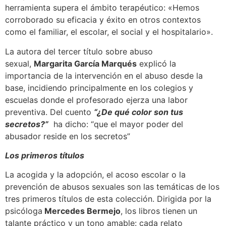
herramienta supera el ámbito terapéutico: «Hemos
corroborado su eficacia y éxito en otros contextos
como el familiar, el escolar, el social y el hospitalario».
La autora del tercer título sobre abuso
sexual,
Margarita García Marqués
explicó la
importancia de la intervención en el abuso desde la
base, incidiendo principalmente en los colegios y
escuelas donde el profesorado ejerza una labor
preventiva. Del cuento
“¿De qué color son tus
secretos?”
ha dicho: “que el mayor poder del
abusador reside en los secretos”
Los primeros títulos
La acogida y la adopción, el acoso escolar o la
prevención de abusos sexuales son las temáticas de los
tres primeros títulos de esta colección. Dirigida por la
psicóloga
Mercedes Bermejo
, los libros tienen un
talante práctico y un tono amable: cada relato