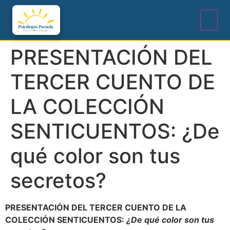
PRESENTACIÓN DEL
TERCER CUENTO DE
LA COLECCIÓN
SENTICUENTOS: ¿De
qué color son tus
secretos?
PRESENTACIÓN DEL TERCER CUENTO DE LA
COLECCIÓN SENTICUENTOS
:
¿De qué color son tus