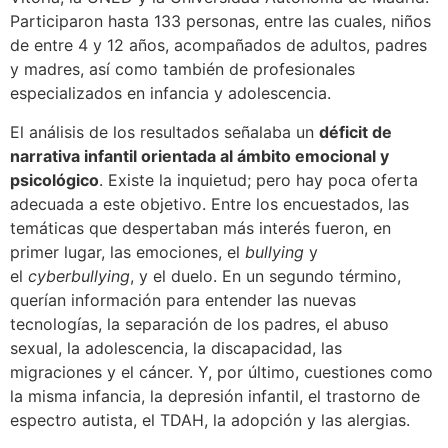
Participaron hasta 133 personas, entre las cuales, niños
de entre 4 y 12 años, acompañados de adultos, padres
y madres, así como también de profesionales
especializados en infancia y adolescencia.
El análisis de los resultados señalaba un
déficit de
narrativa infantil orientada al ámbito emocional y
psicológico
. Existe la inquietud; pero hay poca oferta
adecuada a este objetivo. Entre los encuestados, las
temáticas que despertaban más interés fueron, en
primer lugar, las emociones, el
bullying
y
el
cyberbullying
, y el duelo. En un segundo término,
querían información para entender las nuevas
tecnologías, la separación de los padres, el abuso
sexual, la adolescencia, la discapacidad, las
migraciones y el cáncer. Y, por último, cuestiones como
la misma infancia, la depresión infantil, el trastorno de
espectro autista, el TDAH, la adopción y las alergias.