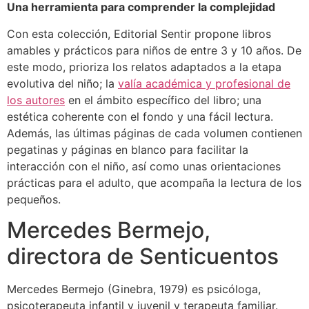
Una herramienta para comprender la complejidad
Con esta colección, Editorial Sentir propone libros
amables y prácticos para niños de entre 3 y 10 años. De
este modo, prioriza los relatos adaptados a la etapa
evolutiva del niño; la
valía académica y profesional de
los autores
en el ámbito específico del libro; una
estética coherente con el fondo y una fácil lectura.
Además, las últimas páginas de cada volumen contienen
pegatinas y páginas en blanco para facilitar la
interacción con el niño, así como unas orientaciones
prácticas para el adulto, que acompaña la lectura de los
pequeños.
Mercedes Bermejo,
directora de Senticuentos
Mercedes Bermejo (Ginebra, 1979) es psicóloga,
psicoterapeuta infantil y juvenil y terapeuta familiar.