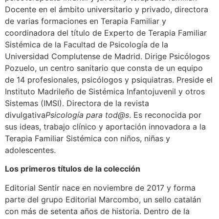
Docente en el ámbito universitario y privado, directora
de varias formaciones en Terapia Familiar y
coordinadora del título de Experto de Terapia Familiar
Sistémica de la Facultad de Psicología de la
Universidad Complutense de Madrid. Dirige Psicólogos
Pozuelo, un centro sanitario que consta de un equipo
de 14 profesionales, psicólogos y psiquiatras. Preside el
Instituto Madrileño de Sistémica Infantojuvenil y otros
Sistemas (IMSI). Directora de la revista
divulgativa
Psicología para tod@s
. Es reconocida por
sus ideas, trabajo clínico y aportación innovadora a la
Terapia Familiar Sistémica con niños, niñas y
adolescentes.
Los primeros títulos de la colección
Editorial Sentir nace en noviembre de 2017 y forma
parte del grupo Editorial Marcombo, un sello catalán
con más de setenta años de historia. Dentro de la