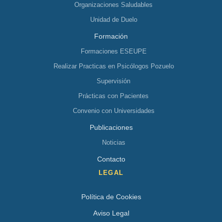
Organizaciones Saludables
Unidad de Duelo
Formación
Formaciones ESEUPE
Realizar Practicas en Psicólogos Pozuelo
Supervisión
Prácticas con Pacientes
Convenio con Universidades
Publicaciones
Noticias
Contacto
LEGAL
Política de Cookies
Aviso Legal