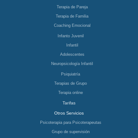
Terapia de Pareja
Terapia de Familia
Coaching Emocional
Infanto Juvenil
Infantil
Adolescentes
Neuropsicología Infantil
Psiquiatría
Terapias de Grupo
Terapia online
Tarifas
Otros Servicios
Psicoterapia para Psicoterapeutas
Grupo de supervisión