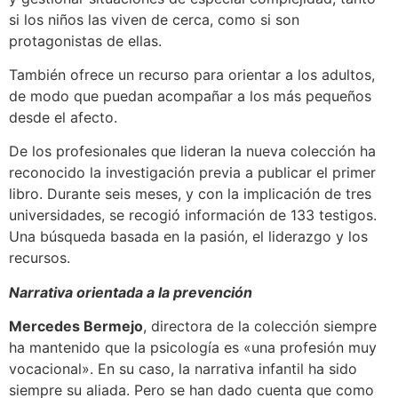
si los niños las viven de cerca, como si son
protagonistas de ellas.
También ofrece un recurso para orientar a los adultos,
de modo que puedan acompañar a los más pequeños
desde el afecto.
De los profesionales que lideran la nueva colección ha
reconocido la investigación previa a publicar el primer
libro. Durante seis meses, y con la implicación de tres
universidades, se recogió información de 133 testigos.
Una búsqueda basada en la pasión, el liderazgo y los
recursos.
Narrativa orientada a la prevención
Mercedes Bermejo
, directora de la colección siempre
ha mantenido que la psicología es «una profesión muy
vocacional». En su caso, la narrativa infantil ha sido
siempre su aliada. Pero se han dado cuenta que como