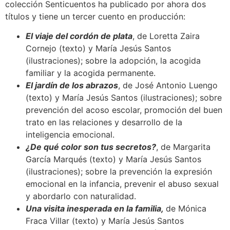
colección Senticuentos ha publicado por ahora dos
títulos y tiene un tercer cuento en producción:
El viaje del cordón de plata
, de Loretta Zaira
Cornejo (texto) y María Jesús Santos
(ilustraciones); sobre la adopción, la acogida
familiar y la acogida permanente.
El jardín de los abrazos
, de José Antonio Luengo
(texto) y María Jesús Santos (ilustraciones); sobre
prevención del acoso escolar, promoción del buen
trato en las relaciones y desarrollo de la
inteligencia emocional.
¿De qué color son tus secretos?
, de Margarita
García Marqués (texto) y María Jesús Santos
(ilustraciones); sobre la prevención la expresión
emocional en la infancia, prevenir el abuso sexual
y abordarlo con naturalidad.
Una visita inesperada en la familia,
de Mónica
Fraca Villar (texto) y María Jesús Santos