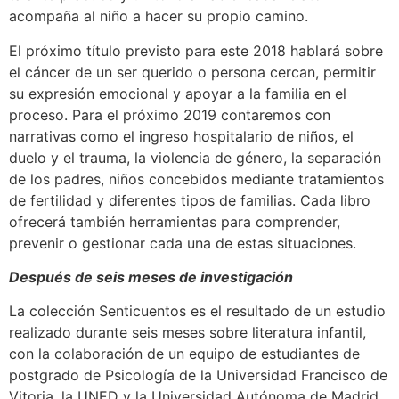
acompaña al niño a hacer su propio camino.
El próximo título previsto para este 2018 hablará sobre
el cáncer de un ser querido o persona cercan, permitir
su expresión emocional y apoyar a la familia en el
proceso. Para el próximo 2019 contaremos con
narrativas como el ingreso hospitalario de niños, el
duelo y el trauma, la violencia de género, la separación
de los padres, niños concebidos mediante tratamientos
de fertilidad y diferentes tipos de familias. Cada libro
ofrecerá también herramientas para comprender,
prevenir o gestionar cada una de estas situaciones.
Después de seis meses de investigación
La colección Senticuentos es el resultado de un estudio
realizado durante seis meses sobre literatura infantil,
con la colaboración de un equipo de estudiantes de
postgrado de Psicología de la Universidad Francisco de
Vitoria, la UNED y la Universidad Autónoma de Madrid.