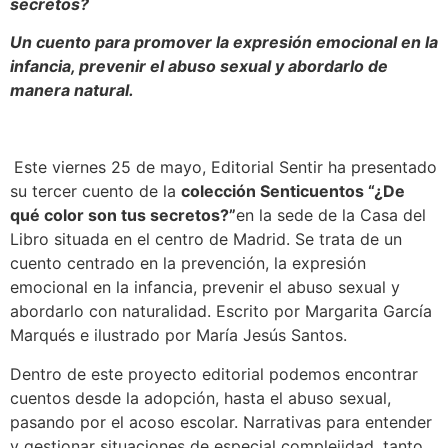
secretos?
Un cuento para promover la expresión emocional en la
infancia, prevenir el abuso sexual y abordarlo de
manera natural.
Este viernes 25 de mayo, Editorial Sentir ha presentado
su tercer cuento de la
colección Senticuentos “¿De
qué color son tus secretos?”
en la sede de la Casa del
Libro situada en el centro de Madrid. Se trata de un
cuento centrado en la prevención, la expresión
emocional en la infancia, prevenir el abuso sexual y
abordarlo con naturalidad. Escrito por Margarita García
Marqués e ilustrado por María Jesús Santos.
Dentro de este proyecto editorial podemos encontrar
cuentos desde la adopción, hasta el abuso sexual,
pasando por el acoso escolar. Narrativas para entender
y gestionar situaciones de especial complejidad, tanto