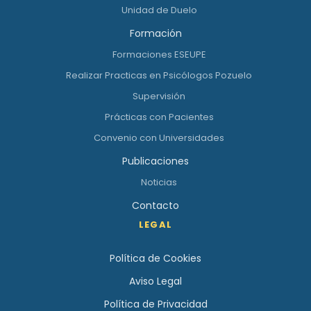
Unidad de Duelo
Formación
Formaciones ESEUPE
Realizar Practicas en Psicólogos Pozuelo
Supervisión
Prácticas con Pacientes
Convenio con Universidades
Publicaciones
Noticias
Contacto
LEGAL
Política de Cookies
Aviso Legal
Política de Privacidad