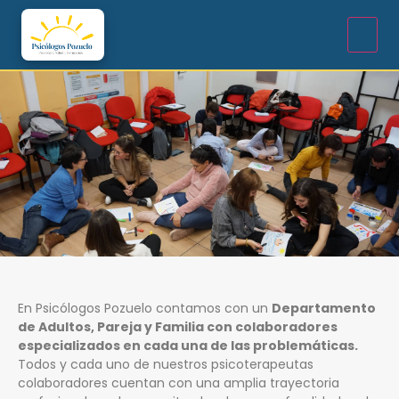
En Psicólogos Pozuelo contamos con un
Departamento
de Adultos, Pareja y Familia con colaboradores
especializados en cada una de las problemáticas.
Todos y cada uno de nuestros psicoterapeutas
colaboradores cuentan con una amplia trayectoria