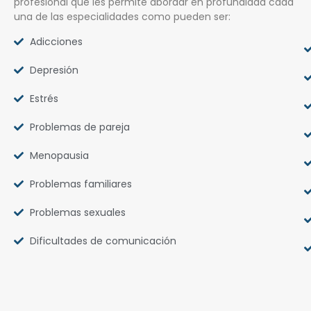
profesional que les permite abordar en profundidad cada
una de las especialidades como pueden ser:
Adicciones
Depresión
Estrés
Problemas de pareja
Menopausia
Problemas familiares
Problemas sexuales
Dificultades de comunicación