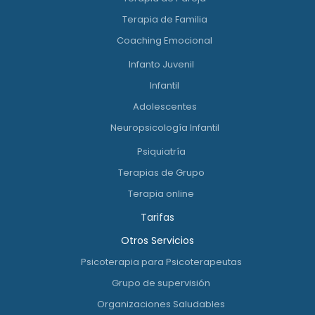
Terapia de Familia
Coaching Emocional
Infanto Juvenil
Infantil
Adolescentes
Neuropsicología Infantil
Psiquiatría
Terapias de Grupo
Terapia online
Tarifas
Otros Servicios
Psicoterapia para Psicoterapeutas
Grupo de supervisión
Organizaciones Saludables