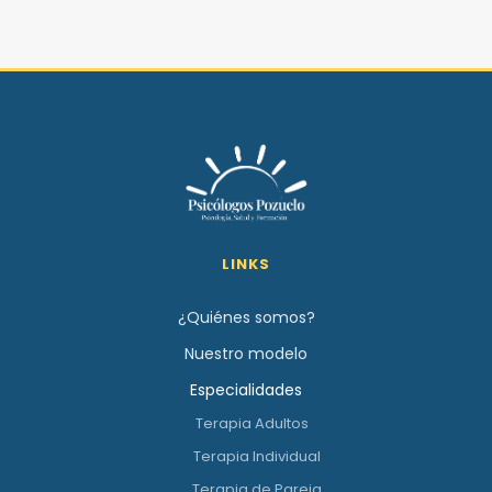
LINKS
¿Quiénes somos?
Nuestro modelo
Especialidades
Terapia Adultos
Terapia Individual
Terapia de Pareja