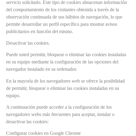
servicio solicitado. Este tipo de cookies almacenan información
del comportamiento de los visitantes obtenida a través de la
observación continuada de sus hábitos de navegación, lo que
permite desarrollar un perfil específico para mostrar avisos
publicitarios en función del mismo.
Desactivar las cookies.
Puede usted permitir, bloquear o eliminar las cookies instaladas
en su equipo mediante la configuración de las opciones del
navegador instalado en su ordenador.
En la mayoría de los navegadores web se ofrece la posibilidad
de permitir, bloquear o eliminar las cookies instaladas en su
equipo.
A continuación puede acceder a la configuración de los
navegadores webs más frecuentes para aceptar, instalar o
desactivar las cookies:
Configurar cookies en Google Chrome