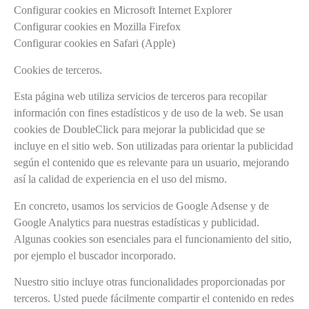
Configurar cookies en Microsoft Internet Explorer
Configurar cookies en Mozilla Firefox
Configurar cookies en Safari (Apple)
Cookies de terceros.
Esta página web utiliza servicios de terceros para recopilar
información con fines estadísticos y de uso de la web. Se usan
cookies de DoubleClick para mejorar la publicidad que se
incluye en el sitio web. Son utilizadas para orientar la publicidad
según el contenido que es relevante para un usuario, mejorando
así la calidad de experiencia en el uso del mismo.
En concreto, usamos los servicios de Google Adsense y de
Google Analytics para nuestras estadísticas y publicidad.
Algunas cookies son esenciales para el funcionamiento del sitio,
por ejemplo el buscador incorporado.
Nuestro sitio incluye otras funcionalidades proporcionadas por
terceros. Usted puede fácilmente compartir el contenido en redes