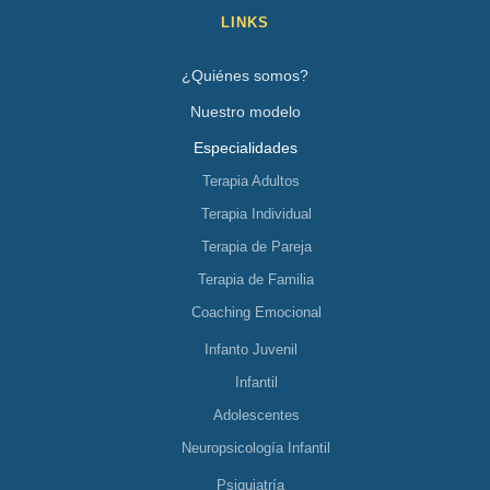
LINKS
¿Quiénes somos?
Nuestro modelo
Especialidades
Terapia Adultos
Terapia Individual
Terapia de Pareja
Terapia de Familia
Coaching Emocional
Infanto Juvenil
Infantil
Adolescentes
Neuropsicología Infantil
Psiquiatría