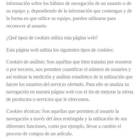
información sobre los hábitos de navegación de un usuario o de
su equipo y, dependiendo de la información que contengan y de
la forma en que utilice su equipo, pueden utilizarse para
reconocer al usuario.
¿Qué tipos de cookies utiliza esta página web?
Esta página web utiliza los siguientes tipos de cookies:
Cookies de análisis: Son aquéllas que bien tratadas por nosotros
o por terceros, nos permiten cuantificar el número de usuarios y
así realizar la medición y análisis estadístico de la utilización que
hacen los usuarios del servicio ofertado. Para ello se analiza su
navegación en nuestra página web con el fin de mejorar la oferta
de productos o servicios que le ofrecemos.
Cookies técnicas: Son aquellas que permiten al usuario la
navegación a través del área restringida y la utilización de sus
diferentes funciones, como por ejemplo, llevar a cambio el
proceso de compra de un artículo.