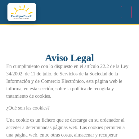
Aviso Legal
En cumplimiento con lo dispuesto en el artículo 22.2 de la Ley
34/2002, de 11 de julio, de Servicios de la Sociedad de la
Información y de Comercio Electrónico, esta página web le
informa, en esta sección, sobre la política de recogida y
tratamiento de cookies.
¿Qué son las cookies?
Una cookie es un fichero que se descarga en su ordenador al
acceder a determinadas páginas web. Las cookies permiten a
una página web, entre otras cosas, almacenar y recuperar