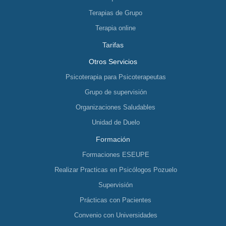
Terapias de Grupo
Terapia online
Tarifas
Otros Servicios
Psicoterapia para Psicoterapeutas
Grupo de supervisión
Organizaciones Saludables
Unidad de Duelo
Formación
Formaciones ESEUPE
Realizar Practicas en Psicólogos Pozuelo
Supervisión
Prácticas con Pacientes
Convenio con Universidades