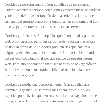
Cookies de personalización: Son aquellas que permiten al
usuario acceder al servicio con algunas características de carácter
general predefinidas en función de una serie de criterios en el
terminal del usuario como por ejemplo serian el idioma o el tipo
de navegador a través del cual se conecta al servicio.
Cookies publicitarias: Son aquéllas que, bien tratadas por esta
web o por terceros, permiten gestionar de la forma más eficaz
posible la oferta de los espacios publicitarios que hay en la
página web, adecuando el contenido del anuncio al contenido
del servicio solicitado o al uso que realice de nuestra página
web. Para ello podemos analizar sus hábitos de navegación en
Internet y podemos mostrarle publicidad relacionada con su
perfil de navegación.
Cookies de publicidad comportamental: Son aquellas que
permiten la gestión, de la forma más eficaz posible, de los
espacios publicitarios que, en su caso, el editor haya incluido en
una página web, aplicación o plataforma desde la que presta el