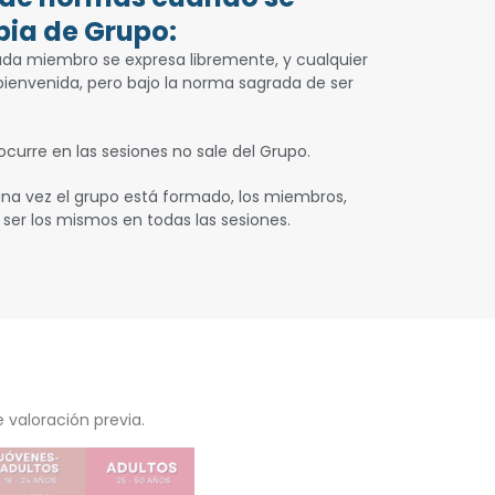
pia de Grupo:
da miembro se expresa libremente, y cualquier
 bienvenida, pero bajo la norma sagrada de ser
ocurre en las sesiones no sale del Grupo.
na vez el grupo está formado, los miembros,
 ser los mismos en todas las sesiones.
 valoración previa.