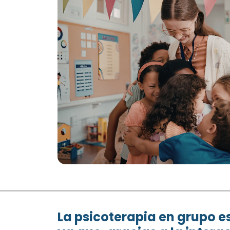
La psicoterapia en grupo e