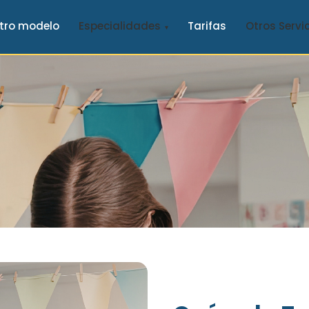
tro modelo
Especialidades
Tarifas
Otros Servi