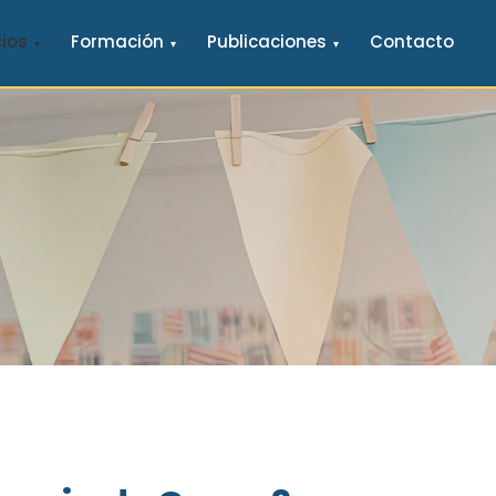
cios
Formación
Publicaciones
Contacto