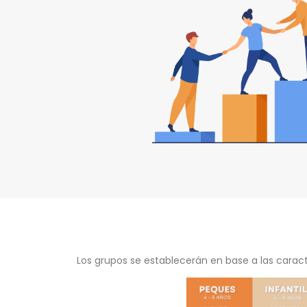
Los grupos se establecerán en base a las caracte