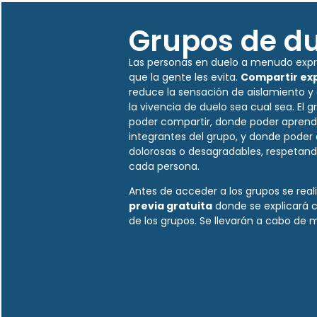
Grupos de du
Las personas en duelo a menudo expr
que la gente les evita.
Compartir ex
reduce la sensación de aislamiento y a
la vivencia de duelo sea cual sea. El
poder compartir, donde poder aprende
integrantes del grupo, y donde poder
dolorosas o desagradables, respetand
cada persona.
Antes de acceder a los grupos se real
previa gratuita
donde se explicará 
de los grupos. Se llevarán a cabo de