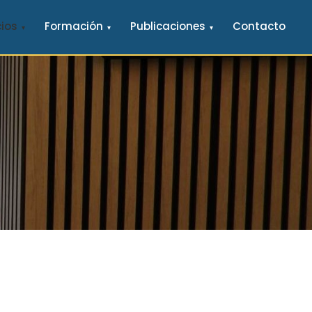
cios
Formación
Publicaciones
Contacto