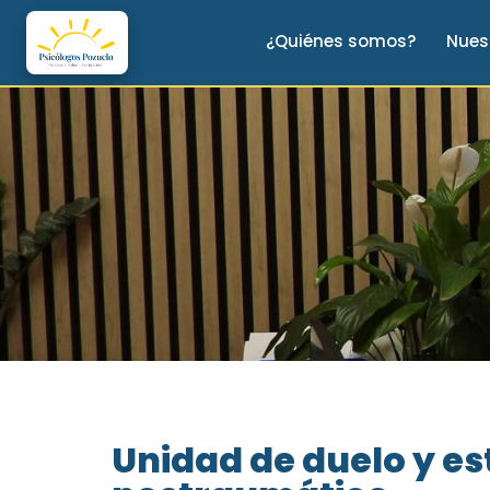
¿Quiénes somos?
Nues
Unidad de duelo y es