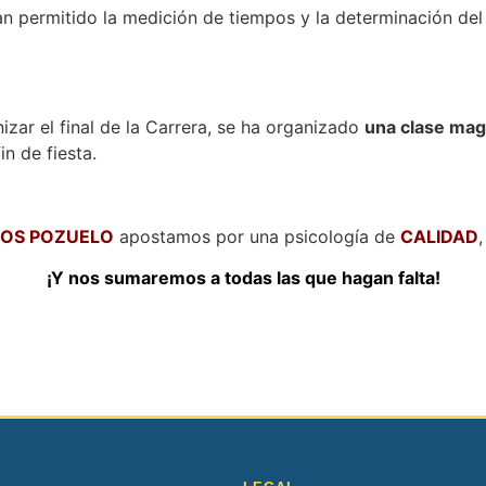
 permitido la medición de tiempos y la determinación del 
izar el final de la Carrera, se ha organizado
una clase mag
in de fiesta.
GOS POZUELO
apostamos por una psicología de
CALIDAD
¡Y nos sumaremos a todas las que hagan falta!