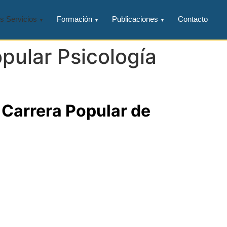
s Servicios
Formación
Publicaciones
Contacto
pular Psicología
Carrera Popular de