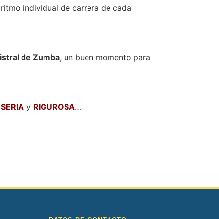
ritmo individual de carrera de cada
istral de Zumba
, un buen momento para
,
SERIA
y
RIGUROSA
…