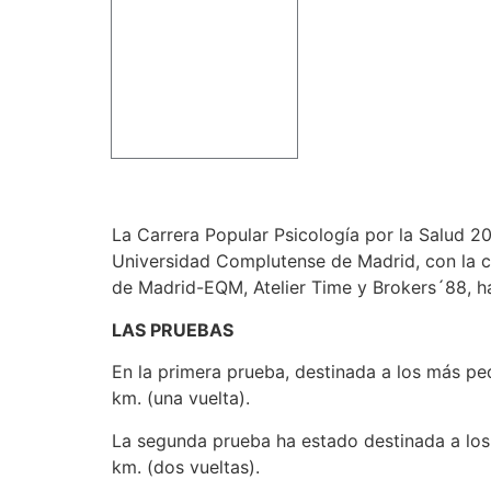
La Carrera Popular Psicología por la Salud 20
Universidad Complutense de Madrid, con la 
de Madrid-EQM, Atelier Time y Brokers´88, h
LAS PRUEBAS
En la primera prueba, destinada a los más pe
km. (una vuelta).
La segunda prueba ha estado destinada a los
km. (dos vueltas).