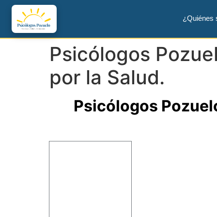
¿Quiénes
Psicólogos Pozuel
por la Salud.
Psicólogos Pozuel