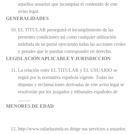
aquellos usuarios que incumplan el contenido de este
aviso legal.
GENERALIDADES
EL TITULAR perseguirá el incumplimiento de las
presentes condiciones así como cualquier utilización
indebida de su portal ejerciendo todas las acciones civiles
y penales que le puedan corresponder en derecho.
LEGISLACIÓN APLICABLE Y JURISDICCIÓN
La relación entre EL TITULAR y EL USUARIO se
regirá por la normativa española vigente. Todas las
disputas y reclamaciones derivadas de este aviso legal se
resolverán por los juzgados y tribunales españoles
de
_____.
MENORES DE EDAD
http://www.rafaelaranda.es dirige sus servicios a usuarios