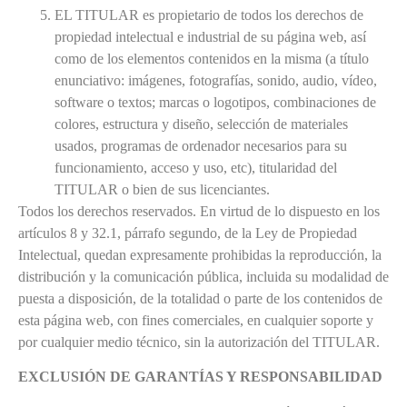
EL TITULAR es propietario de todos los derechos de
propiedad intelectual e industrial de su página web, así
como de los elementos contenidos en la misma (a título
enunciativo: imágenes, fotografías, sonido, audio, vídeo,
software o textos; marcas o logotipos, combinaciones de
colores, estructura y diseño, selección de materiales
usados, programas de ordenador necesarios para su
funcionamiento, acceso y uso, etc), titularidad del
TITULAR o bien de sus licenciantes.
Todos los derechos reservados. En virtud de lo dispuesto en los
artículos 8 y 32.1, párrafo segundo, de la Ley de Propiedad
Intelectual, quedan expresamente prohibidas la reproducción, la
distribución y la comunicación pública, incluida su modalidad de
puesta a disposición, de la totalidad o parte de los contenidos de
esta página web, con fines comerciales, en cualquier soporte y
por cualquier medio técnico, sin la autorización del TITULAR.
EXCLUSIÓN DE GARANTÍAS Y RESPONSABILIDAD