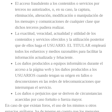
El acceso fraudulento a los contenidos o servicios por
terceos no autorizados, o, en su caso, la captura,
eliminación, alteración, modificación o manipulación de
los mensajes y comunicaciones de cualquier clase que
dichos terceros pudiera realizar.
La exactitud, veracidad, actualidad y utilidad de los
contenidos y servicios ofrecidos y la utilización posterior
que de ellos haga el USUARIO. EL TITULAR empleará
todos los esfuerzos y medios razonables para facilitar la
información actualizada y fehaciente.
Los daños producidos a equipos informáticos durante el
acceso a la página web y los daños producidos a los
USUARIOS cuando tengan su origen en fallos o
desconexiones en las redes de telecomunicaciones que
interrumpan el servicio.
Los daños o perjuicios que se deriven de circunstancias
acaecidas por caso fortuito o fuerza mayor.
En caso de que existan foros, el uso de los mismos u otros
espacios análogos, ha de tenerse en cuenta que los mensajes