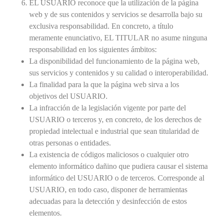
EL USUARIO reconoce que la utilización de la página
web y de sus contenidos y servicios se desarrolla bajo su
exclusiva responsabilidad. En concreto, a título
meramente enunciativo, EL TITULAR no asume ninguna
responsabilidad en los siguientes ámbitos:
La disponibilidad del funcionamiento de la página web,
sus servicios y contenidos y su calidad o interoperabilidad.
La finalidad para la que la página web sirva a los
objetivos del USUARIO.
La infracción de la legislación vigente por parte del
USUARIO o terceros y, en concreto, de los derechos de
propiedad intelectual e industrial que sean titularidad de
otras personas o entidades.
La existencia de códigos maliciosos o cualquier otro
elemento informático dañino que pudiera causar el sistema
informático del USUARIO o de terceros. Corresponde al
USUARIO, en todo caso, disponer de herramientas
adecuadas para la detección y desinfección de estos
elementos.