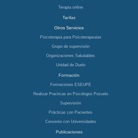
Terapia online
Tarifas
Otros Servicios
Psicoterapia para Psicoterapeutas
Grupo de supervisión
Organizaciones Saludables
Unidad de Duelo
Formación
Formaciones ESEUPE
Realizar Practicas en Psicólogos Pozuelo
Supervisión
Prácticas con Pacientes
Convenio con Universidades
Publicaciones