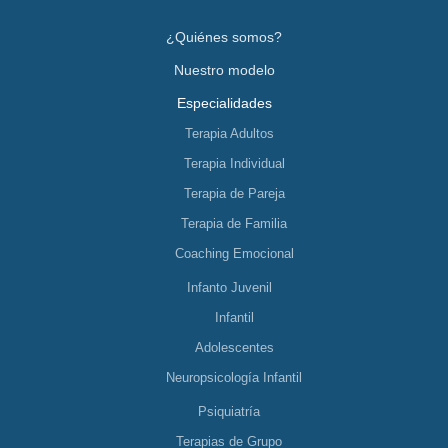
¿Quiénes somos?
Nuestro modelo
Especialidades
Terapia Adultos
Terapia Individual
Terapia de Pareja
Terapia de Familia
Coaching Emocional
Infanto Juvenil
Infantil
Adolescentes
Neuropsicología Infantil
Psiquiatría
Terapias de Grupo