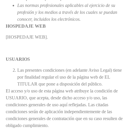
Las normas profesionales aplicables al ejercicio de su
profesión y los medios a través de los cuales se puedan
conocer, incluidos los electrónicos.
HOSPEDAJE WEB
[HOSPEDAJE WEB].
USUARIOS
Las presentes condiciones (en adelante Aviso Legal) tiene
por finalidad regular el uso de la página web de EL
TITULAR que pone a disposición del público.
El acceso y/o uso de esta página web atribuye la condición de
USUARIO, que acepta, desde dicho acceso y/o uso, las
condiciones generales de uso aquí reflejadas. Las citadas
condiciones serán de aplicación independientemente de las
condiciones generales de contratación que en su caso resulten de
obligado cumplimiento.