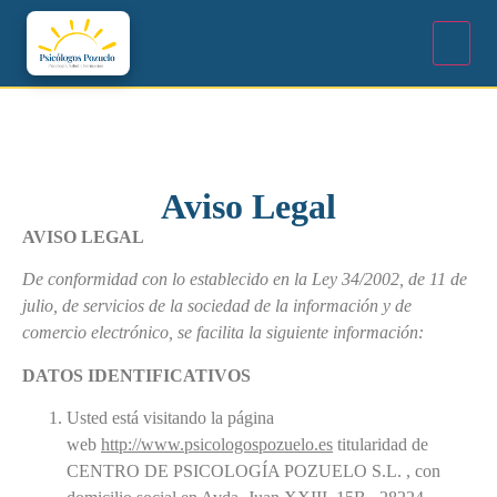
Aviso Legal
AVISO LEGAL
De conformidad con lo establecido en la Ley 34/2002, de 11 de
julio, de servicios de la sociedad de la información y de
comercio electrónico, se facilita la siguiente información:
DATOS IDENTIFICATIVOS
Usted está visitando la página
web
http://www.psicologospozuelo.es
titularidad de
CENTRO DE PSICOLOGÍA POZUELO S.L. , con