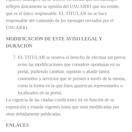
reflejen únicamente la opinión del USUARIO que los remite,
que es el único responsable. EL TITULAR no se hace
responsable del contenido de los mensajes enviados por el
USUARIO.
MODIFICACIÓN DE ESTE AVISO LEGAL Y
DURACIÓN
EL TITULAR se reserva el derecho de efectuar sin previo
aviso las modificaciones que considere oportunas en su
portal, pudiendo cambiar, suprimir o añadir tantos
contenidos y servicios que se presten a través de la misma,
como la forma en la que éstos aparezcan representados o
localizados en su portal.
La vigencia de las citadas condiciones irá en función de su
exposición y estarán vigentes hasta que sean modificadas por
otras debidamente publicadas.
ENLACES