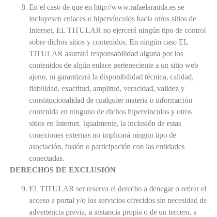
En el caso de que en http://www.rafaelaranda.es se
incluyesen enlaces o hipervínculos hacia otros sitios de
Internet, EL TITULAR no ejercerá ningún tipo de control
sobre dichos sitios y contenidos. En ningún caso EL
TITULAR asumirá responsabilidad alguna por los
contenidos de algún enlace perteneciente a un sitio web
ajeno, ni garantizará la disponibilidad técnica, calidad,
fiabilidad, exactitud, amplitud, veracidad, validez y
constitucionalidad de cualquier materia o información
contenida en ninguno de dichos hipervínculos y otros
sitios en Internet. Igualmente, la inclusión de estas
conexiones externas no implicará ningún tipo de
asociación, fusión o participación con las entidades
conectadas.
DERECHOS DE EXCLUSIÓN
EL TITULAR ser reserva el derecho a denegar o retirar el
acceso a portal y/o los servicios ofrecidos sin necesidad de
advertencia previa, a instancia propia o de un tercero, a