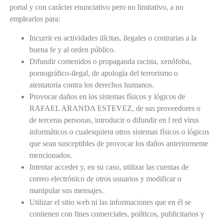
portal y con carácter enunciativo pero no limitativo, a no
emplearlos para:
Incurrir en actividades ilícitas, ilegales o contrarias a la
buena fe y al orden público.
Difundir contenidos o propaganda racista, xenófoba,
pornográfico-ilegal, de apología del terrorismo o
atentatoria contra los derechos humanos.
Provocar daños en los sistemas físicos y lógicos de
RAFAEL ARANDA ESTEVEZ, de sus proveedores o
de terceras personas, introducir o difundir en l red virus
informáticos o cualesquiera otros sistemas físicos o lógicos
que sean susceptibles de provocar los daños anteriormente
mencionados.
Intentar acceder y, en su caso, utilizar las cuentas de
correo electrónico de otros usuarios y modificar o
manipular sus mensajes.
Utilizar el sitio web ni las informaciones que en él se
contienen con fines comerciales, políticos, publicitarios y