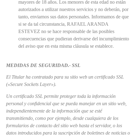
mayores de 18 años. Los menores de esta edad no están
autorizados a utilizar nuestros servicios y no deberán, por
tanto, enviarnos sus datos personales. Informamos de que
si se da tal circunstancia, RAFAEL ARANDA
ESTEVEZ no se hace responsable de las posibles
consecuencias que pudieran derivarse del incumplimiento
del aviso que en esta misma cláusula se establece.
MEDIDAS DE SEGURIDAD.-
SSL
El Titular ha contratado para su sitio web un certificado SSL
(«Secure Sockets Layer»).
Un certificado SSL permite proteger toda la información
personal y confidencial que se pueda manejar en un sitio web,
independientemente de la información que se esté
transmitiendo, como por ejemplo, desde cualquiera de los
formularios de contacto del sitio web hasta el servidor, o los
datos introducidos para la suscripción de boletines de noticias o