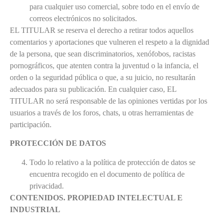
para cualquier uso comercial, sobre todo en el envío de
correos electrónicos no solicitados.
EL TITULAR se reserva el derecho a retirar todos aquellos
comentarios y aportaciones que vulneren el respeto a la dignidad
de la persona, que sean discriminatorios, xenófobos, racistas
pornográficos, que atenten contra la juventud o la infancia, el
orden o la seguridad pública o que, a su juicio, no resultarán
adecuados para su publicación. En cualquier caso, EL
TITULAR no será responsable de las opiniones vertidas por los
usuarios a través de los foros, chats, u otras herramientas de
participación.
PROTECCIÓN DE DATOS
Todo lo relativo a la política de protección de datos se
encuentra recogido en el documento de política de
privacidad.
CONTENIDOS. PROPIEDAD INTELECTUAL E
INDUSTRIAL