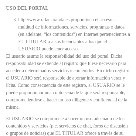
USO DEL PORTAL
http://www.rafaelaranda.es proporciona el acceso a
multitud de informaciones, servicios, programas o datos
(en adelante, “los contenidos”) en Internet pertenecientes a
EL TITULAR o a sus licenciantes a los que el
USUARIO puede tener acceso.
El usuario asume la responsabilidad del uso del portal. Dicha
responsabilidad se extiende al registro que fuese necesario para
acceder a determinados servicios o contenidos. En dicho registro
el USUARIO será responsable de aportar información veraz y
lícita. Como consecuencia de este registro, al USUARIO se le
puede proporcionar una contraseña de la que será responsable,
comprometiéndose a hacer un uso diligente y confidencial de la
misma.
El USUARIO se compromete a hacer un uso adecuado de los
contenidos y servicios (p.e. servicios de chat, foros de discusión
o grupos de noticias) que EL TITULAR ofrece a través de su