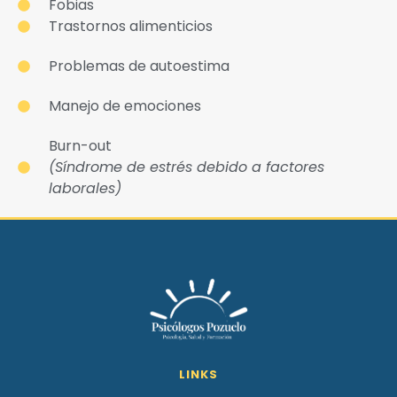
Fobias
Trastornos alimenticios
Problemas de autoestima
Manejo de emociones
Burn-out
(Síndrome de estrés debido a factores
laborales)
LINKS