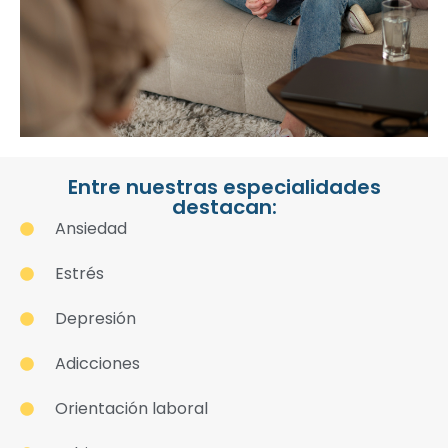
Entre nuestras especialidades
destacan:
Ansiedad
Estrés
Depresión
Adicciones
Orientación laboral