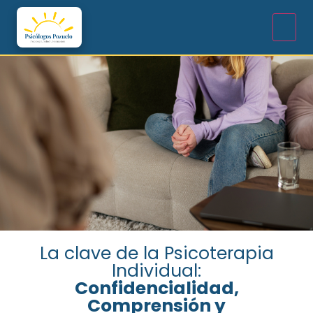
La clave de la Psicoterapia
Individual:
Confidencialidad,
Comprensión y