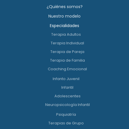
¿Quiénes somos?
Nuestro modelo
Especialidades
Terapia Adultos
Terapia Individual
Terapia de Pareja
Terapia de Familia
Coaching Emocional
Infanto Juvenil
Infantil
Adolescentes
Neuropsicología Infantil
Psiquiatría
Terapias de Grupo