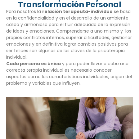
Transformación Personal
Para nosotros la
relación terapeuta-individuo
se basa
en la confidencialidad y en el desarrollo de un ambiente
cálido y armonioso para el fluir adecuado de la expresión
de ideas y emociones. Comprenderse a uno mismo y los
propios conflictos internos, superar dificultades, gestionar
emociones y en definitiva lograr cambios positivos para
ser felices son algunas de las claves de la psicoterapia
individual.
Cada persona es única
y para poder llevar a cabo una
correcta terapia individual es necesario conocer
aspectos como las características individuales, origen del
problema y variables que influyen.