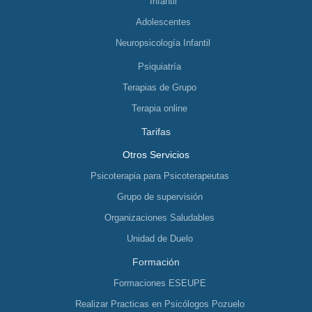
Infantil
Adolescentes
Neuropsicología Infantil
Psiquiatría
Terapias de Grupo
Terapia online
Tarifas
Otros Servicios
Psicoterapia para Psicoterapeutas
Grupo de supervisión
Organizaciones Saludables
Unidad de Duelo
Formación
Formaciones ESEUPE
Realizar Practicas en Psicólogos Pozuelo