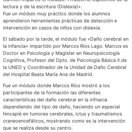
lectura y de la escritura (Dislexia)».
Fue un módulo muy práctico donde los alumnos
aprendieron herramientas prácticas de detección e
intervención en casos de niños con dislexia.
El sábado por la tarde, el módulo fue «Daño cerebral en
la infancia» impartido por Marcos Ríos Lago. Marcos es
Doctor en Psicología y Magíster en Neuropsicología
Cognitiva, Profesor del Dpto. de Psicología Básica II de
la UNED y Coordinador de la Unidad de Daño Cerebral
del Hospital Beata María Ana de Madrid.
Fue un módulo donde Marcos Ríos mostró a los
participantes de la formación las diferentes
características del daño cerebral en la infnacia
dependiendo del tipo de daño, haciendo un especial
hincapié en tumores cerebrales, ictus y traumatismos
craneoencefálicos, mostrando como es la intervención
que se realiza desde su centro.