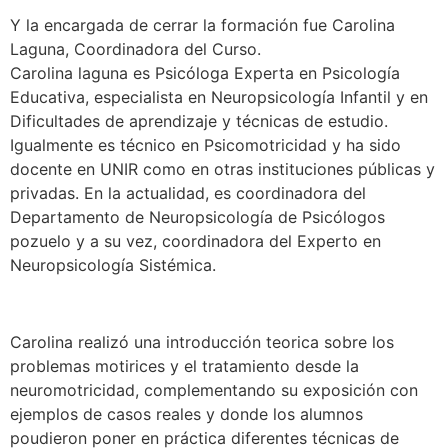
Y la encargada de cerrar la formación fue Carolina
Laguna, Coordinadora del Curso.
Carolina laguna es Psicóloga Experta en Psicología
Educativa, especialista en Neuropsicología Infantil y en
Dificultades de aprendizaje y técnicas de estudio.
Igualmente es técnico en Psicomotricidad y ha sido
docente en UNIR como en otras instituciones públicas y
privadas. En la actualidad, es coordinadora del
Departamento de Neuropsicología de Psicólogos
pozuelo y a su vez, coordinadora del Experto en
Neuropsicología Sistémica.
Carolina realizó una introducción teorica sobre los
problemas motirices y el tratamiento desde la
neuromotricidad, complementando su exposición con
ejemplos de casos reales y donde los alumnos
poudieron poner en práctica diferentes técnicas de