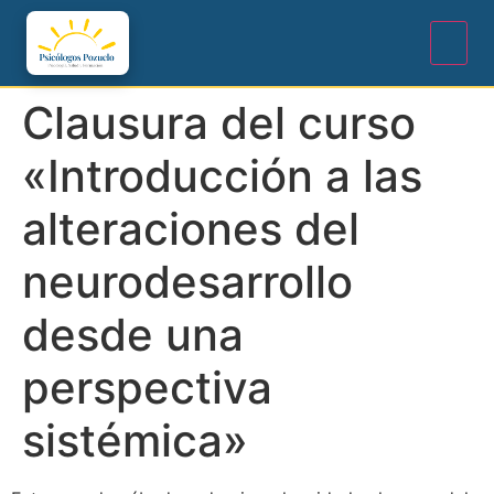
Clausura del curso
«Introducción a las
alteraciones del
neurodesarrollo
desde una
perspectiva
sistémica»