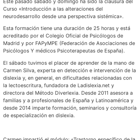
Este pasado sábado y domingo ha sido la clausura del
Curso «Introducción a las alteraciones del
neurodesarrollo desde una perspectiva sistémica».
Esta formación tiene una duración de 25 horas y está
acreditado por el Colegio Oficial de Psicólogos de
Madrid y por FAPyMPE (Federación de Asociaciones de
Psicólogos Y médicos Psicoterapeutas de España).
El sábado tuvimos el placer de aprender de la mano de
Carmen Silva, experta en detección e intervención de la
dislexia y, en general, en dificultades relacionadas con
la lectoescritura, fundadora de Ladislexia.net y
directora del Método Diverlexia. Desde 2011 asesora a
familias y a profesionales de España y Latinoamérica y
desde 2014 imparte formación, seminarios y consultoría
de especialización en dislexia.
Carmen impartió el módulo: «Trastorno específico de la