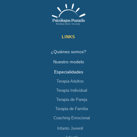
LINKS
¿Quiénes somos?
Nuestro modelo
Especialidades
Terapia Adultos
Terapia Individual
Terapia de Pareja
Terapia de Familia
Coaching Emocional
Infanto Juvenil