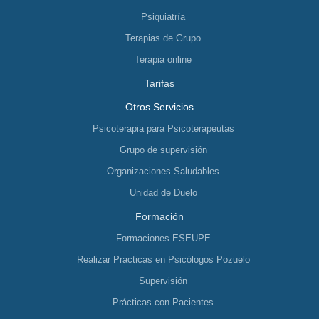
Psiquiatría
Terapias de Grupo
Terapia online
Tarifas
Otros Servicios
Psicoterapia para Psicoterapeutas
Grupo de supervisión
Organizaciones Saludables
Unidad de Duelo
Formación
Formaciones ESEUPE
Realizar Practicas en Psicólogos Pozuelo
Supervisión
Prácticas con Pacientes