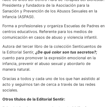
Presidenta y fundadora de la Asociación para la
Sanación y Prevención de los Abusos Sexuales en la
Infancia (ASPASI).
Forma a profesionales y organiza Escuelas de Padres en
centros educativos. Referente para los medios de
comunicación en casos de abuso y violencia infantil.
Autora del tercer libro de la colección Senticuentos de
la Editorial Sentir,
¿De qué color son tus secretos?;
cuento para promover la expresión emocional en la
infancia, prevenir el abuso sexual y abordarlo de
manera natural.
Gracias a todos y cada uno de los que han asistido al
acto y seguirnos tan de cerca a través de las redes
sociales.
Otros títulos de la Editorial Sentir: