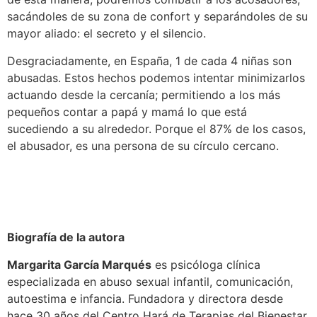
sacándoles de su zona de confort y separándoles de su
mayor aliado: el secreto y el silencio.
Desgraciadamente, en España, 1 de cada 4 niñas son
abusadas. Estos hechos podemos intentar minimizarlos
actuando desde la cercanía; permitiendo a los más
pequeños contar a papá y mamá lo que está
sucediendo a su alrededor. Porque el 87% de los casos,
el abusador, es una persona de su círculo cercano.
Biografía de la autora
Margarita García Marqués
es psicóloga clínica
especializada en abuso sexual infantil, comunicación,
autoestima e infancia. Fundadora y directora desde
hace 30 años del Centro Hará de Terapias del Bienestar.