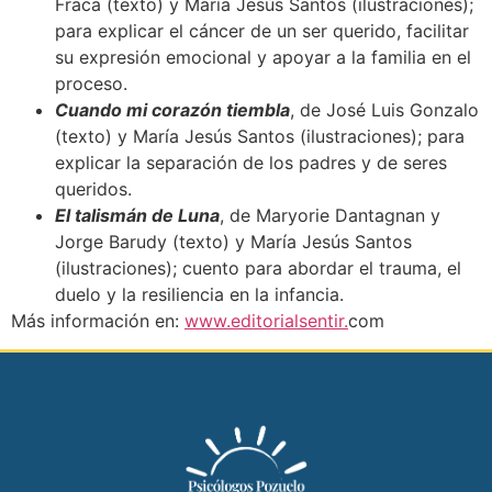
Fraca (texto) y María Jesús Santos (ilustraciones);
para explicar el cáncer de un ser querido, facilitar
su expresión emocional y apoyar a la familia en el
proceso.
Cuando mi corazón tiembla
, de José Luis Gonzalo
(texto) y María Jesús Santos (ilustraciones); para
explicar la separación de los padres y de seres
queridos.
El talismán de Luna
, de Maryorie Dantagnan y
Jorge Barudy (texto) y María Jesús Santos
(ilustraciones); cuento para abordar el trauma, el
duelo y la resiliencia en la infancia.
Más información en:
www.editorialsentir.
com