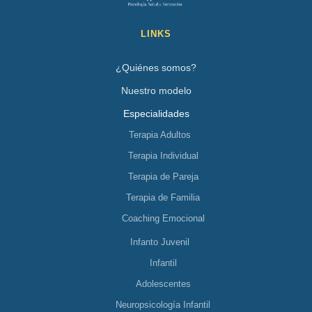
LINKS
¿Quiénes somos?
Nuestro modelo
Especialidades
Terapia Adultos
Terapia Individual
Terapia de Pareja
Terapia de Familia
Coaching Emocional
Infanto Juvenil
Infantil
Adolescentes
Neuropsicología Infantil