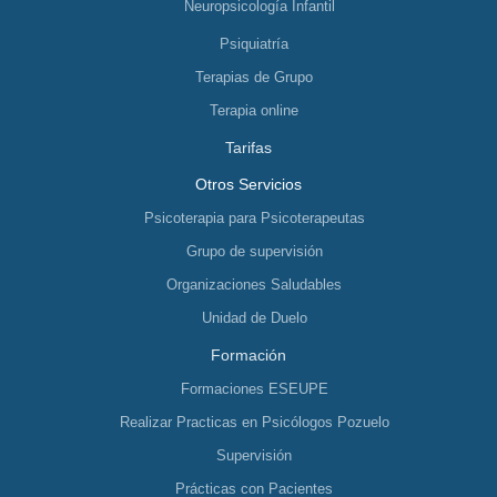
Neuropsicología Infantil
Psiquiatría
Terapias de Grupo
Terapia online
Tarifas
Otros Servicios
Psicoterapia para Psicoterapeutas
Grupo de supervisión
Organizaciones Saludables
Unidad de Duelo
Formación
Formaciones ESEUPE
Realizar Practicas en Psicólogos Pozuelo
Supervisión
Prácticas con Pacientes