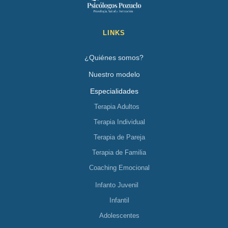
LINKS
¿Quiénes somos?
Nuestro modelo
Especialidades
Terapia Adultos
Terapia Individual
Terapia de Pareja
Terapia de Familia
Coaching Emocional
Infanto Juvenil
Infantil
Adolescentes