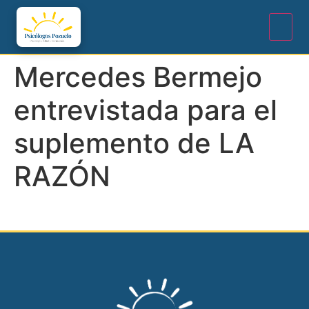
Mercedes Bermejo
entrevistada para el
suplemento de LA
RAZÓN