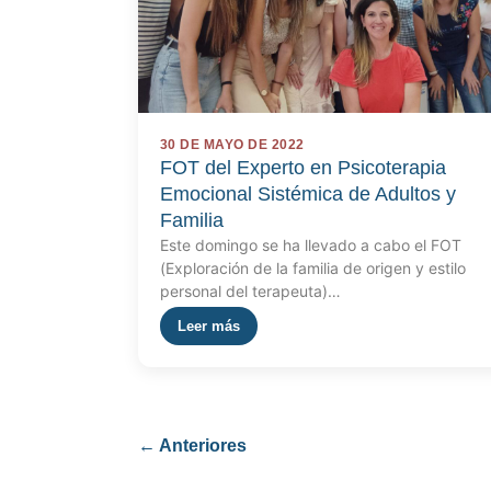
30 DE MAYO DE 2022
FOT del Experto en Psicoterapia
Emocional Sistémica de Adultos y
Familia
Este domingo se ha llevado a cabo el FOT
(Exploración de la familia de origen y estilo
personal del terapeuta)…
Leer más
←
Anteriores