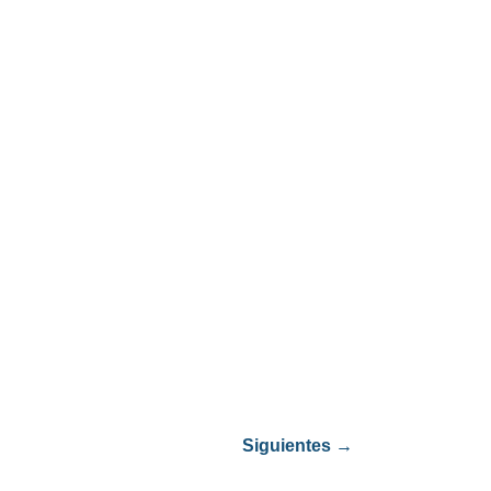
Siguientes
→