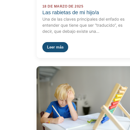
18 DE MARZO DE 2025
Las rabietas de mi hijo/a
Una de las claves principales del enfado es
entender que tiene que ser “traducido”, es
decir, que debajo existe una…
Leer más