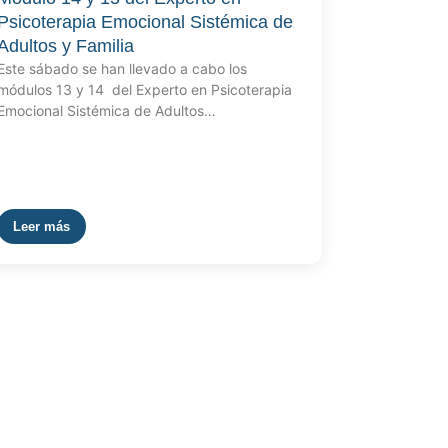
Psicoterapia Emocional Sistémica de
Adultos y Familia
Este sábado se han llevado a cabo los
módulos 13 y 14 del Experto en Psicoterapia
Emocional Sistémica de Adultos…
Leer más