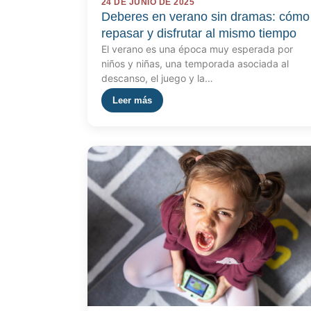
24 DE JUNIO DE 2025
Deberes en verano sin dramas: cómo
repasar y disfrutar al mismo tiempo
El verano es una época muy esperada por
niños y niñas, una temporada asociada al
descanso, el juego y la…
Leer más