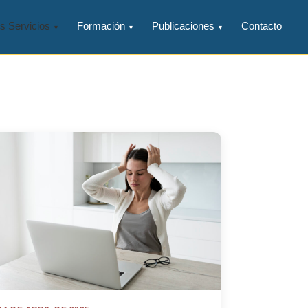
s Servicios
Formación
Publicaciones
Contacto