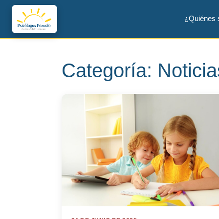
¿Quiénes
Categoría:
Noticia