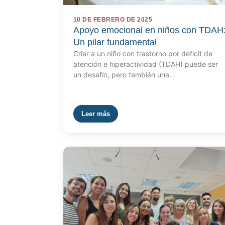
10 DE FEBRERO DE 2025
Apoyo emocional en niños con TDAH
Un pilar fundamental
Criar a un niño con trastorno por déficit de
atención e hiperactividad (TDAH) puede ser
un desafío, pero también una…
Leer más