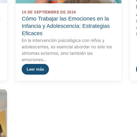
10 DE SEPTIEMBRE DE 2024
:
Cómo Trabajar las Emociones en la
Infancia y Adolescencia: Estrategias
Eficaces
En la intervención psicológica con niños y
adolescentes, es esencial abordar no solo los
síntomas externos, sino también las
emociones…
Leer más