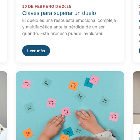
10 DE FEBRERO DE 2025
Claves para superar un duelo
El duelo es una respuesta emocional compleja
y multifacética ante la pérdida de un ser
querido. Este proceso puede involucrar…
Leer más