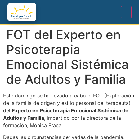
FOT del Experto en
Psicoterapia
Emocional Sistémica
de Adultos y Familia
Este domingo se ha llevado a cabo el FOT (Exploración
de la familia de origen y estilo personal del terapeuta)
del
Experto en Psicoterapia Emocional Sistémica de
Adultos y Familia
, impartido por la directora de la
formación, Mónica Fraca.
Dadas las circunstancias derivadas de la pandemia,