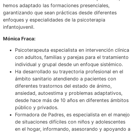
hemos adaptado las formaciones presenciales,
garantizando que sean prácticas desde diferentes
enfoques y especialidades de la psicoterapia
infantojuvenil.
Mónica Fraca:
Psicoterapeuta especialista en intervención clínica
con adultos, familias y parejas para el tratamiento
individual y grupal desde un enfoque sistémico.
Ha desarrollado su trayectoria profesional en el
ámbito sanitario atendiendo a pacientes con
diferentes trastornos del estado de ánimo,
ansiedad, autoestima y problemas adaptativos,
desde hace más de 10 años en diferentes ámbitos
público y privados.
Formadora de Padres, es especialista en el manejo
de situaciones difíciles con niños y adolescentes
en el hogar, informando, asesorando y apoyando a