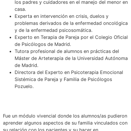
los padres y cuidadores en el manejo del menor en
casa.
Experta en intervención en crisis, duelos y
problemas derivados de la enfermedad oncológica
y de la enfermedad psicosomática.
Experto en Terapia de Pareja por el Colegio Oficial
de Psicólogos de Madrid.
Tutora profesional de alumnos en prácticas del
Máster de Arteterapia de la Universidad Autónoma
de Madrid.
Directora del Experto en Psicoterapia Emocional
Sistémica de Pareja y Familia de Psicólogos
Pozuelo.
Fue un módulo vivencial donde los alumnos/as pudieron
aprender algunos aspectos de su familia vinculados con
su relación con los pacientes y su hacer en