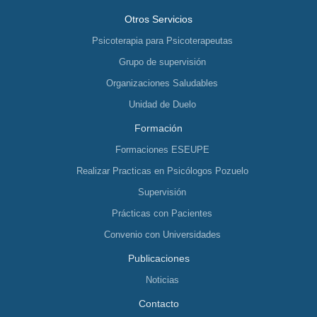
Otros Servicios
Psicoterapia para Psicoterapeutas
Grupo de supervisión
Organizaciones Saludables
Unidad de Duelo
Formación
Formaciones ESEUPE
Realizar Practicas en Psicólogos Pozuelo
Supervisión
Prácticas con Pacientes
Convenio con Universidades
Publicaciones
Noticias
Contacto