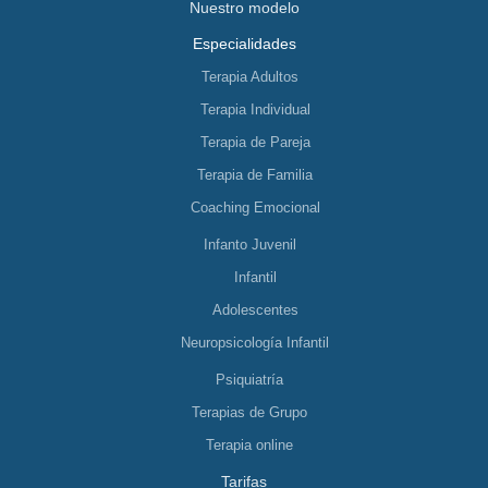
Nuestro modelo
Especialidades
Terapia Adultos
Terapia Individual
Terapia de Pareja
Terapia de Familia
Coaching Emocional
Infanto Juvenil
Infantil
Adolescentes
Neuropsicología Infantil
Psiquiatría
Terapias de Grupo
Terapia online
Tarifas