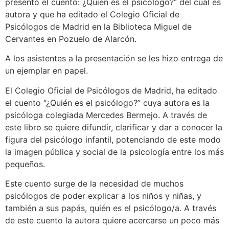
presentó el cuento: ¿Quién es el psicólogo?” del cual es
autora y que ha editado el Colegio Oficial de
Psicólogos de Madrid en la Biblioteca Miguel de
Cervantes en Pozuelo de Alarcón.
A los asistentes a la presentación se les hizo entrega de
un ejemplar en papel.
El Colegio Oficial de Psicólogos de Madrid, ha editado
el cuento “¿Quién es el psicólogo?” cuya autora es la
psicóloga colegiada Mercedes Bermejo. A través de
este libro se quiere difundir, clarificar y dar a conocer la
figura del psicólogo infantil, potenciando de este modo
la imagen pública y social de la psicología entre los más
pequeños.
Este cuento surge de la necesidad de muchos
psicólogos de poder explicar a los niños y niñas, y
también a sus papás, quién es el psicólogo/a. A través
de este cuento la autora quiere acercarse un poco más