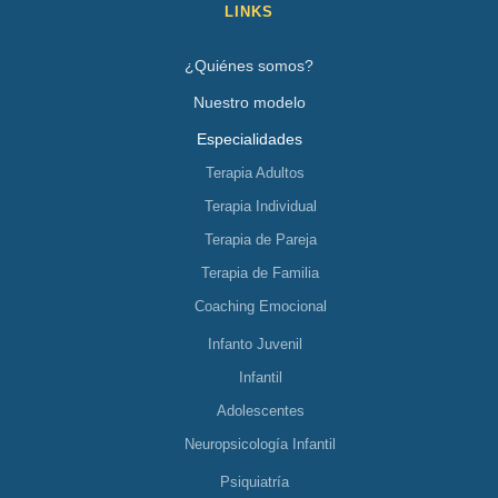
LINKS
¿Quiénes somos?
Nuestro modelo
Especialidades
Terapia Adultos
Terapia Individual
Terapia de Pareja
Terapia de Familia
Coaching Emocional
Infanto Juvenil
Infantil
Adolescentes
Neuropsicología Infantil
Psiquiatría