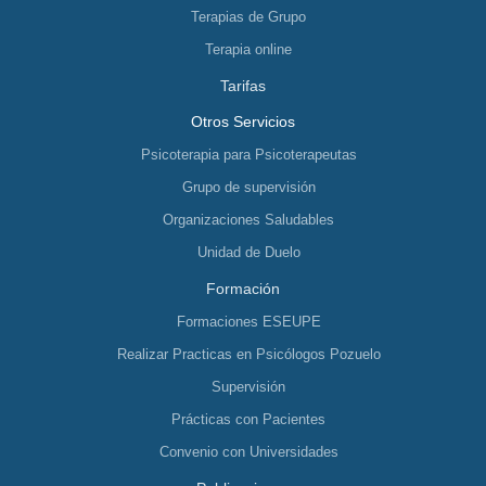
Terapias de Grupo
Terapia online
Tarifas
Otros Servicios
Psicoterapia para Psicoterapeutas
Grupo de supervisión
Organizaciones Saludables
Unidad de Duelo
Formación
Formaciones ESEUPE
Realizar Practicas en Psicólogos Pozuelo
Supervisión
Prácticas con Pacientes
Convenio con Universidades