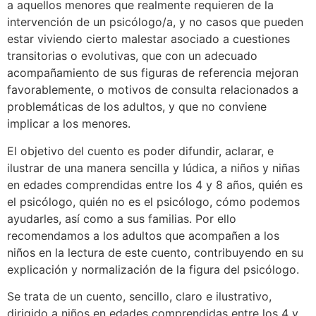
a aquellos menores que realmente requieren de la
intervención de un psicólogo/a, y no casos que pueden
estar viviendo cierto malestar asociado a cuestiones
transitorias o evolutivas, que con un adecuado
acompañamiento de sus figuras de referencia mejoran
favorablemente, o motivos de consulta relacionados a
problemáticas de los adultos, y que no conviene
implicar a los menores.
El objetivo del cuento es poder difundir, aclarar, e
ilustrar de una manera sencilla y lúdica, a niños y niñas
en edades comprendidas entre los 4 y 8 años, quién es
el psicólogo, quién no es el psicólogo, cómo podemos
ayudarles, así como a sus familias. Por ello
recomendamos a los adultos que acompañen a los
niños en la lectura de este cuento, contribuyendo en su
explicación y normalización de la figura del psicólogo.
Se trata de un cuento, sencillo, claro e ilustrativo,
dirigido a niños en edades comprendidas entre los 4 y