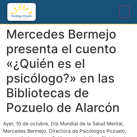
Mercedes Bermejo
presenta el cuento
«¿Quién es el
psicólogo?» en las
Bibliotecas de
Pozuelo de Alarcón
Ayer, 10 de octubre, Día Mundial de la Salud Mental,
Mercedes Bermejo, Directora de Psicólogos Pozuelo,