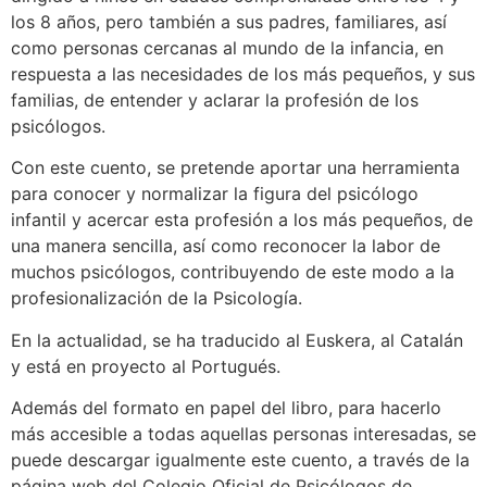
los 8 años, pero también a sus padres, familiares, así
como personas cercanas al mundo de la infancia, en
respuesta a las necesidades de los más pequeños, y sus
familias, de entender y aclarar la profesión de los
psicólogos.
Con este cuento, se pretende aportar una herramienta
para conocer y normalizar la figura del psicólogo
infantil y acercar esta profesión a los más pequeños, de
una manera sencilla, así como reconocer la labor de
muchos psicólogos, contribuyendo de este modo a la
profesionalización de la Psicología.
En la actualidad, se ha traducido al Euskera, al Catalán
y está en proyecto al Portugués.
Además del formato en papel del libro, para hacerlo
más accesible a todas aquellas personas interesadas, se
puede descargar igualmente este cuento, a través de la
página web del Colegio Oficial de Psicólogos de