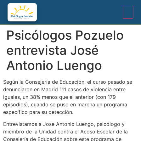
Psicólogos Pozuelo
entrevista José
Antonio Luengo
Según la Consejería de Educación, el curso pasado se
denunciaron en Madrid 111 casos de violencia entre
iguales, un 38% menos que el anterior (con 179
episodios), cuando se puso en marcha un programa
específico para su detección.
Entrevistamos a Jose Antonio Luengo, psicólogo y
miembro de la Unidad contra el Acoso Escolar de la
Consejería de Educación sobre este programa de