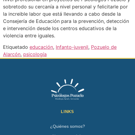
sobretodo su cercanía a nivel personal y felicitarle por
la increible labor que está llevando a cabo desde la
Consejería de Educación para la prevención, detección
e intervención desde los centros educativos de la
violencia entre iguales.
Etiquetado
educación
,
Infanto-juvenil
,
Pozuelo de
Alarcón
,
psicología
LINKS
¿Quiénes somos?