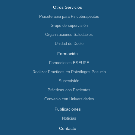
Otros Servicios
Psicoterapia para Psicoterapeutas
Grupo de supervisión
Organizaciones Saludables
Unidad de Duelo
Formación
Formaciones ESEUPE
Realizar Practicas en Psicólogos Pozuelo
Supervisión
Prácticas con Pacientes
Convenio con Universidades
Publicaciones
Noticias
Contacto