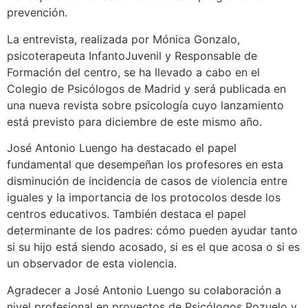
prevención.
La entrevista, realizada por Mónica Gonzalo,
psicoterapeuta InfantoJuvenil y Responsable de
Formación del centro, se ha llevado a cabo en el
Colegio de Psicólogos de Madrid y será publicada en
una nueva revista sobre psicología cuyo lanzamiento
está previsto para diciembre de este mismo año.
José Antonio Luengo ha destacado el papel
fundamental que desempeñan los profesores en esta
disminución de incidencia de casos de violencia entre
iguales y la importancia de los protocolos desde los
centros educativos. También destaca el papel
determinante de los padres: cómo pueden ayudar tanto
si su hijo está siendo acosado, si es el que acosa o si es
un observador de esta violencia.
Agradecer a José Antonio Luengo su colaboración a
nivel profesional en proyectos de Psicólogos Pozuelo y