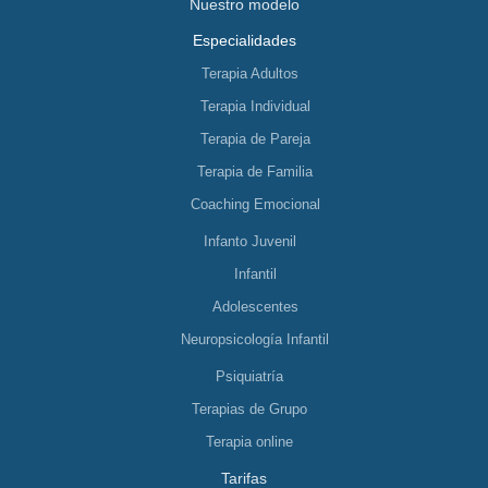
Nuestro modelo
Especialidades
Terapia Adultos
Terapia Individual
Terapia de Pareja
Terapia de Familia
Coaching Emocional
Infanto Juvenil
Infantil
Adolescentes
Neuropsicología Infantil
Psiquiatría
Terapias de Grupo
Terapia online
Tarifas