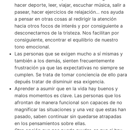
hacer deporte, leer, viajar, escuchar música, salir a
pasear, hacer ejercicios de relajación… nos ayuda
a pensar en otras cosas al redirigir la atención
hacia otros focos de interés y por consiguiente a
desconectarnos de la tristeza. Nos facilitan por
consiguiente, encontrar el equilibrio de nuestro
tono emocional.
Las personas que se exigen mucho a sí mismas y
también a los demás, sienten frecuentemente
frustración ya que las expectativas no siempre se
cumplen. Se trata de tomar conciencia de ello para
depués tratar de disminuir esa exigencia.
Aprender a asumir que en la vida hay buenos y
malos momentos es clave. Las personas que los
afrontan de manera funcional son capaces de no
magnificar las situaciones y una vez que estas han
pasado, saben continuar sin quedarse atrapadas
en los pensamientos sobre ellas.