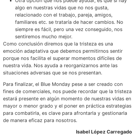
Otra opción que nos puede ayudar, es que si hay
algo en nuestras vidas que no nos gusta,
relacionado con el trabajo, pareja, amigos,
familiares etc. se trataría de hacer cambios. No
siempre es fácil, pero una vez conseguido, nos
sentiremos mucho mejor.
Como conclusión diremos que la tristeza es una
emoción adaptativa que debemos permitirnos sentir
porque nos facilita el superar momentos difíciles de
nuestra vida. Nos ayuda a reorganizarnos ante las
situaciones adversas que se nos presentan.
Para finalizar, el Blue Monday pese a ser creado con
fines de comerciales, nos puede recordar que la tristeza
estará presente en algún momento de nuestras vidas en
mayor o menor grado y el poner en práctica estrategias
para combatirla, es clave para afrontarla y gestionarla
de manera eficaz para nosotros.
Isabel López Carregado