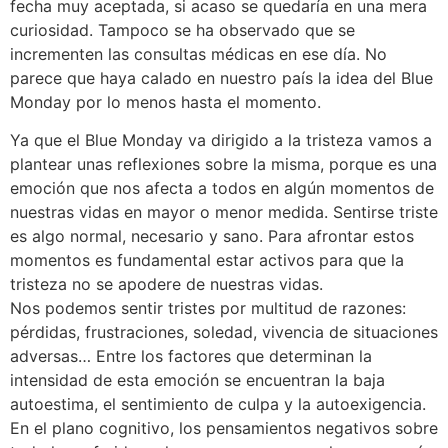
fecha muy aceptada, si acaso se quedaría en una mera
curiosidad. Tampoco se ha observado que se
incrementen las consultas médicas en ese día. No
parece que haya calado en nuestro país la idea del Blue
Monday por lo menos hasta el momento.
Ya que el Blue Monday va dirigido a la tristeza vamos a
plantear unas reflexiones sobre la misma, porque es una
emoción que nos afecta a todos en algún momentos de
nuestras vidas en mayor o menor medida. Sentirse triste
es algo normal, necesario y sano. Para afrontar estos
momentos es fundamental estar activos para que la
tristeza no se apodere de nuestras vidas.
Nos podemos sentir tristes por multitud de razones:
pérdidas, frustraciones, soledad, vivencia de situaciones
adversas… Entre los factores que determinan la
intensidad de esta emoción se encuentran la baja
autoestima, el sentimiento de culpa y la autoexigencia.
En el plano cognitivo, los pensamientos negativos sobre