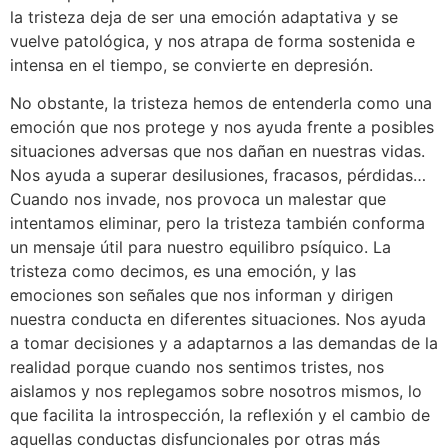
la tristeza deja de ser una emoción adaptativa y se
vuelve patológica, y nos atrapa de forma sostenida e
intensa en el tiempo, se convierte en depresión.
No obstante, la tristeza hemos de entenderla como una
emoción que nos protege y nos ayuda frente a posibles
situaciones adversas que nos dañan en nuestras vidas.
Nos ayuda a superar desilusiones, fracasos, pérdidas…
Cuando nos invade, nos provoca un malestar que
intentamos eliminar, pero la tristeza también conforma
un mensaje útil para nuestro equilibro psíquico. La
tristeza como decimos, es una emoción, y las
emociones son señales que nos informan y dirigen
nuestra conducta en diferentes situaciones. Nos ayuda
a tomar decisiones y a adaptarnos a las demandas de la
realidad porque cuando nos sentimos tristes, nos
aislamos y nos replegamos sobre nosotros mismos, lo
que facilita la introspección, la reflexión y el cambio de
aquellas conductas disfuncionales por otras más