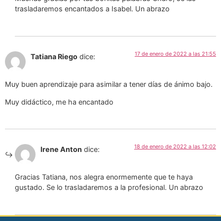
trasladaremos encantados a Isabel. Un abrazo
17 de enero de 2022 a las 21:55
Tatiana Riego
dice:
Muy buen aprendizaje para asimilar a tener días de ánimo bajo.
Muy didáctico, me ha encantado
18 de enero de 2022 a las 12:02
Irene Anton
dice:
Gracias Tatiana, nos alegra enormemente que te haya
gustado. Se lo trasladaremos a la profesional. Un abrazo