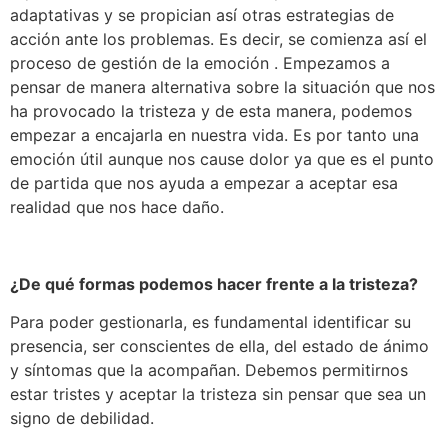
adaptativas y se propician así otras estrategias de
acción ante los problemas. Es decir, se comienza así el
proceso de gestión de la emoción . Empezamos a
pensar de manera alternativa sobre la situación que nos
ha provocado la tristeza y de esta manera, podemos
empezar a encajarla en nuestra vida. Es por tanto una
emoción útil aunque nos cause dolor ya que es el punto
de partida que nos ayuda a empezar a aceptar esa
realidad que nos hace daño.
¿De qué formas podemos hacer frente a la tristeza?
Para poder gestionarla, es fundamental identificar su
presencia, ser conscientes de ella, del estado de ánimo
y síntomas que la acompañan. Debemos permitirnos
estar tristes y aceptar la tristeza sin pensar que sea un
signo de debilidad.