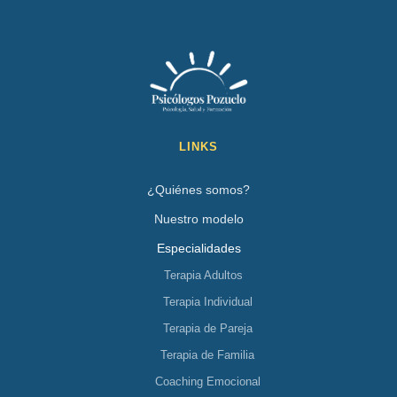
LINKS
¿Quiénes somos?
Nuestro modelo
Especialidades
Terapia Adultos
Terapia Individual
Terapia de Pareja
Terapia de Familia
Coaching Emocional