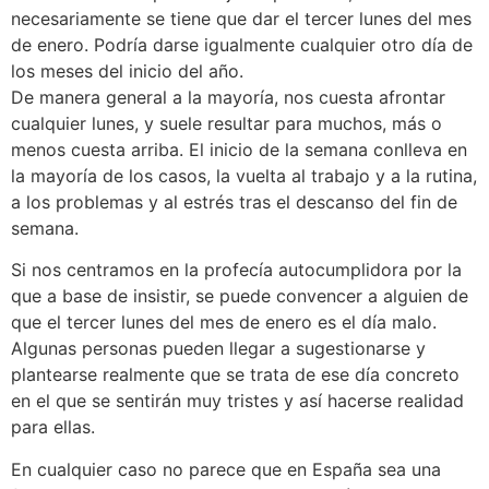
necesariamente se tiene que dar el tercer lunes del mes
de enero. Podría darse igualmente cualquier otro día de
los meses del inicio del año.
De manera general a la mayoría, nos cuesta afrontar
cualquier lunes, y suele resultar para muchos, más o
menos cuesta arriba. El inicio de la semana conlleva en
la mayoría de los casos, la vuelta al trabajo y a la rutina,
a los problemas y al estrés tras el descanso del fin de
semana.
Si nos centramos en la profecía autocumplidora por la
que a base de insistir, se puede convencer a alguien de
que el tercer lunes del mes de enero es el día malo.
Algunas personas pueden llegar a sugestionarse y
plantearse realmente que se trata de ese día concreto
en el que se sentirán muy tristes y así hacerse realidad
para ellas.
En cualquier caso no parece que en España sea una