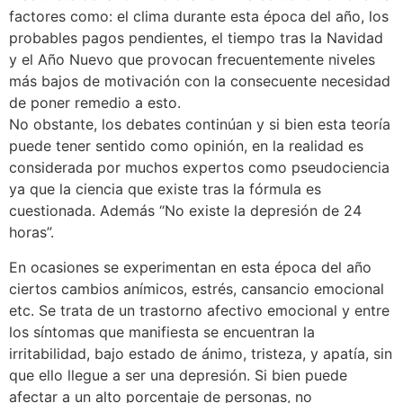
factores como: el clima durante esta época del año, los
probables pagos pendientes, el tiempo tras la Navidad
y el Año Nuevo que provocan frecuentemente niveles
más bajos de motivación con la consecuente necesidad
de poner remedio a esto.
No obstante, los debates continúan y si bien esta teoría
puede tener sentido como opinión, en la realidad es
considerada por muchos expertos como pseudociencia
ya que la ciencia que existe tras la fórmula es
cuestionada. Además “No existe la depresión de 24
horas”.
En ocasiones se experimentan en esta época del año
ciertos cambios anímicos, estrés, cansancio emocional
etc. Se trata de un trastorno afectivo emocional y entre
los síntomas que manifiesta se encuentran la
irritabilidad, bajo estado de ánimo, tristeza, y apatía, sin
que ello llegue a ser una depresión. Si bien puede
afectar a un alto porcentaje de personas, no