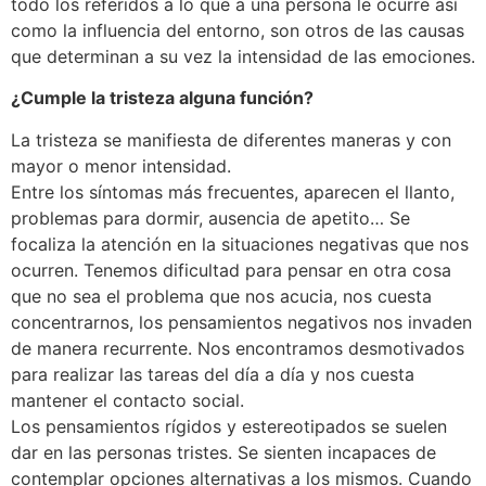
todo los referidos a lo que a una persona le ocurre así
como la influencia del entorno, son otros de las causas
que determinan a su vez la intensidad de las emociones.
¿Cumple la tristeza alguna función?
La tristeza se manifiesta de diferentes maneras y con
mayor o menor intensidad.
Entre los síntomas más frecuentes, aparecen el llanto,
problemas para dormir, ausencia de apetito… Se
focaliza la atención en la situaciones negativas que nos
ocurren. Tenemos dificultad para pensar en otra cosa
que no sea el problema que nos acucia, nos cuesta
concentrarnos, los pensamientos negativos nos invaden
de manera recurrente. Nos encontramos desmotivados
para realizar las tareas del día a día y nos cuesta
mantener el contacto social.
Los pensamientos rígidos y estereotipados se suelen
dar en las personas tristes. Se sienten incapaces de
contemplar opciones alternativas a los mismos. Cuando