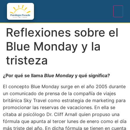
Reflexiones sobre el
Blue Monday y la
tristeza
¿Por qué se llama
Blue Monday
y qué significa?
El concepto Blue Monday surge en el año 2005 durante
un comunicado de prensa de la compañía de viajes
británica Sky Travel como estrategia de marketing para
promocionar las reservas de vacaciones. En ella se
citaba al psicólogo Dr. Cliff Arnall quien propuso una
fórmula que apunta al tercer lunes de enero como el día
más triste del año. En dicha fórmula se tienen en cuenta