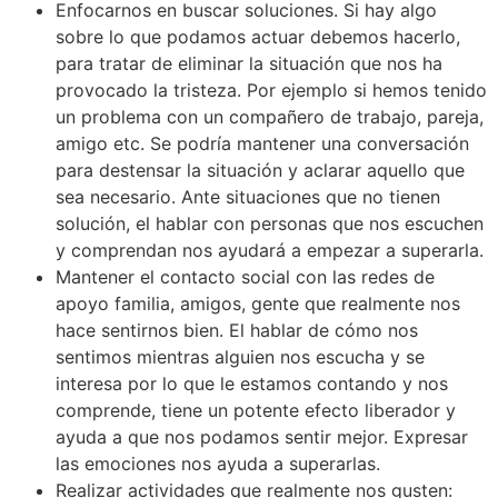
Enfocarnos en buscar soluciones. Si hay algo
sobre lo que podamos actuar debemos hacerlo,
para tratar de eliminar la situación que nos ha
provocado la tristeza. Por ejemplo si hemos tenido
un problema con un compañero de trabajo, pareja,
amigo etc. Se podría mantener una conversación
para destensar la situación y aclarar aquello que
sea necesario. Ante situaciones que no tienen
solución, el hablar con personas que nos escuchen
y comprendan nos ayudará a empezar a superarla.
Mantener el contacto social con las redes de
apoyo familia, amigos, gente que realmente nos
hace sentirnos bien. El hablar de cómo nos
sentimos mientras alguien nos escucha y se
interesa por lo que le estamos contando y nos
comprende, tiene un potente efecto liberador y
ayuda a que nos podamos sentir mejor. Expresar
las emociones nos ayuda a superarlas.
Realizar actividades que realmente nos gusten: