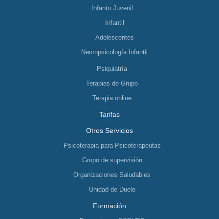
Infanto Juvenil
Infantil
Adolescentes
Neuropsicología Infantil
Psiquiatría
Terapias de Grupo
Terapia online
Tarifas
Otros Servicios
Psicoterapia para Psicoterapeutas
Grupo de supervisión
Organizaciones Saludables
Unidad de Duelo
Formación