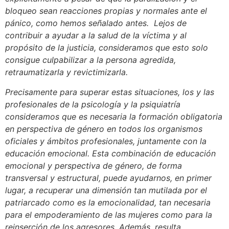
bloqueo sean reacciones propias y normales ante el
pánico, como hemos señalado antes. Lejos de
contribuir a ayudar a la salud de la víctima y al
propósito de la justicia, consideramos que esto solo
consigue culpabilizar a la persona agredida,
retraumatizarla y revictimizarla.
Precisamente para superar estas situaciones, los y las
profesionales de la psicología y la psiquiatría
consideramos que es necesaria la formación obligatoria
en perspectiva de género en todos los organismos
oficiales y ámbitos profesionales, juntamente con la
educación emocional. Esta combinación de educación
emocional y perspectiva de género, de forma
transversal y estructural, puede ayudarnos, en primer
lugar, a recuperar una dimensión tan mutilada por el
patriarcado como es la emocionalidad, tan necesaria
para el empoderamiento de las mujeres como para la
reinserción de los agresores. Además, resulta