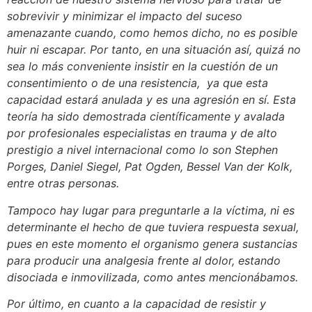
sobrevivir y minimizar el impacto del suceso
amenazante cuando, como hemos dicho, no es posible
huir ni escapar. Por tanto, en una situación así, quizá no
sea lo más conveniente insistir en la cuestión de un
consentimiento o de una resistencia, ya que esta
capacidad estará anulada y es una agresión en sí. Esta
teoría ha sido demostrada científicamente y avalada
por profesionales especialistas en trauma y de alto
prestigio a nivel internacional como lo son Stephen
Porges, Daniel Siegel, Pat Ogden, Bessel Van der Kolk,
entre otras personas.
Tampoco hay lugar para preguntarle a la víctima, ni es
determinante el hecho de que tuviera respuesta sexual,
pues en este momento el organismo genera sustancias
para producir una analgesia frente al dolor, estando
disociada e inmovilizada, como antes mencionábamos.
Por último, en cuanto a la capacidad de resistir y