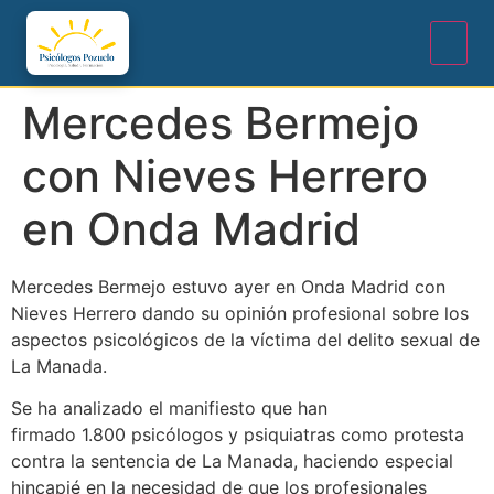
Mercedes Bermejo
con Nieves Herrero
en Onda Madrid
Mercedes Bermejo estuvo ayer en Onda Madrid con
Nieves Herrero dando su opinión profesional sobre los
aspectos psicológicos de la víctima del delito sexual de
La Manada.
Se ha analizado el manifiesto que han
firmado 1.800
psicólogos y psiquiatras
como protesta
contra la sentencia de La Manada, haciendo especial
hincapié en la necesidad de que los profesionales