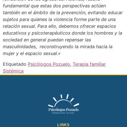
fundamental que estas dos perspectivas actúen
también en el ámbito de la prevención, evitando educar
sujetos para quienes la violencia forme parte de una
relación sexual. Para ello, debemos ofrecer espacios
educativos y psicoterapéuticos donde los hombres y la
sociedad en general puedan repensar las
masculinidades, reconstruyendo la mirada hacia la
mujer y el espacio sexual.»
Etiquetado
Psicólogos Pozuelo
,
Terapia familiar
Sistémica
LINKS