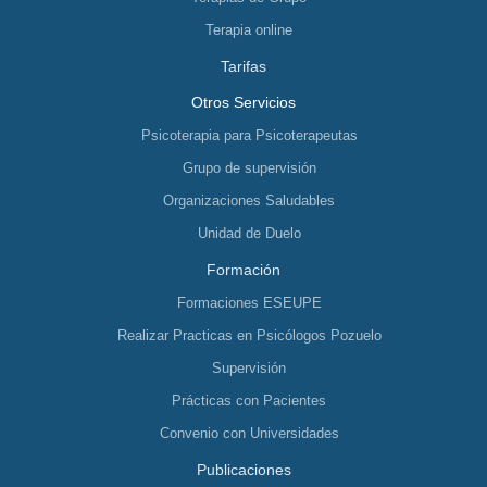
Terapia online
Tarifas
Otros Servicios
Psicoterapia para Psicoterapeutas
Grupo de supervisión
Organizaciones Saludables
Unidad de Duelo
Formación
Formaciones ESEUPE
Realizar Practicas en Psicólogos Pozuelo
Supervisión
Prácticas con Pacientes
Convenio con Universidades
Publicaciones