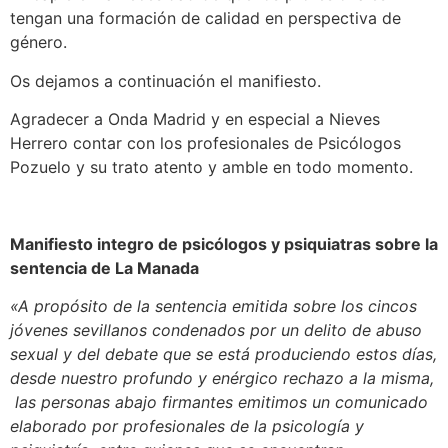
tengan una formación de calidad en perspectiva de
género.
Os dejamos a continuación el manifiesto.
Agradecer a Onda Madrid y en especial a Nieves
Herrero contar con los profesionales de Psicólogos
Pozuelo y su trato atento y amble en todo momento.
Manifiesto integro de psicólogos y psiquiatras sobre la
sentencia de La Manada
«A propósito de la sentencia emitida sobre los cincos
jóvenes sevillanos condenados por un delito de abuso
sexual y del debate que se está produciendo estos días,
desde nuestro profundo y enérgico rechazo a la misma,
las personas abajo firmantes emitimos un comunicado
elaborado por profesionales de la psicología y