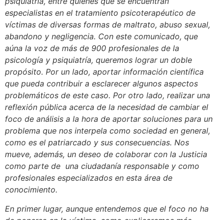
psiquiatría, entre quienes que se encuentran
especialistas en el tratamiento psicoterapéutico de
víctimas de diversas formas de maltrato, abuso sexual,
abandono y negligencia. Con este comunicado, que
aúna la voz de más de 900 profesionales de la
psicología y psiquiatría, queremos lograr un doble
propósito. Por un lado, aportar información científica
que pueda contribuir a esclarecer algunos aspectos
problemáticos de este caso. Por otro lado, realizar una
reflexión pública acerca de la necesidad de cambiar el
foco de análisis a la hora de aportar soluciones para un
problema que nos interpela como sociedad en general,
como es el patriarcado y sus consecuencias. Nos
mueve, además, un deseo de colaborar con la Justicia
como parte de una ciudadanía responsable y como
profesionales especializados en esta área de
conocimiento.
En primer lugar, aunque entendemos que el foco no ha