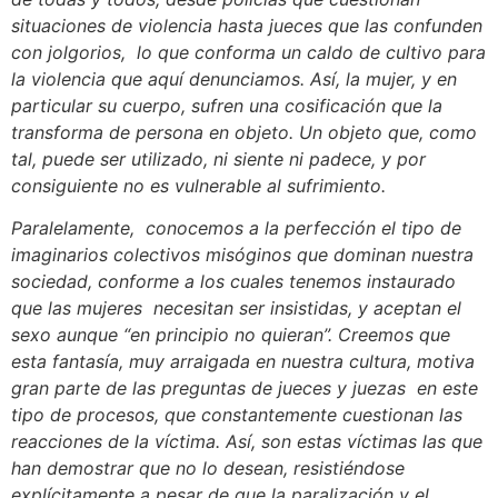
situaciones de violencia hasta jueces que las confunden
con jolgorios, lo que conforma un caldo de cultivo para
la violencia que aquí denunciamos. Así, la mujer, y en
particular su cuerpo, sufren una cosificación que la
transforma de persona en objeto. Un objeto que, como
tal, puede ser utilizado, ni siente ni padece, y por
consiguiente no es vulnerable al sufrimiento.
Paralelamente, conocemos a la perfección el tipo de
imaginarios colectivos misóginos que dominan nuestra
sociedad, conforme a los cuales tenemos instaurado
que las mujeres necesitan ser insistidas, y aceptan el
sexo aunque “en principio no quieran”. Creemos que
esta fantasía, muy arraigada en nuestra cultura, motiva
gran parte de las preguntas de jueces y juezas en este
tipo de procesos, que constantemente cuestionan las
reacciones de la víctima. Así, son estas víctimas las que
han demostrar que no lo desean, resistiéndose
explícitamente a pesar de que la paralización y el