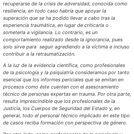
recuperarse de la crisis de adversidad, conocida como
resiliencia, en todo caso habría que apoyar la
superación que se ha podido llevar a cabo tras la
experiencia traumática, en lugar de criticarla o
someterla a vigilancia. Lo contrario, es un
comportamiento realizado desde la ignorancia, pues
solo sirve para seguir agrediendo a la víctima e incluso
contribuir a la retraumatización.
A la luz de la evidencia científica, como profesionales
de la psicología y la psiquiatría consideramos por tanto
esencial que los informes periciales que se emitan en
procesos como éste cuenten con el asesoramiento
técnico de personas expertas en trauma. Por otra parte,
resulta imprescindible que los profesionales de la
Justicia, los Cuerpos de Seguridad del Estado y, en
general, todo el personal técnico implicado en este tipo
de casos reciba formación con perspectiva de género.