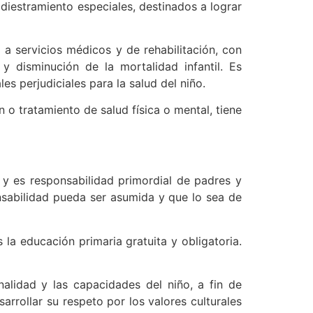
diestramiento especiales, destinados a lograr
 a servicios médicos y de rehabilitación, con
y disminución de la mortalidad infantil. Es
es perjudiciales para la salud del niño.
 o tratamiento de salud física o mental, tiene
 y es responsabilidad primordial de padres y
sabilidad pueda ser asumida y que lo sea de
la educación primaria gratuita y obligatoria.
alidad y las capacidades del niño, a fin de
arrollar su respeto por los valores culturales