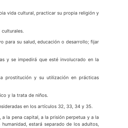
 vida cultural, practicar su propia religión y
 culturales.
 para su salud, educación o desarrollo; fijar
as y se impedirá que esté involucrado en la
 prostitución y su utilización en prácticas
co y la trata de niños.
sideradas en los artículos 32, 33, 34 y 35.
a la pena capital, a la prisión perpetua y a la
on humanidad, estará separado de los adultos,