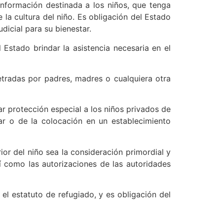
nformación destinada a los niños, que tenga
la cultura del niño. Es obligación del Estado
icial para su bienestar.
 Estado brindar la asistencia necesaria en el
etradas por padres, madres o cualquiera otra
r protección especial a los niños privados de
ar o de la colocación en un establecimiento
ior del niño sea la consideración primordial y
í como las autorizaciones de las autoridades
el estatuto de refugiado, y es obligación del