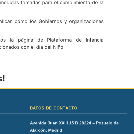
s medidas tomadas para el cumplimiento de la
xplican cómo los Gobiernos y organizaciones
os la página de Plataforma de Infancia
ionados con el día del Niño.
s!
DATOS DE CONTACTO
Avenida Juan XXIII 15 B 28224 – Pozuelo de
Alarcón, Madrid