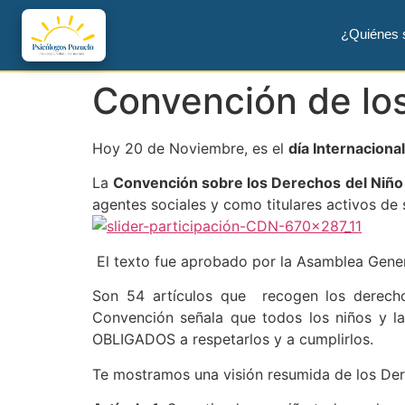
¿Quiénes
Convención de los
Hoy 20 de Noviembre, es el
día Internacional
La
Convención sobre los Derechos del Niño
agentes sociales y como titulares activos de
El texto fue aprobado por la Asamblea Gene
Son 54 artículos que recogen los derechos 
Convención señala que todos los niños y la
OBLIGADOS a respetarlos y a cumplirlos.
Te mostramos una visión resumida de los De