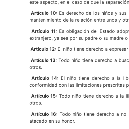
este aspecto, en el caso de que la separació
Artículo 10:
Es derecho de los niños y sus pa
mantenimiento de la relación entre unos y otr
Artículo 11:
Es obligación del Estado adoptar
extranjero, ya sea por su padre o su madre o
Artículo 12:
El niño tiene derecho a expresar 
Artículo 13
: Todo niño tiene derecho a busc
otros.
Artículo 14:
El niño tiene derecho a la li
conformidad con las limitaciones prescritas po
Artículo 15:
Todo niño tiene derecho a la li
otros.
Artículo 16:
Todo niño tiene derecho a no se
atacado en su honor.