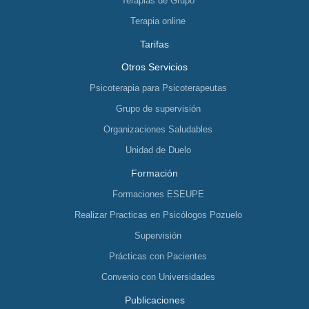
Terapias de Grupo
Terapia online
Tarifas
Otros Servicios
Psicoterapia para Psicoterapeutas
Grupo de supervisión
Organizaciones Saludables
Unidad de Duelo
Formación
Formaciones ESEUPE
Realizar Practicas en Psicólogos Pozuelo
Supervisión
Prácticas con Pacientes
Convenio con Universidades
Publicaciones