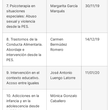
7. Psicoterapia en
Margarita García
30/11/19
situaciones
Marqués
especiales: Abuso
sexual y violencia
desde la PES.
8. Trastornos de la
Carmen
14/12/19
Conducta Alimentaria.
Bermúdez
Abordaje e
Romero
intervención desde la
PES.
9. Intervención en el
José Antonio
11/01/20
contexto educativo.
Luengo Latorre
Acoso entre iguales
10. Adicciones en la
Mónica Gonzalo
infancia y en la
Caballero
adolescencia desde