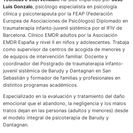
Luis Gonzalo
, psicólogo especialista en psicología
clínica y psicoterapeuta por la FEAP (Federación
Europea de Asociaciones de Psicólogos) Diplomado en
traumaterapia infanto-juvenil sistémica por el IFIV de
Barcelona. Clínico EMDR adultos por la Asociación
EMDR España y nivel II en niños y adolescentes. Trabaja
como supervisor de centros de acogida de menores y
de equipos de intervención familiar. Docente y
coordinador del Postgrado de traumaterapia infanto-
juvenil sistémica de Barudy y Dantagnan en San
Sebastián y formador de familias y profesionales en
distintos programas académicos.
Especializado en la evaluación y tratamiento del daño
emocional que el abandono, la negligencia y los malos
tratos dejan en las personas (adultos y menores) desde
el modelo integral de psicoterapia de Barudy y
Dantagnan.