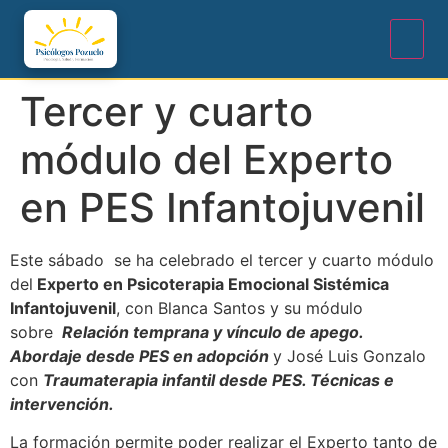
Tercer y cuarto
módulo del Experto
en PES Infantojuvenil
Este sábado se ha celebrado el tercer y cuarto módulo
del
Experto en Psicoterapia Emocional Sistémica
Infantojuvenil
, con Blanca Santos y su módulo
sobre
Relación temprana y vínculo de apego.
Abordaje desde PES en adopción
y José Luis Gonzalo
con
Traumaterapia infantil desde PES. Técnicas e
intervención.
La formación permite poder realizar el Experto tanto de