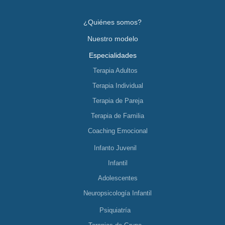
¿Quiénes somos?
Nuestro modelo
Especialidades
Terapia Adultos
Terapia Individual
Terapia de Pareja
Terapia de Familia
Coaching Emocional
Infanto Juvenil
Infantil
Adolescentes
Neuropsicología Infantil
Psiquiatría