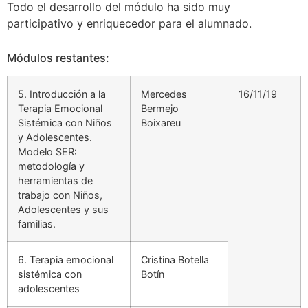
Todo el desarrollo del módulo ha sido muy
participativo y enriquecedor para el alumnado.
Módulos restantes:
5. Introducción a la
Mercedes
16/11/19
Terapia Emocional
Bermejo
Sistémica con Niños
Boixareu
y Adolescentes.
Modelo SER:
metodología y
herramientas de
trabajo con Niños,
Adolescentes y sus
familias.
6. Terapia emocional
Cristina Botella
sistémica con
Botín
adolescentes