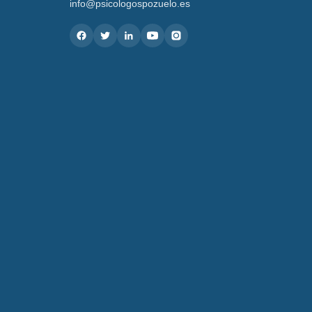
info@psicologospozuelo.es