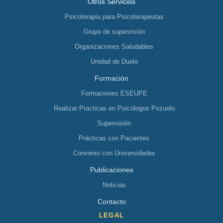
Otros Servicios
Psicoterapia para Psicoterapeutas
Grupo de supervisión
Organizaciones Saludables
Unidad de Duelo
Formación
Formaciones ESEUPE
Realizar Practicas en Psicólogos Pozuelo
Supervisión
Prácticas con Pacientes
Convenio con Universidades
Publicaciones
Noticias
Contacto
LEGAL