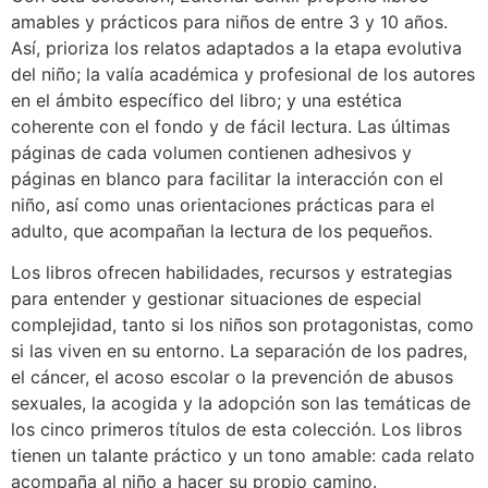
amables y prácticos para niños de entre 3 y 10 años.
Así, prioriza los relatos adaptados a la etapa evolutiva
del niño; la valía académica y profesional de los autores
en el ámbito específico del libro; y una estética
coherente con el fondo y de fácil lectura. Las últimas
páginas de cada volumen contienen adhesivos y
páginas en blanco para facilitar la interacción con el
niño, así como unas orientaciones prácticas para el
adulto, que acompañan la lectura de los pequeños.
Los libros ofrecen habilidades, recursos y estrategias
para entender y gestionar situaciones de especial
complejidad, tanto si los niños son protagonistas, como
si las viven en su entorno. La separación de los padres,
el cáncer, el acoso escolar o la prevención de abusos
sexuales, la acogida y la adopción son las temáticas de
los cinco primeros títulos de esta colección. Los libros
tienen un talante práctico y un tono amable: cada relato
acompaña al niño a hacer su propio camino.