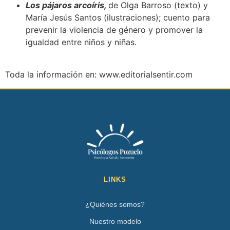
Los pájaros arcoíris,
de Olga Barroso (texto) y
María Jesús Santos (ilustraciones); cuento para
prevenir la violencia de género y promover la
igualdad entre niños y niñas.
Toda la información en: www.editorialsentir.com
LINKS
¿Quiénes somos?
Nuestro modelo