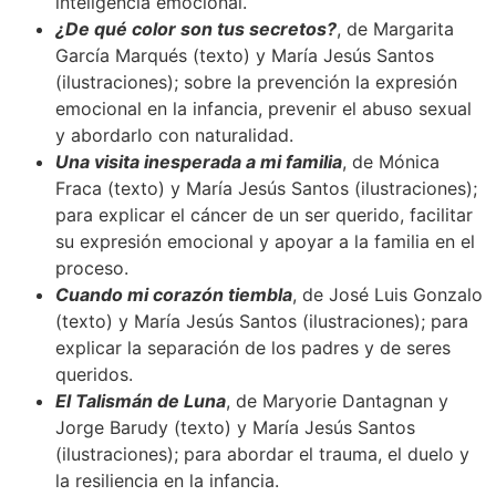
inteligencia emocional.
¿De qué color son tus secretos?
, de Margarita
García Marqués (texto) y María Jesús Santos
(ilustraciones); sobre la prevención la expresión
emocional en la infancia, prevenir el abuso sexual
y abordarlo con naturalidad.
Una visita inesperada a mi familia
, de Mónica
Fraca (texto) y María Jesús Santos (ilustraciones);
para explicar el cáncer de un ser querido, facilitar
su expresión emocional y apoyar a la familia en el
proceso.
Cuando mi corazón tiembla
, de José Luis Gonzalo
(texto) y María Jesús Santos (ilustraciones); para
explicar la separación de los padres y de seres
queridos.
El Talismán de Luna
, de Maryorie Dantagnan y
Jorge Barudy (texto) y María Jesús Santos
(ilustraciones); para abordar el trauma, el duelo y
la resiliencia en la infancia.