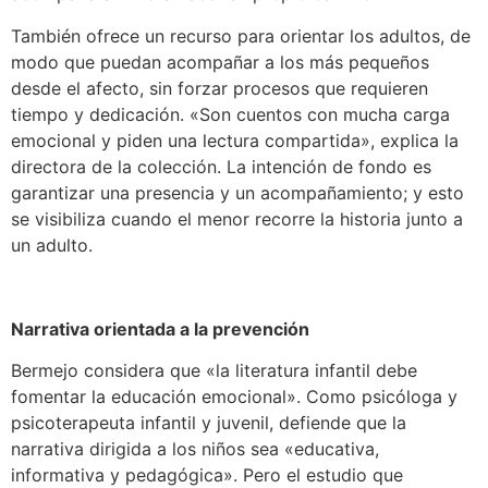
También ofrece un recurso para orientar los adultos, de
modo que puedan acompañar a los más pequeños
desde el afecto, sin forzar procesos que requieren
tiempo y dedicación. «Son cuentos con mucha carga
emocional y piden una lectura compartida», explica la
directora de la colección. La intención de fondo es
garantizar una presencia y un acompañamiento; y esto
se visibiliza cuando el menor recorre la historia junto a
un adulto.
Narrativa orientada a la prevención
Bermejo considera que «la literatura infantil debe
fomentar la educación emocional». Como psicóloga y
psicoterapeuta infantil y juvenil, defiende que la
narrativa dirigida a los niños sea «educativa,
informativa y pedagógica». Pero el estudio que