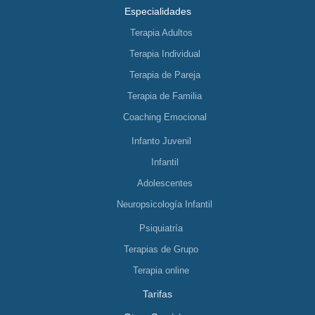
Especialidades
Terapia Adultos
Terapia Individual
Terapia de Pareja
Terapia de Familia
Coaching Emocional
Infanto Juvenil
Infantil
Adolescentes
Neuropsicología Infantil
Psiquiatría
Terapias de Grupo
Terapia online
Tarifas