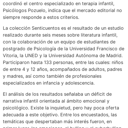
coordinó el centro especializado en terapia infantil,
Psicólogos Pozuelo, indica que el mercado editorial no
siempre responde a estos criterios.
La colección Senticuentos es el resultado de un estudio
realizado durante seis meses sobre literatura infantil,
con la colaboración de un equipo de estudiantes de
postgrado de Psicología de la Universidad Francisco de
Vitoria, la UNED y la Universidad Autónoma de Madrid.
Participaron hasta 133 personas, entre las cuales: niños
de entre 4 y 12 años, acompañados de adultos, padres
y madres, así como también de profesionales
especializados en infancia y adolescencia.
El análisis de los resultados señalaba un déficit de
narrativa infantil orientada al ámbito emocional y
psicológico. Existe la inquietud, pero hay poca oferta
adecuada a este objetivo. Entre los encuestados, las
temáticas que despertaban más interés fueron, en