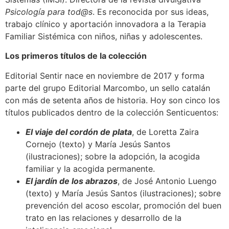
Psicología para tod@s
. Es reconocida por sus ideas,
trabajo clínico y aportación innovadora a la Terapia
Familiar Sistémica con niños, niñas y adolescentes.
Los primeros títulos de la colección
Editorial Sentir nace en noviembre de 2017 y forma
parte del grupo Editorial Marcombo, un sello catalán
con más de setenta años de historia. Hoy son cinco los
títulos publicados dentro de la colección Senticuentos:
El viaje del cordón de plata
, de Loretta Zaira
Cornejo (texto) y María Jesús Santos
(ilustraciones); sobre la adopción, la acogida
familiar y la acogida permanente.
El jardín de los abrazos
, de José Antonio Luengo
(texto) y María Jesús Santos (ilustraciones); sobre
prevención del acoso escolar, promoción del buen
trato en las relaciones y desarrollo de la