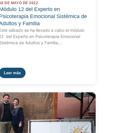
16 DE MAYO DE 2022
Módulo 12 del Experto en
Psicoterapia Emocional Sistémica de
Adultos y Familia
Este sábado se ha llevado a cabo el módulo
12 del Experto en Psicoterapia Emocional
Sistémica de Adultos y Familia,…
Leer más