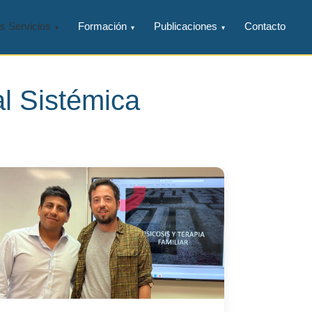
s Servicios
Formación
Publicaciones
Contacto
l Sistémica