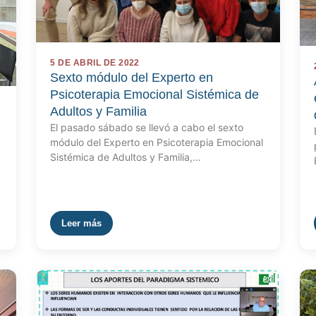
5 DE ABRIL DE 2022
Sexto módulo del Experto en
Psicoterapia Emocional Sistémica de
Adultos y Familia
El pasado sábado se llevó a cabo el sexto
módulo del Experto en Psicoterapia Emocional
Sistémica de Adultos y Familia,…
Leer más