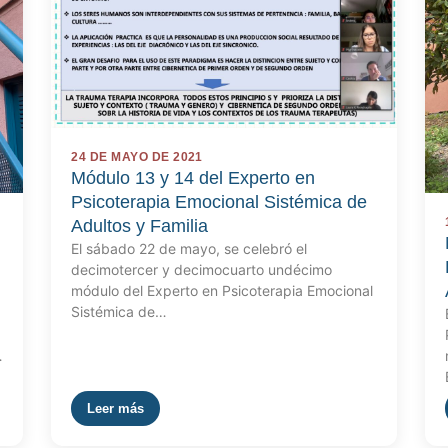
24 DE MAYO DE 2021
Módulo 13 y 14 del Experto en
Psicoterapia Emocional Sistémica de
Adultos y Familia
El sábado 22 de mayo, se celebró el
decimotercer y decimocuarto undécimo
módulo del Experto en Psicoterapia Emocional
Sistémica de…
…
Leer más