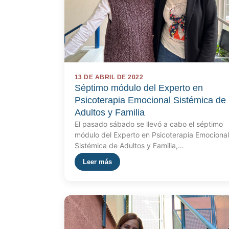
13 DE ABRIL DE 2022
Séptimo módulo del Experto en
Psicoterapia Emocional Sistémica de
Adultos y Familia
El pasado sábado se llevó a cabo el séptimo
módulo del Experto en Psicoterapia Emocional
Sistémica de Adultos y Familia,…
Leer más