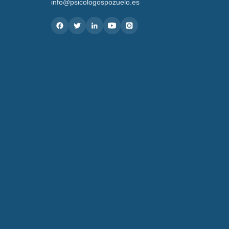
info@psicologospozuelo.es