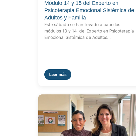
Módulo 14 y 15 del Experto en
Psicoterapia Emocional Sistémica de
Adultos y Familia
Este sábado se han llevado a cabo los
módulos 13 y 14 del Experto en Psicoterapia
Emocional Sistémica de Adultos…
Leer más