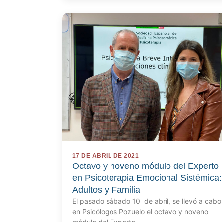
17 DE ABRIL DE 2021
Octavo y noveno módulo del Experto
en Psicoterapia Emocional Sistémica:
Adultos y Familia
El pasado sábado 10 de abril, se llevó a cabo
en Psicólogos Pozuelo el octavo y noveno
módulo del Experto…