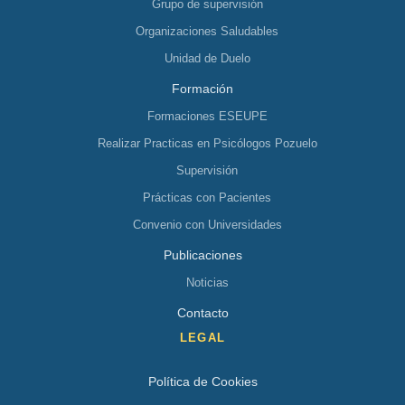
Grupo de supervisión
Organizaciones Saludables
Unidad de Duelo
Formación
Formaciones ESEUPE
Realizar Practicas en Psicólogos Pozuelo
Supervisión
Prácticas con Pacientes
Convenio con Universidades
Publicaciones
Noticias
Contacto
LEGAL
Política de Cookies