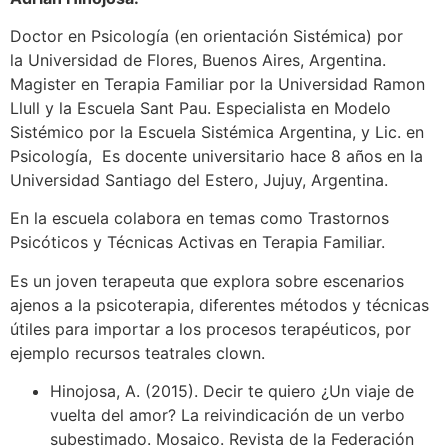
Doctor en Psicología (en orientación Sistémica) por
la Universidad de Flores, Buenos Aires, Argentina.
Magister en Terapia Familiar por la Universidad Ramon
Llull y la Escuela Sant Pau. Especialista en Modelo
Sistémico por la Escuela Sistémica Argentina, y Lic. en
Psicología, Es docente universitario hace 8 años en la
Universidad Santiago del Estero, Jujuy, Argentina.
En la escuela colabora en temas como Trastornos
Psicóticos y Técnicas Activas en Terapia Familiar.
Es un joven terapeuta que explora sobre escenarios
ajenos a la psicoterapia, diferentes métodos y técnicas
útiles para importar a los procesos terapéuticos, por
ejemplo recursos teatrales clown.
Hinojosa, A. (2015). Decir te quiero ¿Un viaje de
vuelta del amor? La reivindicación de un verbo
subestimado. Mosaico. Revista de la Federación