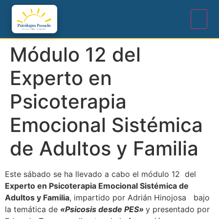
Módulo 12 del
Experto en
Psicoterapia
Emocional Sistémica
de Adultos y Familia
Este sábado se ha llevado a cabo el módulo 12
del
Experto en Psicoterapia Emocional Sistémica de
Adultos y Familia
, impartido por Adrián Hinojosa bajo
la temática de
«Psicosis desde PES»
y presentado por