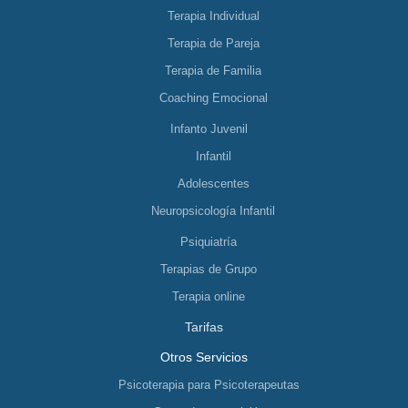
Terapia Individual
Terapia de Pareja
Terapia de Familia
Coaching Emocional
Infanto Juvenil
Infantil
Adolescentes
Neuropsicología Infantil
Psiquiatría
Terapias de Grupo
Terapia online
Tarifas
Otros Servicios
Psicoterapia para Psicoterapeutas