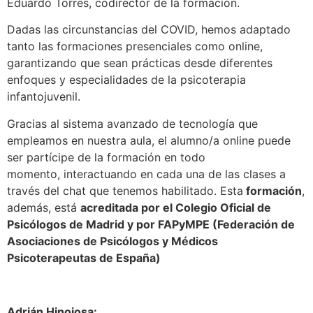
Eduardo Torres, codirector de la formación.
Dadas las circunstancias del COVID, hemos adaptado
tanto las formaciones presenciales como online,
garantizando que sean prácticas desde diferentes
enfoques y especialidades de la psicoterapia
infantojuvenil.
Gracias al sistema avanzado de tecnología que
empleamos en nuestra aula, el alumno/a online puede
ser partícipe de la formación en todo
momento, interactuando en cada una de las clases a
través del chat que tenemos habilitado.
Esta
formación
,
además, está
acreditada por el Colegio Oficial de
Psicólogos de Madrid y por FAPyMPE (Federación de
Asociaciones de Psicólogos y Médicos
Psicoterapeutas de España)
Adrián Hinojosa: