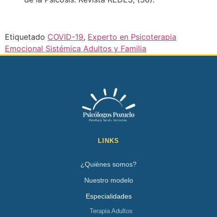
Etiquetado
COVID-19
,
Experto en Psicoterapia
Emocional Sistémica Adultos y Familia
LINKS
¿Quiénes somos?
Nuestro modelo
Especialidades
Terapia Adultos