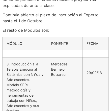
explicadas durante la clase.
Continúa abierto el plazo de inscripción al Experto
hasta el 1 de Octubre.
El resto de Módulos son:
MÓDULO
PONENTE
FECHA
3. Introducción a la
Mercedes
Terapia Emocional
Bermejo
29/09/18
Sistémica con Niños y
Boixareu
Adolescentes.
Modelo SER:
metodología y
herramientas de
trabajo con Niños,
Adolescentes y sus
familias.