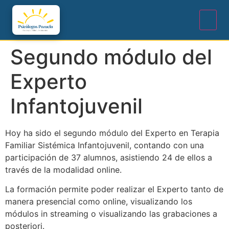
Segundo módulo del
Experto
Infantojuvenil
Hoy ha sido el segundo módulo del Experto en Terapia
Familiar Sistémica Infantojuvenil, contando con una
participación de 37 alumnos, asistiendo 24 de ellos a
través de la modalidad online.
La formación permite poder realizar el Experto tanto de
manera presencial como online, visualizando los
módulos in streaming o visualizando las grabaciones a
posteriori.