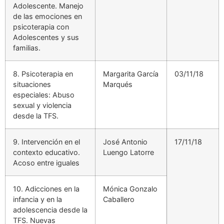
Adolescente. Manejo
de las emociones en
psicoterapia con
Adolescentes y sus
familias.
8. Psicoterapia en
Margarita García
03/11/18
situaciones
Marqués
especiales: Abuso
sexual y violencia
desde la TFS.
9. Intervención en el
José Antonio
17/11/18
contexto educativo.
Luengo Latorre
Acoso entre iguales
10. Adicciones en la
Mónica Gonzalo
infancia y en la
Caballero
adolescencia desde la
TFS. Nuevas