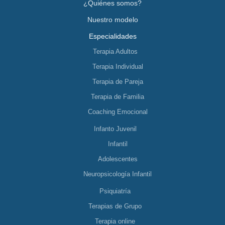
¿Quiénes somos?
Nuestro modelo
Especialidades
Terapia Adultos
Terapia Individual
Terapia de Pareja
Terapia de Familia
Coaching Emocional
Infanto Juvenil
Infantil
Adolescentes
Neuropsicología Infantil
Psiquiatría
Terapias de Grupo
Terapia online