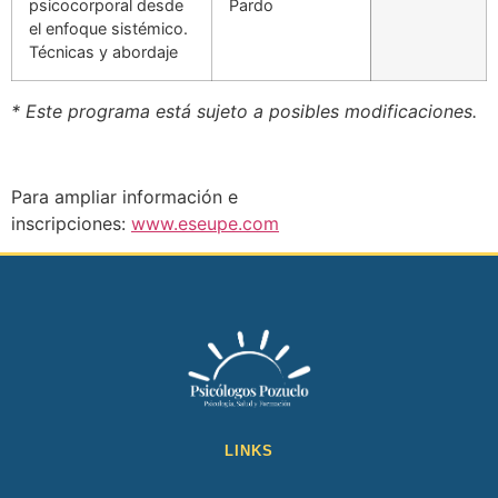
psicocorporal desde
Pardo
el enfoque sistémico.
Técnicas y abordaje
* Este programa está sujeto a posibles modificaciones.
Para ampliar información e
inscripciones:
www.eseupe.com
LINKS