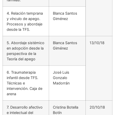
4. Relación temprana
Blanca Santos
y vínculo de apego.
Giménez
Procesos y abordaje
desde la TFS.
5. Abordaje sistémico
Blanca Santos
13/10/18
en adopción desde la
Giménez
perspectiva de la
Teoría del apego
6. Traumaterapia
José Luis
infantil desde TFS.
Gonzalo
Técnicas e
Madorrán
intervención. Caja de
arena
7. Desarrollo afectivo
Cristina Botella
20/10/18
e intelectual del
Botín