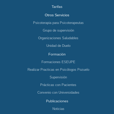
Tarifas
Otros Servicios
Psicoterapia para Psicoterapeutas
Grupo de supervisión
Organizaciones Saludables
Unidad de Duelo
Formación
Formaciones ESEUPE
Realizar Practicas en Psicólogos Pozuelo
Supervisión
Prácticas con Pacientes
Convenio con Universidades
Publicaciones
Noticias