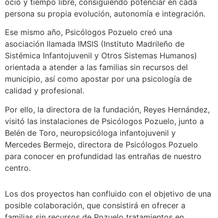
ocio y tiempo libre, consiguiendo potenciar en cada
persona su propia evolución, autonomía e integración.
Ese mismo año, Psicólogos Pozuelo creó una
asociación llamada IMSIS (Instituto Madrileño de
Sistémica Infantojuvenil y Otros Sistemas Humanos)
orientada a atender a las familias sin recursos del
municipio, así como apostar por una psicología de
calidad y profesional.
Por ello, la directora de la fundación, Reyes Hernández,
visitó las instalaciones de Psicólogos Pozuelo, junto a
Belén de Toro, neuropsicóloga infantojuvenil y
Mercedes Bermejo, directora de Psicólogos Pozuelo
para conocer en profundidad las entrañas de nuestro
centro.
Los dos proyectos han confluido con el objetivo de una
posible colaboración, que consistirá en ofrecer a
familias sin recursos de Pozuelo tratamientos en