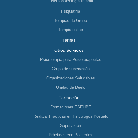
Neuropsicología Infantil
Psiquiatría
Terapias de Grupo
Terapia online
Tarifas
Otros Servicios
Psicoterapia para Psicoterapeutas
Grupo de supervisión
Organizaciones Saludables
Unidad de Duelo
Formación
Formaciones ESEUPE
Realizar Practicas en Psicólogos Pozuelo
Supervisión
Prácticas con Pacientes