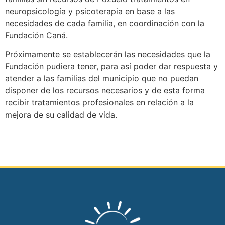
neuropsicología y psicoterapia en base a las
necesidades de cada familia, en coordinación con la
Fundación Caná.
Próximamente se establecerán las necesidades que la
Fundación pudiera tener, para así poder dar respuesta y
atender a las familias del municipio que no puedan
disponer de los recursos necesarios y de esta forma
recibir tratamientos profesionales en relación a la
mejora de su calidad de vida.