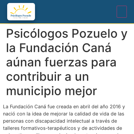
Psicólogos Pozuelo y
la Fundación Caná
aúnan fuerzas para
contribuir a un
municipio mejor
La Fundación Caná fue creada en abril del año 2016 y
nació con la idea de mejorar la calidad de vida de las
personas con discapacidad intelectual a través de
talleres formativos-terapéuticos y de actividades de