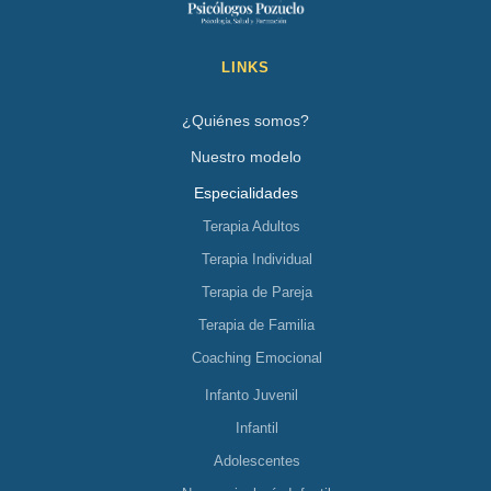
LINKS
¿Quiénes somos?
Nuestro modelo
Especialidades
Terapia Adultos
Terapia Individual
Terapia de Pareja
Terapia de Familia
Coaching Emocional
Infanto Juvenil
Infantil
Adolescentes