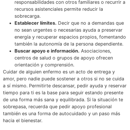
responsabilidades con otros familiares o recurrir a
recursos asistenciales permite reducir la
sobrecarga.
Establecer límites.
Decir que no a demandas que
no sean urgentes o necesarias ayuda a preservar
energía y recuperar espacios propios, fomentando
también la autonomía de la persona dependiente.
Buscar apoyo e información.
Asociaciones,
centros de salud o grupos de apoyo ofrecen
orientación y comprensión.
Cuidar de alguien enfermo es un acto de entrega y
amor, pero nadie puede sostener a otros si no se cuida
a sí mismo. Permitirte descansar, pedir ayuda y reservar
tiempo para ti es la base para seguir estando presente
de una forma más sana y equilibrada. Si la situación te
sobrepasa, recuerda que pedir apoyo profesional
también es una forma de autocuidado y un paso más
hacia el bienestar.