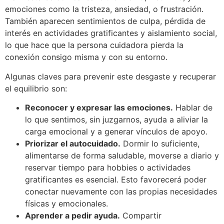
emociones como la tristeza, ansiedad, o frustración.
También aparecen sentimientos de culpa, pérdida de
interés en actividades gratificantes y aislamiento social,
lo que hace que la persona cuidadora pierda la
conexión consigo misma y con su entorno.
Algunas claves para prevenir este desgaste y recuperar
el equilibrio son:
Reconocer y expresar las emociones.
Hablar de
lo que sentimos, sin juzgarnos, ayuda a aliviar la
carga emocional y a generar vínculos de apoyo.
Priorizar el autocuidado.
Dormir lo suficiente,
alimentarse de forma saludable, moverse a diario y
reservar tiempo para hobbies o actividades
gratificantes es esencial. Esto favorecerá poder
conectar nuevamente con las propias necesidades
físicas y emocionales.
Aprender a pedir ayuda.
Compartir