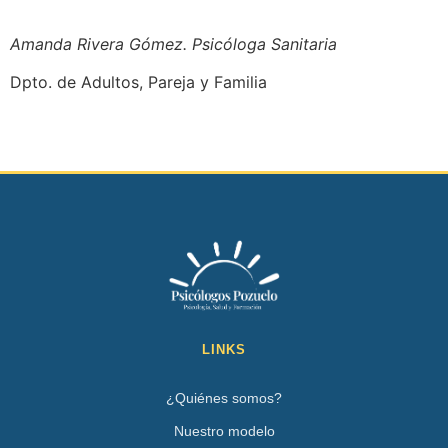
Amanda Rivera Gómez. Psicóloga Sanitaria
Dpto. de Adultos, Pareja y Familia
LINKS
¿Quiénes somos?
Nuestro modelo