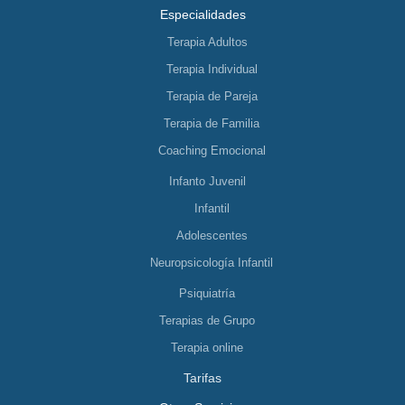
Especialidades
Terapia Adultos
Terapia Individual
Terapia de Pareja
Terapia de Familia
Coaching Emocional
Infanto Juvenil
Infantil
Adolescentes
Neuropsicología Infantil
Psiquiatría
Terapias de Grupo
Terapia online
Tarifas