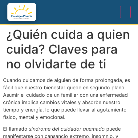
¿Quién cuida a quien
cuida? Claves para
no olvidarte de ti
Cuando cuidamos de alguien de forma prolongada, es
fácil que nuestro bienestar quede en segundo plano.
Asumir el cuidado de un familiar con una enfermedad
crónica implica cambios vitales y absorbe nuestro
tiempo y energía, lo que puede llevar al agotamiento
físico, mental y emocional.
El llamado
síndrome del cuidador quemado
puede
manifestarse con cansancio extremo, insomnio, y