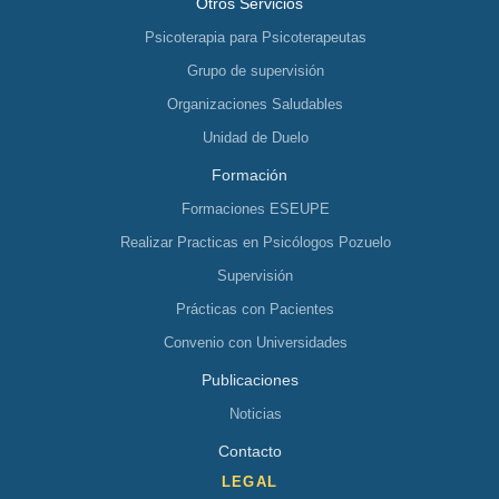
Otros Servicios
Psicoterapia para Psicoterapeutas
Grupo de supervisión
Organizaciones Saludables
Unidad de Duelo
Formación
Formaciones ESEUPE
Realizar Practicas en Psicólogos Pozuelo
Supervisión
Prácticas con Pacientes
Convenio con Universidades
Publicaciones
Noticias
Contacto
LEGAL