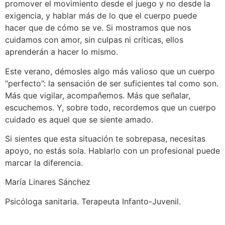
promover el movimiento desde el juego y no desde la
exigencia, y hablar más de lo que el cuerpo puede
hacer que de cómo se ve. Si mostramos que nos
cuidamos con amor, sin culpas ni críticas, ellos
aprenderán a hacer lo mismo.
Este verano, démosles algo más valioso que un cuerpo
“perfecto”: la sensación de ser suficientes tal como son.
Más que vigilar, acompañemos. Más que señalar,
escuchemos. Y, sobre todo, recordemos que un cuerpo
cuidado es aquel que se siente amado.
Si sientes que esta situación te sobrepasa, necesitas
apoyo, no estás sola. Hablarlo con un profesional puede
marcar la diferencia.
María Linares Sánchez
Psicóloga sanitaria. Terapeuta Infanto-Juvenil.