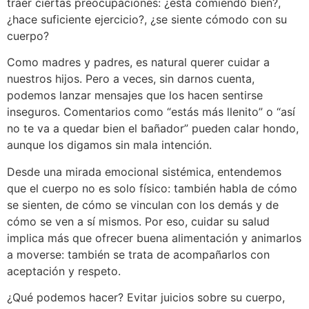
traer ciertas preocupaciones: ¿está comiendo bien?,
¿hace suficiente ejercicio?, ¿se siente cómodo con su
cuerpo?
Como madres y padres, es natural querer cuidar a
nuestros hijos. Pero a veces, sin darnos cuenta,
podemos lanzar mensajes que los hacen sentirse
inseguros. Comentarios como “estás más llenito” o “así
no te va a quedar bien el bañador” pueden calar hondo,
aunque los digamos sin mala intención.
Desde una mirada emocional sistémica, entendemos
que el cuerpo no es solo físico: también habla de cómo
se sienten, de cómo se vinculan con los demás y de
cómo se ven a sí mismos. Por eso, cuidar su salud
implica más que ofrecer buena alimentación y animarlos
a moverse: también se trata de acompañarlos con
aceptación y respeto.
¿Qué podemos hacer? Evitar juicios sobre su cuerpo,