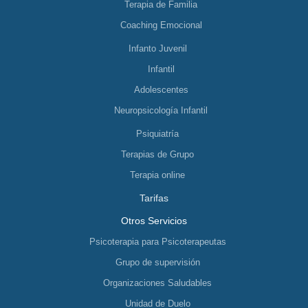
Terapia de Familia
Coaching Emocional
Infanto Juvenil
Infantil
Adolescentes
Neuropsicología Infantil
Psiquiatría
Terapias de Grupo
Terapia online
Tarifas
Otros Servicios
Psicoterapia para Psicoterapeutas
Grupo de supervisión
Organizaciones Saludables
Unidad de Duelo