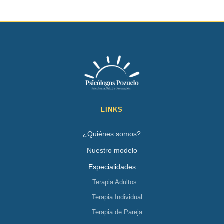
LINKS
¿Quiénes somos?
Nuestro modelo
Especialidades
Terapia Adultos
Terapia Individual
Terapia de Pareja