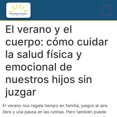
El verano y el
cuerpo: cómo cuidar
la salud física y
emocional de
nuestros hijos sin
juzgar
El verano nos regala tiempo en familia, juegos al aire
libre y una pausa en las rutinas. Pero también puede