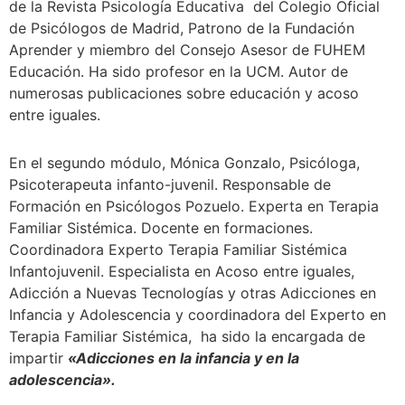
de la Revista Psicología Educativa del Colegio Oficial
de Psicólogos de Madrid, Patrono de la Fundación
Aprender y miembro del Consejo Asesor de FUHEM
Educación. Ha sido profesor en la UCM. Autor de
numerosas publicaciones sobre educación y acoso
entre iguales.
En el segundo módulo, Mónica Gonzalo, Psicóloga,
Psicoterapeuta infanto-juvenil. Responsable de
Formación en Psicólogos Pozuelo. Experta en Terapia
Familiar Sistémica. Docente en formaciones.
Coordinadora Experto Terapia Familiar Sistémica
Infantojuvenil. Especialista en Acoso entre iguales,
Adicción a Nuevas Tecnologías y otras Adicciones en
Infancia y Adolescencia y coordinadora del Experto en
Terapia Familiar Sistémica, ha sido la encargada de
impartir
«Adicciones en la infancia y en la
adolescencia».