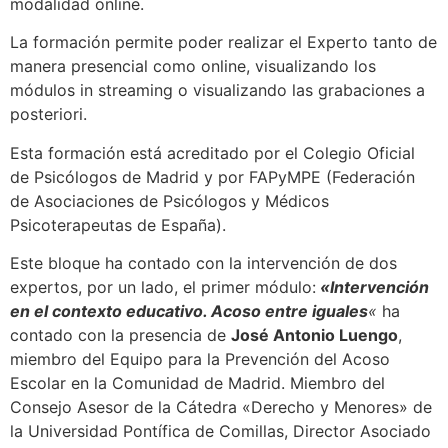
modalidad online.
La formación permite poder realizar el Experto tanto de
manera presencial como online, visualizando los
módulos in streaming o visualizando las grabaciones a
posteriori.
Esta formación está acreditado por el Colegio Oficial
de Psicólogos de Madrid y por FAPyMPE (Federación
de Asociaciones de Psicólogos y Médicos
Psicoterapeutas de España).
Este bloque ha contado con la intervención de dos
expertos, por un lado, el primer módulo:
«Intervención
en el contexto educativo. Acoso entre iguales
«
ha
contado con la presencia de
José Antonio Luengo
,
miembro del Equipo para la Prevención del Acoso
Escolar en la Comunidad de Madrid. Miembro del
Consejo Asesor de la Cátedra «Derecho y Menores» de
la Universidad Pontífica de Comillas, Director Asociado