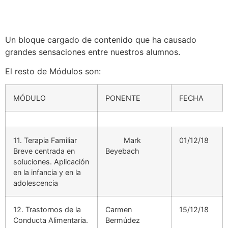
Un bloque cargado de contenido que ha causado
grandes sensaciones entre nuestros alumnos.
El resto de Módulos son:
MÓDULO
PONENTE
FECHA
11. Terapia Familiar
Mark
01/12/18
Breve centrada en
Beyebach
soluciones. Aplicación
en la infancia y en la
adolescencia
12. Trastornos de la
Carmen
15/12/18
Conducta Alimentaria.
Bermúdez