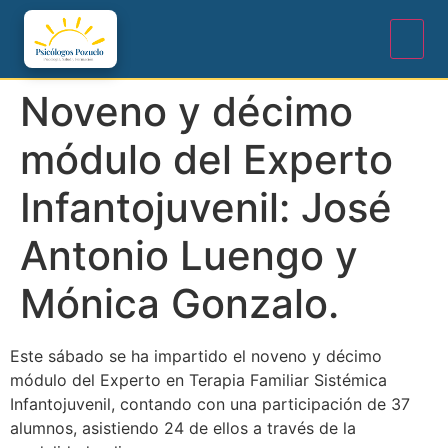
Noveno y décimo
módulo del Experto
Infantojuvenil: José
Antonio Luengo y
Mónica Gonzalo.
Este sábado se ha impartido el noveno y décimo
módulo del Experto en Terapia Familiar Sistémica
Infantojuvenil, contando con una participación de 37
alumnos, asistiendo 24 de ellos a través de la