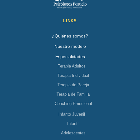
LINKS
¿Quiénes somos?
Nuestro modelo
Especialidades
Terapia Adultos
Terapia Individual
Terapia de Pareja
Terapia de Familia
Coaching Emocional
Infanto Juvenil
Infantil
Adolescentes