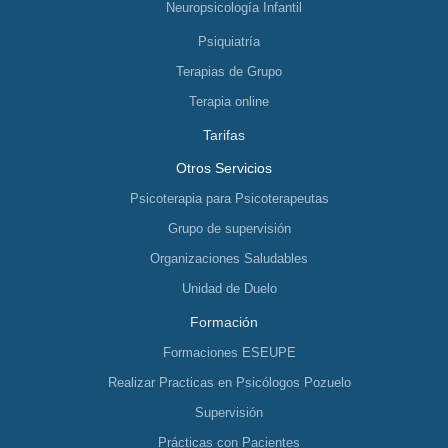
Neuropsicología Infantil
Psiquiatría
Terapias de Grupo
Terapia online
Tarifas
Otros Servicios
Psicoterapia para Psicoterapeutas
Grupo de supervisión
Organizaciones Saludables
Unidad de Duelo
Formación
Formaciones ESEUPE
Realizar Practicas en Psicólogos Pozuelo
Supervisión
Prácticas con Pacientes