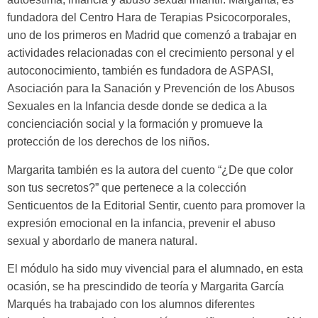
fundadora del Centro Hara de Terapias Psicocorporales,
uno de los primeros en Madrid que comenzó a trabajar en
actividades relacionadas con el crecimiento personal y el
autoconocimiento, también es fundadora de ASPASI,
Asociación para la Sanación y Prevención de los Abusos
Sexuales en la Infancia desde donde se dedica a la
concienciación social y la formación y promueve la
protección de los derechos de los niños.
Margarita también es la autora del cuento “¿De que color
son tus secretos?” que pertenece a la colección
Senticuentos de la Editorial Sentir, cuento para promover la
expresión emocional en la infancia, prevenir el abuso
sexual y abordarlo de manera natural.
El módulo ha sido muy vivencial para el alumnado, en esta
ocasión, se ha prescindido de teoría y Margarita García
Marqués ha trabajado con los alumnos diferentes