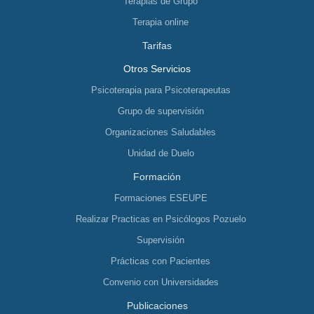
Terapias de Grupo
Terapia online
Tarifas
Otros Servicios
Psicoterapia para Psicoterapeutas
Grupo de supervisión
Organizaciones Saludables
Unidad de Duelo
Formación
Formaciones ESEUPE
Realizar Practicas en Psicólogos Pozuelo
Supervisión
Prácticas con Pacientes
Convenio con Universidades
Publicaciones