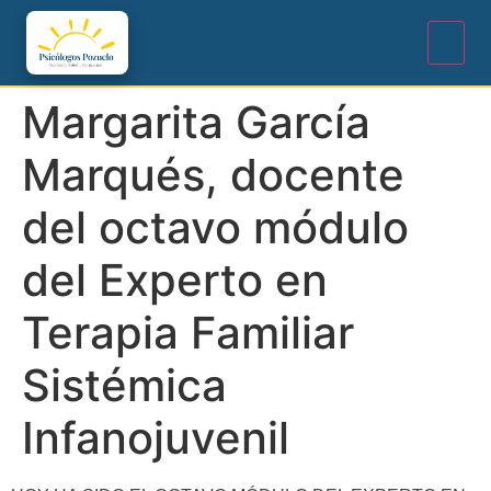
Margarita García
Marqués, docente
del octavo módulo
del Experto en
Terapia Familiar
Sistémica
Infanojuvenil