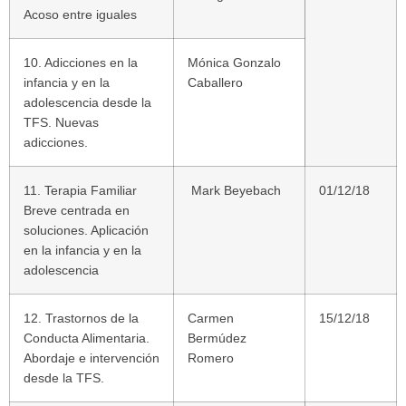
Acoso entre iguales
10. Adicciones en la
Mónica Gonzalo
infancia y en la
Caballero
adolescencia desde la
TFS. Nuevas
adicciones.
11. Terapia Familiar
Mark Beyebach
01/12/18
Breve centrada en
soluciones. Aplicación
en la infancia y en la
adolescencia
12. Trastornos de la
Carmen
15/12/18
Conducta Alimentaria.
Bermúdez
Abordaje e intervención
Romero
desde la TFS.