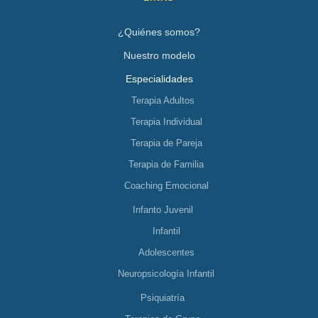
¿Quiénes somos?
Nuestro modelo
Especialidades
Terapia Adultos
Terapia Individual
Terapia de Pareja
Terapia de Familia
Coaching Emocional
Infanto Juvenil
Infantil
Adolescentes
Neuropsicología Infantil
Psiquiatría