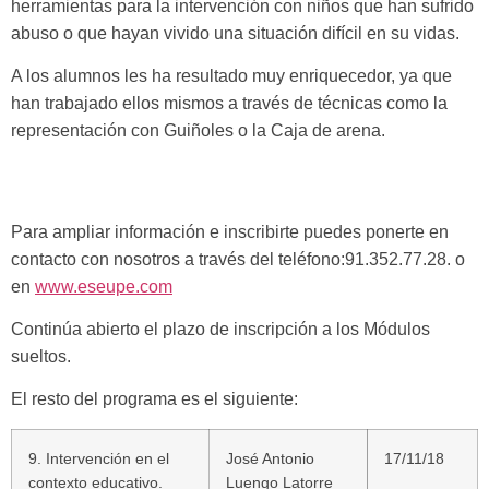
herramientas para la intervención con niños que han sufrido
abuso o que hayan vivido una situación difícil en su vidas.
A los alumnos les ha resultado muy enriquecedor, ya que
han trabajado ellos mismos a través de técnicas como la
representación con Guiñoles o la Caja de arena.
Para ampliar información e inscribirte puedes ponerte en
contacto con nosotros a través del teléfono:91.352.77.28. o
en
www.eseupe.com
Continúa abierto el plazo de inscripción a los Módulos
sueltos.
El resto del programa es el siguiente:
9. Intervención en el
José Antonio
17/11/18
contexto educativo.
Luengo Latorre