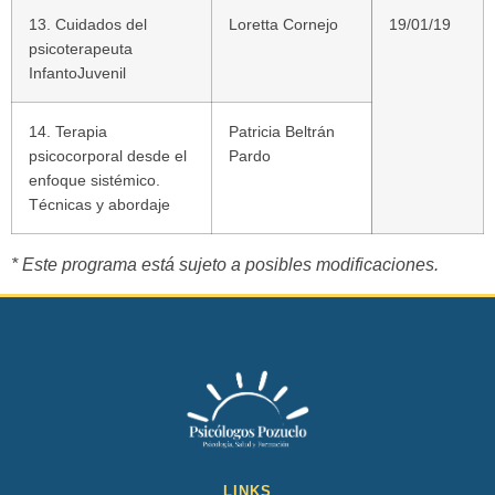
13. Cuidados del
Loretta Cornejo
19/01/19
psicoterapeuta
InfantoJuvenil
14. Terapia
Patricia Beltrán
psicocorporal desde el
Pardo
enfoque sistémico.
Técnicas y abordaje
* Este programa está sujeto a posibles modificaciones.
LINKS