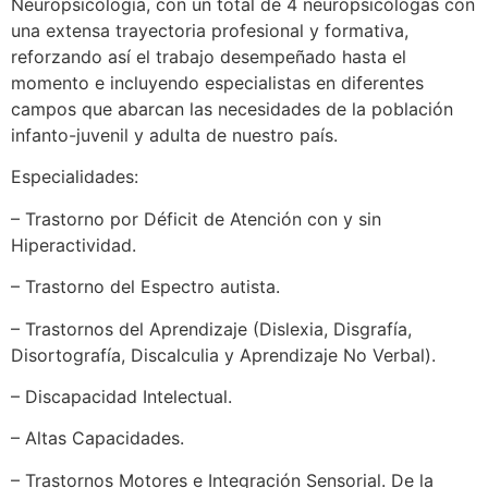
Neuropsicología, con un total de 4 neuropsicólogas con
una extensa trayectoria profesional y formativa,
reforzando así el trabajo desempeñado hasta el
momento e incluyendo especialistas en diferentes
campos que abarcan las necesidades de la población
infanto-juvenil y adulta de nuestro país.
Especialidades:
– Trastorno por Déficit de Atención con y sin
Hiperactividad.
– Trastorno del Espectro autista.
– Trastornos del Aprendizaje (Dislexia, Disgrafía,
Disortografía, Discalculia y Aprendizaje No Verbal).
– Discapacidad Intelectual.
– Altas Capacidades.
– Trastornos Motores e Integración Sensorial. De la