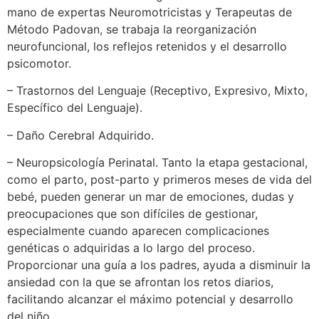
mano de expertas Neuromotricistas y Terapeutas de
Método Padovan, se trabaja la reorganización
neurofuncional, los reflejos retenidos y el desarrollo
psicomotor.
– Trastornos del Lenguaje (Receptivo, Expresivo, Mixto,
Específico del Lenguaje).
– Daño Cerebral Adquirido.
– Neuropsicología Perinatal. Tanto la etapa gestacional,
como el parto, post-parto y primeros meses de vida del
bebé, pueden generar un mar de emociones, dudas y
preocupaciones que son difíciles de gestionar,
especialmente cuando aparecen complicaciones
genéticas o adquiridas a lo largo del proceso.
Proporcionar una guía a los padres, ayuda a disminuir la
ansiedad con la que se afrontan los retos diarios,
facilitando alcanzar el máximo potencial y desarrollo
del niño.