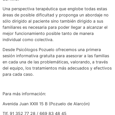
Una perspectiva terapéutica que englobe todas estas
áreas de posible dificultad y proponga un abordaje no
sólo dirigido al paciente sino también dirigido a sus
familiares es necesaria para poder llegar a alcanzar el
mejor funcionamiento posible tanto de manera
individual como colectiva.
Desde Psicólogos Pozuelo ofrecemos una primera
sesión informativa gratuita para asesorar a las familias
en cada una de las problemáticas, valorando, a través
del equipo, los tratamientos más adecuados y efectivos
para cada caso.
Para más información:
Avenida Juan XXIII 15 B (Pozuelo de Alarcón)
Tlf. 91 352 77 28 / 669 83 48 45