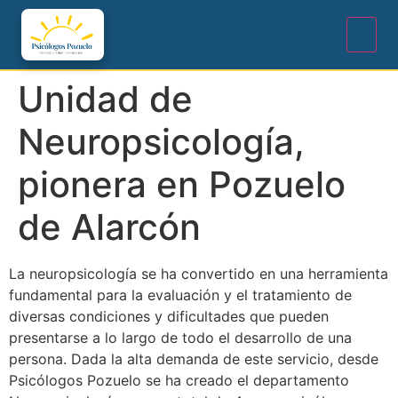
Unidad de
Neuropsicología,
pionera en Pozuelo
de Alarcón
La neuropsicología se ha convertido en una herramienta
fundamental para la evaluación y el tratamiento de
diversas condiciones y dificultades que pueden
presentarse a lo largo de todo el desarrollo de una
persona. Dada la alta demanda de este servicio, desde
Psicólogos Pozuelo se ha creado el departamento