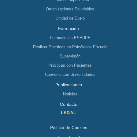
Organizaciones Saludables
Unidad de Duelo
Formación
Formaciones ESEUPE
Realizar Practicas en Psicólogos Pozuelo
Supervisión
Prácticas con Pacientes
Convenio con Universidades
Publicaciones
Noticias
Contacto
LEGAL
Política de Cookies