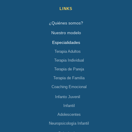
LINKS
¿Quiénes somos?
Nuestro modelo
Especialidades
Terapia Adultos
Terapia Individual
Terapia de Pareja
Terapia de Familia
Coaching Emocional
Infanto Juvenil
Infantil
Adolescentes
Neuropsicología Infantil