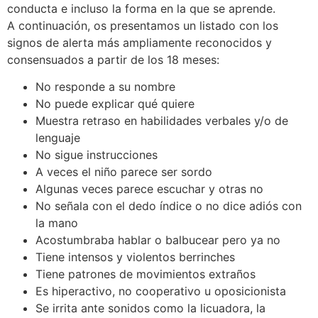
conducta e incluso la forma en la que se aprende.
A continuación, os presentamos un listado con los
signos de alerta más ampliamente reconocidos y
consensuados a partir de los 18 meses:
No responde a su nombre
No puede explicar qué quiere
Muestra retraso en habilidades verbales y/o de
lenguaje
No sigue instrucciones
A veces el niño parece ser sordo
Algunas veces parece escuchar y otras no
No señala con el dedo índice o no dice adiós con
la mano
Acostumbraba hablar o balbucear pero ya no
Tiene intensos y violentos berrinches
Tiene patrones de movimientos extraños
Es hiperactivo, no cooperativo u oposicionista
Se irrita ante sonidos como la licuadora, la