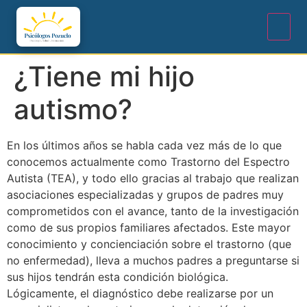
¿Tiene mi hijo
autismo?
En los últimos años se habla cada vez más de lo que
conocemos actualmente como Trastorno del Espectro
Autista (TEA), y todo ello gracias al trabajo que realizan
asociaciones especializadas y grupos de padres muy
comprometidos con el avance, tanto de la investigación
como de sus propios familiares afectados. Este mayor
conocimiento y concienciación sobre el trastorno (que
no enfermedad), lleva a muchos padres a preguntarse si
sus hijos tendrán esta condición biológica.
Lógicamente, el diagnóstico debe realizarse por un