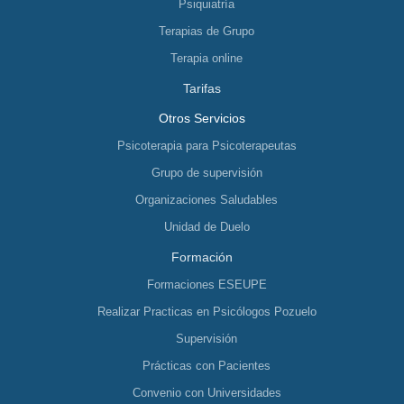
Psiquiatría
Terapias de Grupo
Terapia online
Tarifas
Otros Servicios
Psicoterapia para Psicoterapeutas
Grupo de supervisión
Organizaciones Saludables
Unidad de Duelo
Formación
Formaciones ESEUPE
Realizar Practicas en Psicólogos Pozuelo
Supervisión
Prácticas con Pacientes
Convenio con Universidades