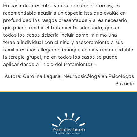
En caso de presentar varios de estos síntomas, es
recomendable acudir a un especialista que evalúe en
profundidad los rasgos presentados y si es necesario,
que pueda recibir el tratamiento adecuado, que en
todos los casos debería incluir como mínimo una
terapia individual con el niño y asesoramiento a sus
familiares más allegados (aunque es muy recomendable
la terapia grupal, no en todos los casos se puede
aplicar desde el inicio del tratamiento).+
Autora: Carolina Laguna; Neuropsicóloga en Psicólogos
Pozuelo