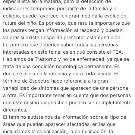
especialista en la materia, pero la detección de
indicadores tempranos por parte de la familia y el
colegio, puede favorecer en gran medida la evolución
futura del niño. Es por esto, que resulta importante que
los padres tengan información al respecto y puedan
valorar si existe riesgo de presentar esta condición.
Lo primero que deberían saber todas las personas
interesadas en este tema, es en qué consiste el TEA.
Hablamos de Trastorno y no de enfermedad, ya que se
trata de una condición neurológica permanente. Es
decir, se inicia en la infancia y dura toda la vida. El
término de Espectro hace referencia a la gran
variabilidad de síntomas que aparecen de una persona
a otra. Es importante tener en cuenta que dos personas
con este mismo diagnóstico pueden ser completamente
diferentes.
El término autista nos da información sobre el tipo de
áreas que pueden aparecer afectadas, en las que
incluiríamos la socialización, la comunicación, la