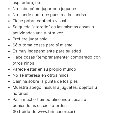
aspiradora, etc.
No sabe cómo jugar con juguetes
No sonríe como respuesta a la sonrisa
Tiene pobre contacto visual
Se queda “atorado” en las mismas cosas o
actividades una y otra vez
Prefiere jugar solo
Sólo toma cosas para sí mismo
Es muy independiente para su edad
Hace cosas “tempranamente” comparado con
otros niños
Parece estar en su propio mundo
No se interesa en otros niños
Camina sobre la punta de los pies
Muestra apego inusual a juguetes, objetos u
horarios
Pasa mucho tiempo alineando cosas o
poniéndolas en cierto orden
(Extraído de www.brincar.org.ar)