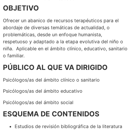
OBJETIVO
Ofrecer un abanico de recursos terapéuticos para el
abordaje de diversas temáticas de actualidad, o
problemáticas, desde un enfoque humanista,
respetuoso y adaptado a la etapa evolutiva del niño o
niña. Aplicable en el ámbito clínico, educativo, sanitario
o familiar.
PÚBLICO AL QUE VA DIRIGIDO
Psicólogos/as del ámbito clínico o sanitario
Psicólogos/as del ámbito educativo
Psicólogos/as del ámbito social
ESQUEMA DE CONTENIDOS
Estudios de revisión bibliográfica de la literatura