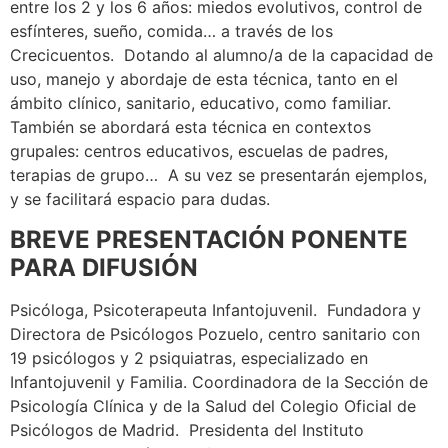
entre los 2 y los 6 años: miedos evolutivos, control de
esfínteres, sueño, comida… a través de los
Crecicuentos. Dotando al alumno/a de la capacidad de
uso, manejo y abordaje de esta técnica, tanto en el
ámbito clínico, sanitario, educativo, como familiar.
También se abordará esta técnica en contextos
grupales: centros educativos, escuelas de padres,
terapias de grupo… A su vez se presentarán ejemplos,
y se facilitará espacio para dudas.
BREVE PRESENTACIÓN PONENTE
PARA DIFUSIÓN
Psicóloga, Psicoterapeuta Infantojuvenil. Fundadora y
Directora de Psicólogos Pozuelo, centro sanitario con
19 psicólogos y 2 psiquiatras, especializado en
Infantojuvenil y Familia. Coordinadora de la Sección de
Psicología Clínica y de la Salud del Colegio Oficial de
Psicólogos de Madrid. Presidenta del Instituto