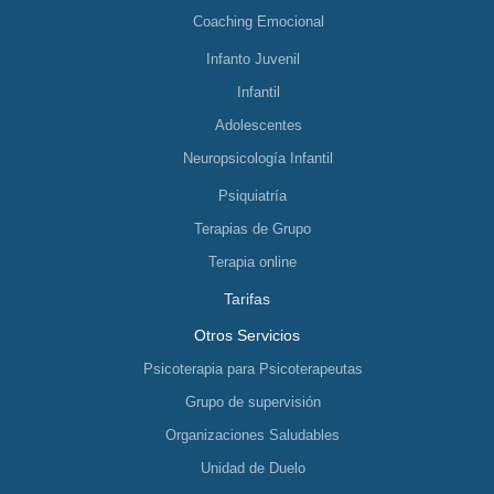
Coaching Emocional
Infanto Juvenil
Infantil
Adolescentes
Neuropsicología Infantil
Psiquiatría
Terapias de Grupo
Terapia online
Tarifas
Otros Servicios
Psicoterapia para Psicoterapeutas
Grupo de supervisión
Organizaciones Saludables
Unidad de Duelo