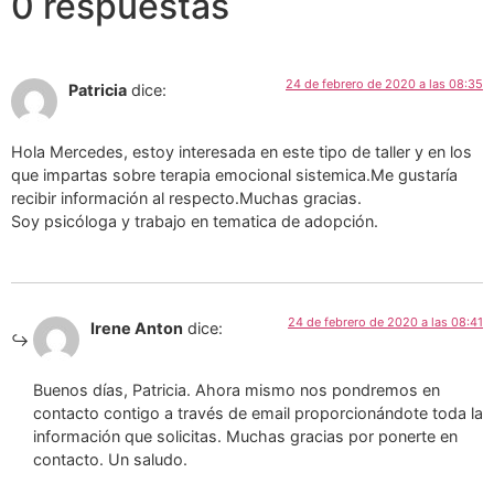
0 respuestas
24 de febrero de 2020 a las 08:35
Patricia
dice:
Hola Mercedes, estoy interesada en este tipo de taller y en los
que impartas sobre terapia emocional sistemica.Me gustaría
recibir información al respecto.Muchas gracias.
Soy psicóloga y trabajo en tematica de adopción.
24 de febrero de 2020 a las 08:41
Irene Anton
dice:
Buenos días, Patricia. Ahora mismo nos pondremos en
contacto contigo a través de email proporcionándote toda la
información que solicitas. Muchas gracias por ponerte en
contacto. Un saludo.