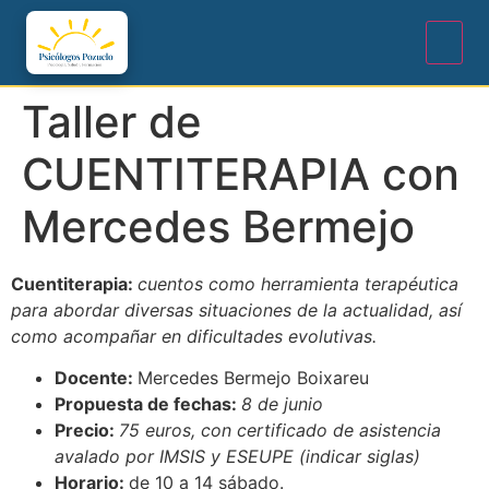
Taller de
CUENTITERAPIA con
Mercedes Bermejo
Cuentiterapia:
cuentos como herramienta terapéutica
para abordar diversas situaciones de la actualidad, así
como acompañar en dificultades evolutivas.
Docente:
Mercedes Bermejo Boixareu
Propuesta de fechas:
8 de junio
Precio:
75 euros, con certificado de asistencia
avalado por IMSIS y ESEUPE (indicar siglas)
Horario:
de 10 a 14 sábado.