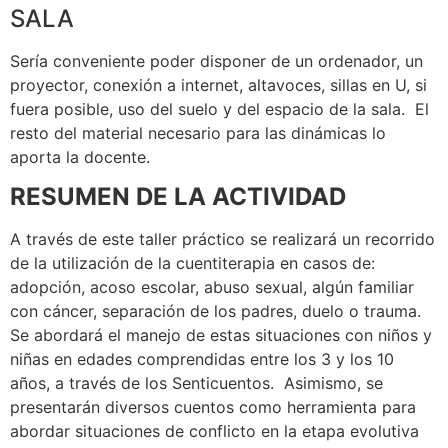
SALA
Sería conveniente poder disponer de un ordenador, un
proyector, conexión a internet, altavoces, sillas en U, si
fuera posible, uso del suelo y del espacio de la sala. El
resto del material necesario para las dinámicas lo
aporta la docente.
RESUMEN DE LA ACTIVIDAD
A través de este taller práctico se realizará un recorrido
de la utilización de la cuentiterapia en casos de:
adopción, acoso escolar, abuso sexual, algún familiar
con cáncer, separación de los padres, duelo o trauma.
Se abordará el manejo de estas situaciones con niños y
niñas en edades comprendidas entre los 3 y los 10
años, a través de los Senticuentos. Asimismo, se
presentarán diversos cuentos como herramienta para
abordar situaciones de conflicto en la etapa evolutiva