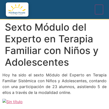
Sexto Módulo del
Experto en Terapia
Familiar con Niños y
Adolescentes
Hoy ha sido el sexto Módulo del Experto en Terapia
Familiar Sistémica con Niños y Adolescentes, contando
con una participación de 23 alumnos, asistiendo 5 de
ellos a través de la modalidad online.