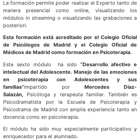
La formación permite poder realizar el Experto tanto de
manera presencial como online, visualizando los
módulos in streaming o visualizando las grabaciones a
posteriori.
Esta formación está acreditado por el Colegio Oficial
de Psicólogos de Madrid y el Colegio Oficial de
Médicos de Madrid como formación en Psicoterapia.
Este sexto módulo ha sido
“Desarrollo afectivo e
intelectual del Adolescente. Manejo de las emociones
en psicoterapia con Adolescentes y sus
familias”
impartido por
Mercedes Díaz-
Salazán,
Psicóloga y terapeuta familiar. También es
Psicodramatista por la Escuela de Psicoterapia y
Psicodrama de Madrid con amplia experiencia tanto en
docencia como en psicoterapia.
El módulo ha sido muy especialmente participativo y
enriquecedor para el alumnado.