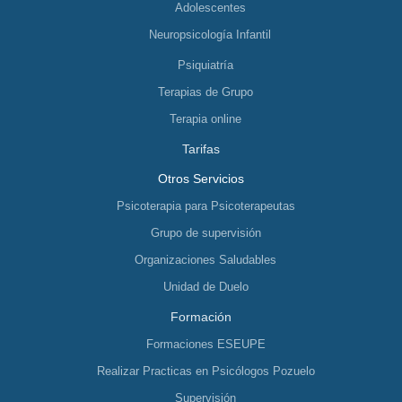
Adolescentes
Neuropsicología Infantil
Psiquiatría
Terapias de Grupo
Terapia online
Tarifas
Otros Servicios
Psicoterapia para Psicoterapeutas
Grupo de supervisión
Organizaciones Saludables
Unidad de Duelo
Formación
Formaciones ESEUPE
Realizar Practicas en Psicólogos Pozuelo
Supervisión