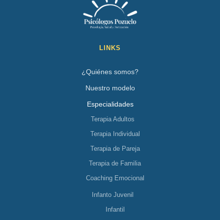
LINKS
¿Quiénes somos?
Nuestro modelo
Especialidades
Terapia Adultos
Terapia Individual
Terapia de Pareja
Terapia de Familia
Coaching Emocional
Infanto Juvenil
Infantil