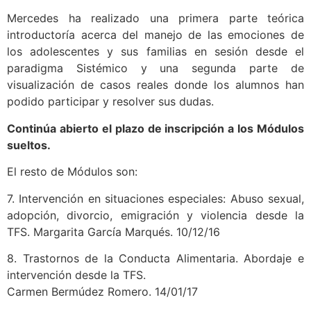
Mercedes ha realizado una primera parte teórica
introductoría acerca del manejo de las emociones de
los adolescentes y sus familias en sesión desde el
paradigma Sistémico y una segunda parte de
visualización de casos reales donde los alumnos han
podido participar y resolver sus dudas.
Continúa abierto el plazo de inscripción a los Módulos
sueltos.
El resto de Módulos son:
7. Intervención en situaciones especiales: Abuso sexual,
adopción, divorcio, emigración y violencia desde la
TFS. Margarita García Marqués. 10/12/16
8. Trastornos de la Conducta Alimentaria. Abordaje e
intervención desde la TFS.
Carmen Bermúdez Romero. 14/01/17