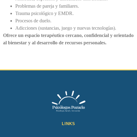
Problemas de pareja y familiares.
Trauma psicológico y EMDR.
Procesos de duelo.
Adicciones (sustancias, juego y nuevas tecnologías).
Ofrece un espacio terapéutico cercano, confidencial y orientado
al bienestar y al desarrollo de recursos personales.
LINKS