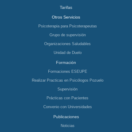
Tarifas
Otros Servicios
Psicoterapia para Psicoterapeutas
Grupo de supervisión
Organizaciones Saludables
Unidad de Duelo
Formación
Formaciones ESEUPE
Realizar Practicas en Psicólogos Pozuelo
Supervisión
Prácticas con Pacientes
Convenio con Universidades
Publicaciones
Noticias