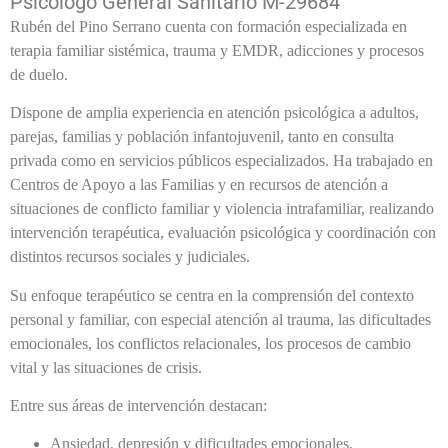
Psicólogo General Sanitario M-29684
Rubén del Pino Serrano cuenta con formación especializada en
terapia familiar sistémica, trauma y EMDR, adicciones y procesos
de duelo.
Dispone de amplia experiencia en atención psicológica a adultos,
parejas, familias y población infantojuvenil, tanto en consulta
privada como en servicios públicos especializados. Ha trabajado en
Centros de Apoyo a las Familias y en recursos de atención a
situaciones de conflicto familiar y violencia intrafamiliar, realizando
intervención terapéutica, evaluación psicológica y coordinación con
distintos recursos sociales y judiciales.
Su enfoque terapéutico se centra en la comprensión del contexto
personal y familiar, con especial atención al trauma, las dificultades
emocionales, los conflictos relacionales, los procesos de cambio
vital y las situaciones de crisis.
Entre sus áreas de intervención destacan:
Ansiedad, depresión y dificultades emocionales.