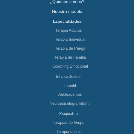
¿Quiénes somos?
Nuestro modelo
Especialidades
Terapia Adultos
Terapia Individual
Terapia de Pareja
Terapia de Familia
Coaching Emocional
Infanto Juvenil
Infantil
Adolescentes
Neuropsicología Infantil
Psiquiatría
Terapias de Grupo
Terapia online