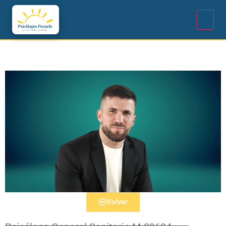
Volver