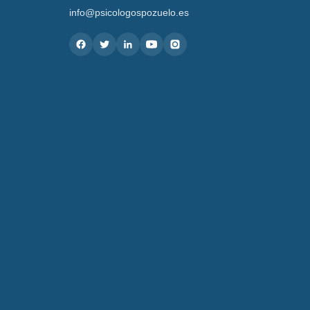
info@psicologospozuelo.es