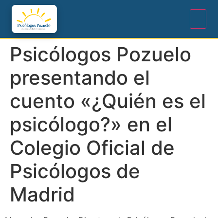
Psicólogos Pozuelo
presentando el
cuento «¿Quién es el
psicólogo?» en el
Colegio Oficial de
Psicólogos de
Madrid