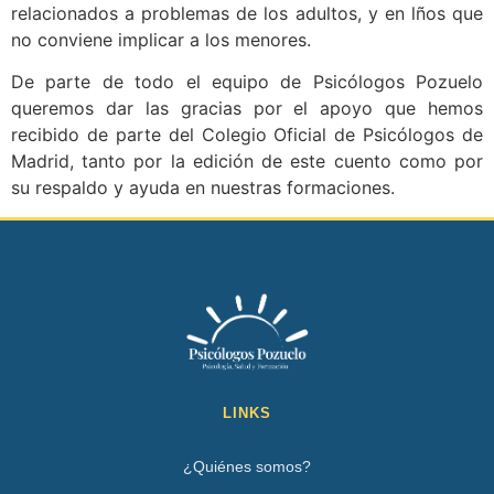
relacionados a problemas de los adultos, y en lños que
no conviene implicar a los menores.
De parte de todo el equipo de Psicólogos Pozuelo
queremos dar las gracias por el apoyo que hemos
recibido de parte del Colegio Oficial de Psicólogos de
Madrid, tanto por la edición de este cuento como por
su respaldo y ayuda en nuestras formaciones.
LINKS
¿Quiénes somos?