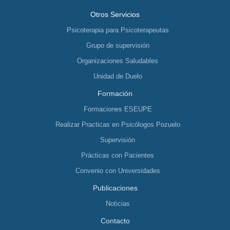
Otros Servicios
Psicoterapia para Psicoterapeutas
Grupo de supervisión
Organizaciones Saludables
Unidad de Duelo
Formación
Formaciones ESEUPE
Realizar Practicas en Psicólogos Pozuelo
Supervisión
Prácticas con Pacientes
Convenio con Universidades
Publicaciones
Noticias
Contacto