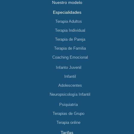
Nuestro modelo
Especialidades
Terapia Adultos
Terapia Individual
Terapia de Pareja
Terapia de Familia
Coaching Emocional
Infanto Juvenil
Infantil
Adolescentes
Neuropsicología Infantil
Psiquiatría
Terapias de Grupo
Terapia online
Tarifas