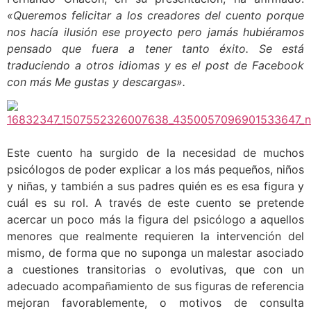
«Queremos felicitar a los creadores del cuento porque
nos hacía ilusión ese proyecto pero jamás hubiéramos
pensado que fuera a tener tanto éxito. Se está
traduciendo a otros idiomas y es el post de Facebook
con más Me gustas y descargas».
Este cuento ha surgido de la necesidad de muchos
psicólogos de poder explicar a los más pequeños, niños
y niñas, y también a sus padres quién es es esa figura y
cuál es su rol. A través de este cuento se pretende
acercar un poco más la figura del psicólogo a aquellos
menores que realmente requieren l
a intervención del
mismo, de forma que no suponga un malestar asociado
a cuestiones transitorias o evolutivas, que con un
adecuado acompañamiento de sus figuras de referencia
mejoran favorablemente, o motivos de consulta