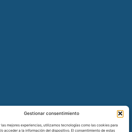
Gestionar consentimiento
 las mejores experiencias, utilizamos tecnologías como las cookies para
o acceder a la información del dispositivo. El consentimiento de estas