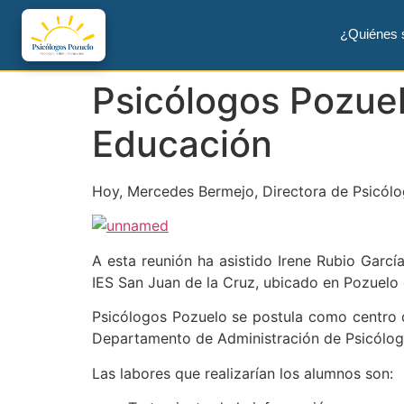
¿Quiénes
Psicólogos Pozuel
Educación
Hoy, Mercedes Bermejo, Directora de Psicólo
A esta reunión ha asistido Irene Rubio Garc
IES San Juan de la Cruz, ubicado en Pozuelo 
Psicólogos Pozuelo se postula como centro 
Departamento de Administración de Psicólog
Las labores que realizarían los alumnos son: