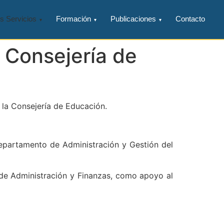
s Servicios
Formación
Publicaciones
Contacto
 Consejería de
la Consejería de Educación.
Departamento de Administración y Gestión del
de Administración y Finanzas, como apoyo al