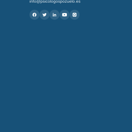
info@psicologospozuelo.es