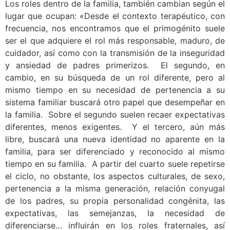
Los roles dentro de la familia, también cambian según el
lugar que ocupan: «Desde el contexto terapéutico, con
frecuencia, nos encontramos que el primogénito suele
ser el que adquiere el rol más responsable, maduro, de
cuidador, así como con la transmisión de la inseguridad
y ansiedad de padres primerizos. El segundo, en
cambio, en su búsqueda de un rol diferente, pero al
mismo tiempo en su necesidad de pertenencia a su
sistema familiar buscará otro papel que desempeñar en
la familia. Sobre el segundo suelen recaer expectativas
diferentes, menos exigentes. Y el tercero, aún más
libre, buscará una nueva identidad no aparente en la
familia, para ser diferenciado y reconocido al mismo
tiempo en su familia. A partir del cuarto suele repetirse
el ciclo, no obstante, los aspectos culturales, de sexo,
pertenencia a la misma generación, relación conyugal
de los padres, su propia personalidad congénita, las
expectativas, las semejanzas, la necesidad de
diferenciarse… influirán en los roles fraternales, así