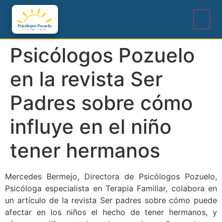
Psicólogos Pozuelo
en la revista Ser
Padres sobre cómo
influye en el niño
tener hermanos
Mercedes Bermejo, Directora de Psicólogos Pozuelo,
Psicóloga especialista en Terapia Familiar, colabora en
un artículo de la revista Ser padres sobre cómo puede
afectar en los niños el hecho de tener hermanos, y