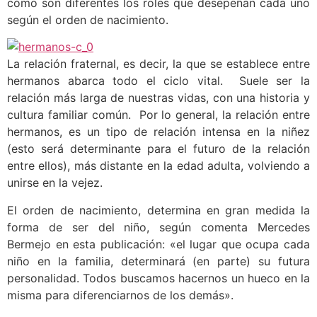
cómo son diferentes los roles que desepeñan cada uno
según el orden de nacimiento.
La relación fraternal, es decir, la que se establece entre
hermanos abarca todo el ciclo vital. Suele ser la
relación más larga de nuestras vidas, con una historia y
cultura familiar común. Por lo general, la relación entre
hermanos, es un tipo de relación intensa en la niñez
(esto será determinante para el futuro de la relación
entre ellos), más distante en la edad adulta, volviendo a
unirse en la vejez.
El orden de nacimiento, determina en gran medida la
forma de ser del niño, según comenta Mercedes
Bermejo en esta publicación: «el lugar que ocupa cada
niño en la familia, determinará (en parte) su futura
personalidad. Todos buscamos hacernos un hueco en la
misma para diferenciarnos de los demás».