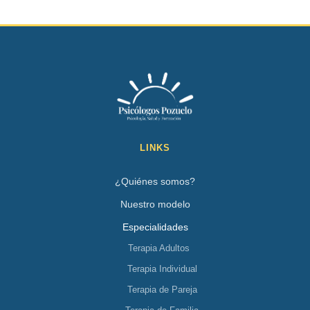
LINKS
¿Quiénes somos?
Nuestro modelo
Especialidades
Terapia Adultos
Terapia Individual
Terapia de Pareja