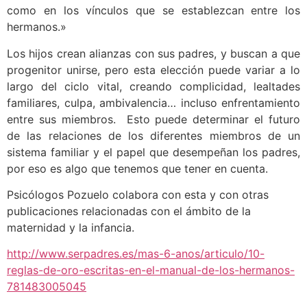
como en los vínculos que se establezcan entre los
hermanos.»
Los hijos crean alianzas con sus padres, y buscan a que
progenitor unirse, pero esta elección puede variar a lo
largo del ciclo vital, creando complicidad, lealtades
familiares, culpa, ambivalencia… incluso enfrentamiento
entre sus miembros. Esto puede determinar el futuro
de las relaciones de los diferentes miembros de un
sistema familiar y el papel que desempeñan los padres,
por eso es algo que tenemos que tener en cuenta.
Psicólogos Pozuelo colabora con esta y con otras
publicaciones relacionadas con el ámbito de la
maternidad y la infancia.
http://www.serpadres.es/mas-6-anos/articulo/10-
reglas-de-oro-escritas-en-el-manual-de-los-hermanos-
781483005045