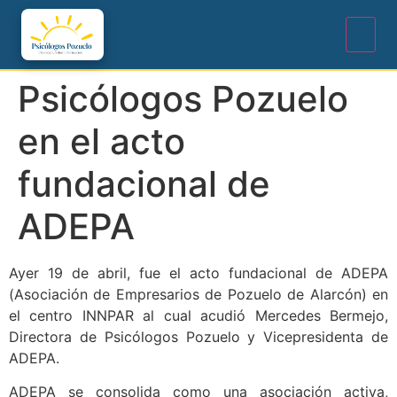
Psicólogos Pozuelo
en el acto
fundacional de
ADEPA
Ayer 19 de abril, fue el acto fundacional de ADEPA
(Asociación de Empresarios de Pozuelo de Alarcón) en
el centro INNPAR al cual acudió Mercedes Bermejo,
Directora de Psicólogos Pozuelo y Vicepresidenta de
ADEPA.
ADEPA se consolida como una asociación activa,