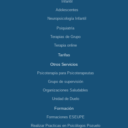
Infantil
Adolescentes
Neuropsicología Infantil
Psiquiatría
Terapias de Grupo
Terapia online
Tarifas
Otros Servicios
Psicoterapia para Psicoterapeutas
Grupo de supervisión
Organizaciones Saludables
Unidad de Duelo
Formación
Formaciones ESEUPE
Realizar Practicas en Psicólogos Pozuelo