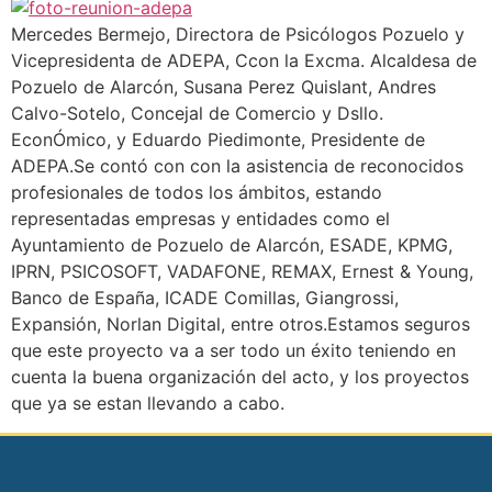
Mercedes Bermejo, Directora de Psicólogos Pozuelo y
Vicepresidenta de ADEPA, Ccon la Excma. Alcaldesa de
Pozuelo de Alarcón, Susana Perez Quislant, Andres
Calvo-Sotelo, Concejal de Comercio y Dsllo.
EconÓmico, y Eduardo Piedimonte, Presidente de
ADEPA.Se contó con con la asistencia de reconocidos
profesionales de todos los ámbitos, estando
representadas empresas y entidades como el
Ayuntamiento de Pozuelo de Alarcón, ESADE, KPMG,
IPRN, PSICOSOFT, VADAFONE, REMAX, Ernest & Young,
Banco de España, ICADE Comillas, Giangrossi,
Expansión, Norlan Digital, entre otros.Estamos seguros
que este proyecto va a ser todo un éxito teniendo en
cuenta la buena organización del acto, y los proyectos
que ya se estan llevando a cabo.