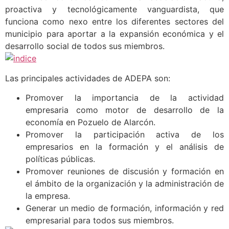
proactiva y tecnológicamente vanguardista, que
funciona como nexo entre los diferentes sectores del
municipio para aportar a la expansión económica y el
desarrollo social de todos sus miembros.
Las principales actividades de ADEPA son:
Promover la importancia de la actividad
empresaria como motor de desarrollo de la
economía en Pozuelo de Alarcón.
Promover la participación activa de los
empresarios en la formación y el análisis de
políticas públicas.
Promover reuniones de discusión y formación en
el ámbito de la organización y la administración de
la empresa.
Generar un medio de formación, información y red
empresarial para todos sus miembros.