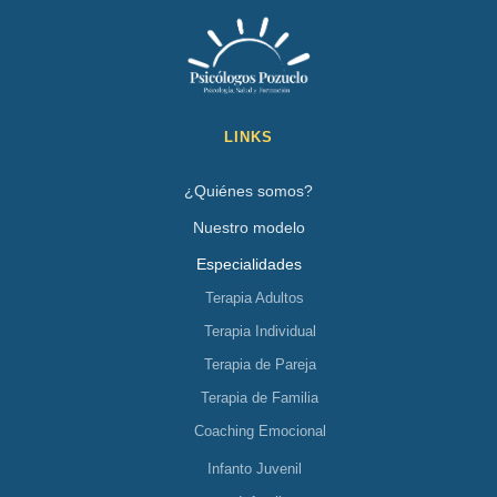
LINKS
¿Quiénes somos?
Nuestro modelo
Especialidades
Terapia Adultos
Terapia Individual
Terapia de Pareja
Terapia de Familia
Coaching Emocional
Infanto Juvenil