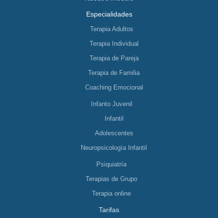
Especialidades
Terapia Adultos
Terapia Individual
Terapia de Pareja
Terapia de Familia
Coaching Emocional
Infanto Juvenil
Infantil
Adolescentes
Neuropsicología Infantil
Psiquiatría
Terapias de Grupo
Terapia online
Tarifas