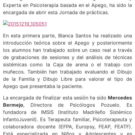
Experta en Psicoterapia basada en el Apego, ha sido la
encargada de abrir esta Jornada de prácticas.
En esta primera parte, Blanca Santos ha realizado una
introducción teórica sobre el Apego y posteriormente
los alumnos han trabajado sobre un caso real a través
de grabaciones de sesiones y del análisis de técnicas
sistémicas como la Caja de arena o el trabajo con
muñecos. También han trabajado evaluando el Dibujo
de la Familia y Dibujo Libre para valorar el tipo de
Apego que presentaba la paciente.
La encargada de finalizar esta sesión ha sido
Mercedes
Bermejo
, Directora de Psicólogos Pozuelo. Es
fundadora de IMSIS (Instituto Madrileño Sistémico
InfantoJuvenil). Es Terapeuta familiar, Psicoterapeuta y
colaboradora docente (EFPA, Europsy, FEAP, FEATF).
Está especializada en Niños y Adolescentes y es