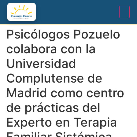
Psicólogos Pozuelo
colabora con la
Universidad
Complutense de
Madrid como centro
de prácticas del
Experto en Terapia
Familiar Sistémica