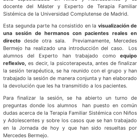
docente del Máster y Experto de Terapia Familiar
Sistémica de la Universidad Complutense de Madrid.
Esta segunda parte ha consistido en la
visualización de
una sesión de hermanos con pacientes reales en
directo
desde otra sala. Previamamente, Mercedes
Bermejo ha realizado una introducción del caso. Los
alumnos del Experto han trabajado como
equipo
reflexivo,
es decir, la psicoterapeuta, antes de finalizar
la sesión terapéutica, se ha reunido con el grupo y han
trabajado la sesión de manera conjunta y han elaborado
la devolución que les ha transmitido a los pacientes.
Para finalizar la sesión, se ha abierto un turno de
preguntas donde los alumnos han puesto en común
dudas acerca de la Terapia Familiar Sistémica con Niños
y Adolescentes y sobre los casos que se han trabajado
en la Jornada de hoy y que han sido resueltas por
Mercedes Bermejo.