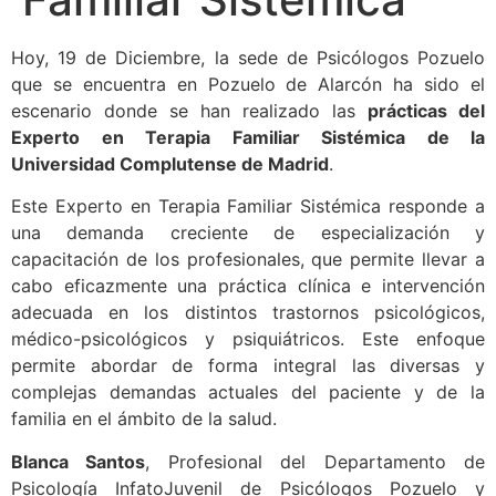
Hoy, 19 de Diciembre, la sede de Psicólogos Pozuelo
que se encuentra en Pozuelo de Alarcón ha sido el
escenario donde se han realizado las
prácticas del
Experto en Terapia Familiar Sistémica de la
Universidad Complutense de Madrid
.
Este Experto en Terapia Familiar Sistémica responde a
una demanda creciente de especialización y
capacitación de los profesionales, que permite llevar a
cabo eficazmente una práctica clínica e intervención
adecuada en los distintos trastornos psicológicos,
médico-psicológicos y psiquiátricos. Este enfoque
permite abordar de forma integral las diversas y
complejas demandas actuales del paciente y de la
familia en el ámbito de la salud.
Blanca Santos
, Profesional del Departamento de
Psicología InfatoJuvenil de Psicólogos Pozuelo y