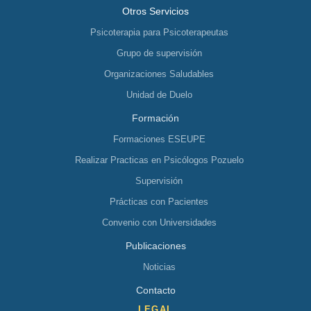
Otros Servicios
Psicoterapia para Psicoterapeutas
Grupo de supervisión
Organizaciones Saludables
Unidad de Duelo
Formación
Formaciones ESEUPE
Realizar Practicas en Psicólogos Pozuelo
Supervisión
Prácticas con Pacientes
Convenio con Universidades
Publicaciones
Noticias
Contacto
LEGAL