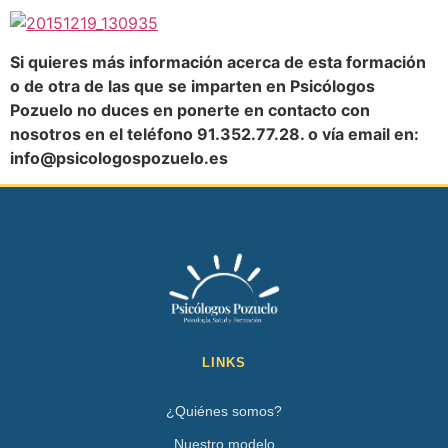
Si quieres más información acerca de esta formación
o de otra de las que se imparten en Psicólogos
Pozuelo no duces en ponerte en contacto con
nosotros en el teléfono 91.352.77.28. o vía email en:
info@psicologospozuelo.es
LINKS
¿Quiénes somos?
Nuestro modelo