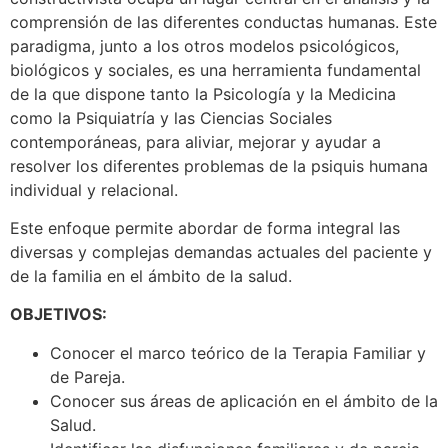
comprensión de las diferentes conductas humanas. Este
paradigma, junto a los otros modelos psicológicos,
biológicos y sociales, es una herramienta fundamental
de la que dispone tanto la Psicología y la Medicina
como la Psiquiatría y las Ciencias Sociales
contemporáneas, para aliviar, mejorar y ayudar a
resolver los diferentes problemas de la psiquis humana
individual y relacional.
Este enfoque permite abordar de forma integral las
diversas y complejas demandas actuales del paciente y
de la familia en el ámbito de la salud.
OBJETIVOS:
Conocer el marco teórico de la Terapia Familiar y
de Pareja.
Conocer sus áreas de aplicación en el ámbito de la
Salud.