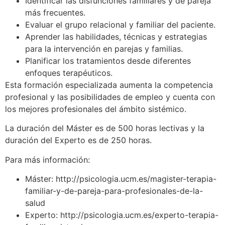
Identificar las disfunciones familiares y de pareja
más frecuentes.
Evaluar el grupo relacional y familiar del paciente.
Aprender las habilidades, técnicas y estrategias
para la intervención en parejas y familias.
Planificar los tratamientos desde diferentes
enfoques terapéuticos.
Esta formación especializada aumenta la competencia
profesional y las posibilidades de empleo y cuenta con
los mejores profesionales del ámbito sistémico.
La duración del Máster es de 500 horas lectivas y la
duración del Experto es de 250 horas.
Para más información:
Máster: http://psicologia.ucm.es/magister-terapia-
familiar-y-de-pareja-para-profesionales-de-la-
salud
Experto: http://psicologia.ucm.es/experto-terapia-