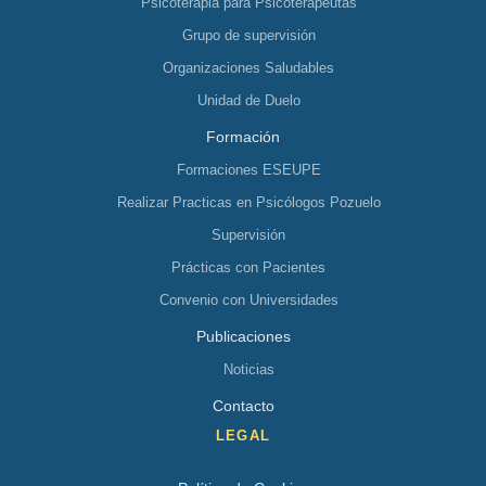
Psicoterapia para Psicoterapeutas
Grupo de supervisión
Organizaciones Saludables
Unidad de Duelo
Formación
Formaciones ESEUPE
Realizar Practicas en Psicólogos Pozuelo
Supervisión
Prácticas con Pacientes
Convenio con Universidades
Publicaciones
Noticias
Contacto
LEGAL