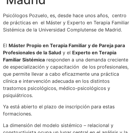
Psicólogos Pozuelo, es, desde hace unos años, centro
de prácticas en el Máster y Experto en Terapia Familiar
Sistémica de la Universidad Complutense de Madrid.
El
Máster Propio en Terapia Familiar y de Pareja para
Profesionales de la Salud
y el
Experto en Terapia
Familiar Sistémica
responden a una demanda creciente
de especialización y capacitación de los profesionales,
que permite llevar a cabo eficazmente una práctica
clínica e intervención adecuada en los distintos
trastornos psicológicos, médico-psicológicos y
psiquiátricos.
Ya está abierto el plazo de inscripción para estas
formaciones.
La dimensión del modelo sistémico – relacional y
constructivista ocupa un lugar central en el análisis y la