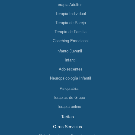
Terapia Adultos
Terapia Individual
Terapia de Pareja
Terapia de Familia
Coaching Emocional
Infanto Juvenil
Infantil
Adolescentes
Neuropsicología Infantil
Psiquiatría
Terapias de Grupo
Terapia online
Tarifas
Otros Servicios