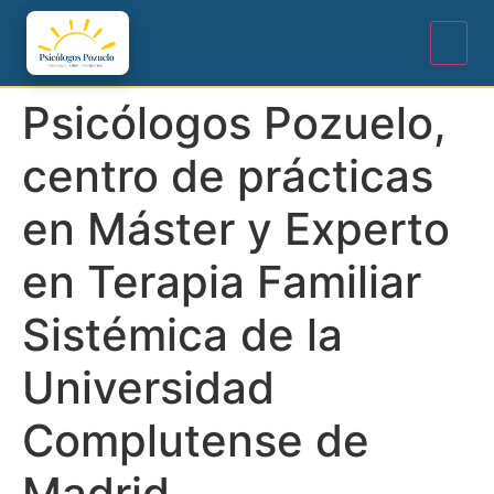
Psicólogos Pozuelo,
centro de prácticas
en Máster y Experto
en Terapia Familiar
Sistémica de la
Universidad
Complutense de
Madrid