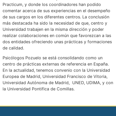
Practicum, y donde los coordinadores han podido
comentar acerca de sus experiencias en el desempeño
de sus cargos en los diferentes centros. La conclusión
más destacada ha sido la necesidad de que, centro y
Universidad trabajen en la misma dirección y poder
realizar colaboraciones en común que favorezcan a las
dos entidades ofreciendo unas prácticas y formaciones
de calidad.
Psicólogos Pozuelo se está consolidando como un
centro de prácticas externas de referencia en España.
En la actualidad, tenemos convenio con la Universidad
Europea de Madrid, Universidad Francisco de Vitoria,
Universidad Autónoma de Madrid, UNED, UDIMA, y con
la Universidad Pontifica de Comillas.