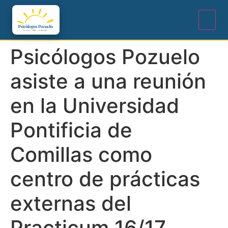
Psicólogos Pozuelo
asiste a una reunión
en la Universidad
Pontificia de
Comillas como
centro de prácticas
externas del
Practicum 16/17