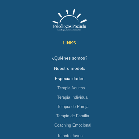
LINKS
¿Quiénes somos?
Nuestro modelo
Especialidades
Terapia Adultos
Terapia Individual
Terapia de Pareja
Terapia de Familia
Coaching Emocional
Infanto Juvenil