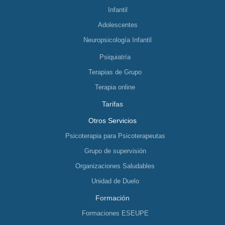
Infantil
Adolescentes
Neuropsicología Infantil
Psiquiatría
Terapias de Grupo
Terapia online
Tarifas
Otros Servicios
Psicoterapia para Psicoterapeutas
Grupo de supervisión
Organizaciones Saludables
Unidad de Duelo
Formación
Formaciones ESEUPE