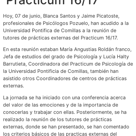
Hoy, 07 de junio, Blanca Santos y Jaime Picatoste,
profesionales de Psicólogos Pozuelo, han acudido a la
Universidad Pontifica de Comillas a la reunión de
tutores de prácticas externas del Practicum 16/17.
En esta reunión estaban María Angustias Roldán franco,
Jefa de estudios del grado de Psicología y Lucía Halty
Barrutieta, Coordinadora del Practicum de Psicología de
la Universidad Pontificia de Comillas, también han
asistido otros Coordinadores de centros de prácticas
externas.
La jornada se ha iniciado con una conferencia acerca
del valor de las emociones y de la importancia de
conocerlas y trabajar con ellas. Posteriormente, se ha
realizado la reunión de los tutores de prácticas
externas, donde se han presentado, se han comentado
los criterios básicos de las practicas externas del