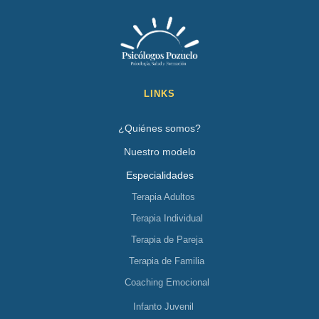
LINKS
¿Quiénes somos?
Nuestro modelo
Especialidades
Terapia Adultos
Terapia Individual
Terapia de Pareja
Terapia de Familia
Coaching Emocional
Infanto Juvenil