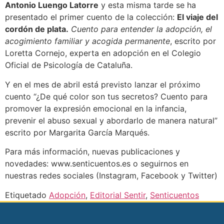
Antonio Luengo Latorre
y esta misma tarde se ha
presentado el primer cuento de la colección:
El viaje del
cordón de plata.
Cuento para entender la adopción, el
acogimiento familiar y acogida permanente
, escrito por
Loretta Cornejo, experta en adopción en el Colegio
Oficial de Psicología de Cataluña.
Y en el mes de abril está previsto lanzar el próximo
cuento “¿De qué color son tus secretos? Cuento para
promover la expresión emocional en la infancia,
prevenir el abuso sexual y abordarlo de manera natural”
escrito por Margarita García Marqués.
Para más información, nuevas publicaciones y
novedades: www.senticuentos.es o seguirnos en
nuestras redes sociales (Instagram, Facebook y Twitter)
Etiquetado
Adopción
,
Editorial Sentir
,
Senticuentos