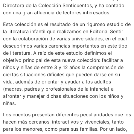
Directora de la Colección Senticuentos, y ha contado
con una gran afluencia de lectores interesados.
Esta colección es el resultado de un riguroso estudio de
la literatura infantil que realizamos en Editorial Sentir
con la colaboración de varias universidades, en el cual
descubrimos varias carencias importantes en este tipo
de literatura. A raíz de este estudio definimos el
objetivo principal de esta nueva colección: facilitar a
niños y niñas de entre 3 y 12 años la comprensión de
ciertas situaciones difíciles que pueden darse en su
vida, además de orientar y ayudar a los adultos
(madres, padres y profesionales de la infancia) a
afrontar y manejar dichas situaciones con los niños y
niñas.
Los cuentos presentan diferentes peculiaridades que los
hacen más cercanos, interactivos y vivenciales, tanto
para los menores, como para sus familias. Por un lado,