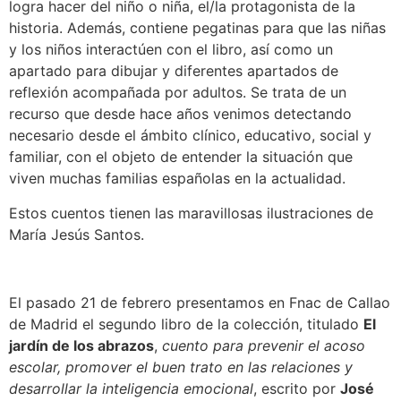
logra hacer del niño o niña, el/la protagonista de la
historia. Además, contiene pegatinas para que las niñas
y los niños interactúen con el libro, así como un
apartado para dibujar y diferentes apartados de
reflexión acompañada por adultos. Se trata de un
recurso que desde hace años venimos detectando
necesario desde el ámbito clínico, educativo, social y
familiar, con el objeto de entender la situación que
viven muchas familias españolas en la actualidad.
Estos cuentos tienen las maravillosas ilustraciones de
María Jesús Santos.
El pasado 21 de febrero presentamos en Fnac de Callao
de Madrid el segundo libro de la colección, titulado
El
jardín de los abrazos
,
cuento para prevenir el acoso
escolar, promover el buen trato en las relaciones y
desarrollar la inteligencia emocional
, escrito por
José