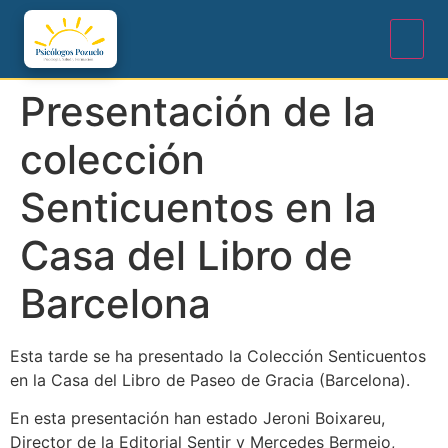
Presentación de la
colección
Senticuentos en la
Casa del Libro de
Barcelona
Esta tarde se ha presentado la Colección Senticuentos
en la Casa del Libro de Paseo de Gracia (Barcelona).
En esta presentación han estado Jeroni Boixareu,
Director de la Editorial Sentir y Mercedes Bermejo,