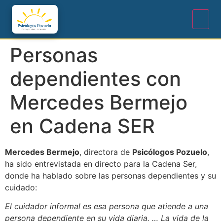
Personas
dependientes con
Mercedes Bermejo
en Cadena SER
Mercedes Bermejo
, directora de
Psicólogos Pozuelo
,
ha sido entrevistada en directo para la Cadena Ser,
donde ha hablado sobre las personas dependientes y su
cuidado:
El cuidador informal es esa persona que atiende a una
persona dependiente en su vida diaria. … La vida de la