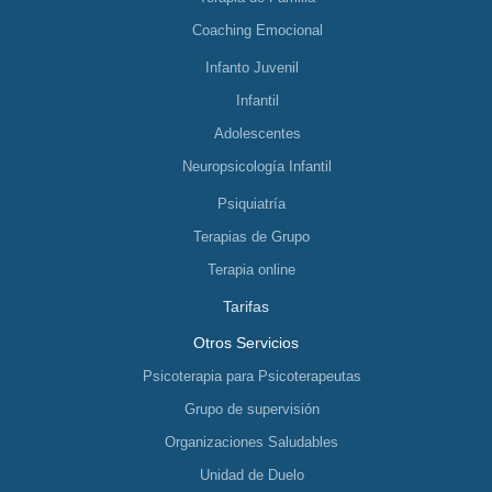
Coaching Emocional
Infanto Juvenil
Infantil
Adolescentes
Neuropsicología Infantil
Psiquiatría
Terapias de Grupo
Terapia online
Tarifas
Otros Servicios
Psicoterapia para Psicoterapeutas
Grupo de supervisión
Organizaciones Saludables
Unidad de Duelo