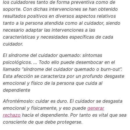
los cuidadores tanto de forma preventiva como de
soporte. Con dichas intervenciones se han obtenido
resultados positivos en diversos aspectos relativos
tanto a la persona atendida como al cuidador, siendo
necesario adaptar las intervenciones a las
características y necesidades específicas de cada
cuidador.
El síndrome del cuidador quemado: síntomas
psicológicos. … Todo ello puede desembocar en el
llamado “síndrome del cuidador quemado o burn-out”.
Esta afección se caracteriza por un profundo desgaste
emocional y físico de la persona que cuida al
dependiente
Afrontémoslo: cuidar es duro. El cuidador se desgasta
emocional y físicamente, y eso puede
generar
rechazo
hacia el dependiente. Por tanto es vital que sea
consciente de que debe protegerse.