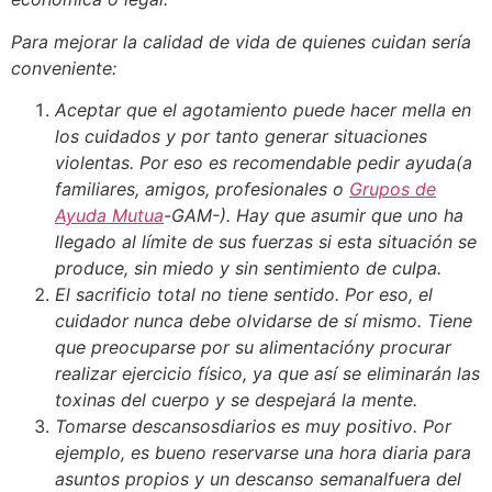
Para mejorar la calidad de vida de quienes cuidan sería
conveniente:
Aceptar que el agotamiento puede hacer mella en
los cuidados y por tanto generar situaciones
violentas. Por eso es recomendable pedir ayuda(a
familiares, amigos, profesionales o
Grupos de
Ayuda Mutua
-GAM-). Hay que asumir que uno ha
llegado al límite de sus fuerzas si esta situación se
produce, sin miedo y sin sentimiento de culpa.
El sacrificio total no tiene sentido. Por eso, el
cuidador nunca debe olvidarse de sí mismo. Tiene
que preocuparse por su alimentacióny procurar
realizar ejercicio físico, ya que así se eliminarán las
toxinas del cuerpo y se despejará la mente.
Tomarse descansosdiarios es muy positivo. Por
ejemplo, es bueno reservarse una hora diaria para
asuntos propios y un descanso semanalfuera del