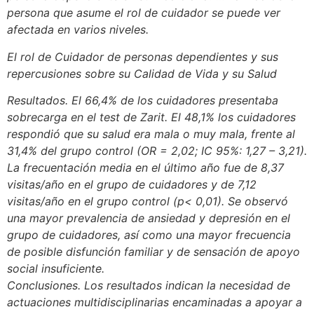
persona que asume el rol de cuidador se puede ver
afectada en varios niveles.
El rol de Cuidador de personas dependientes y sus
repercusiones sobre su Calidad de Vida y su Salud
Resultados. El 66,4% de los cuidadores presentaba
sobrecarga en el test de Zarit. El 48,1% los cuidadores
respondió que su salud era mala o muy mala, frente al
31,4% del grupo control (OR = 2,02; IC 95%: 1,27 – 3,21).
La frecuentación media en el último año fue de 8,37
visitas/año en el grupo de cuidadores y de 7,12
visitas/año en el grupo control (p< 0,01). Se observó
una mayor prevalencia de ansiedad y depresión en el
grupo de cuidadores, así como una mayor frecuencia
de posible disfunción familiar y de sensación de apoyo
social insuficiente.
Conclusiones. Los resultados indican la necesidad de
actuaciones multidisciplinarias encaminadas a apoyar a