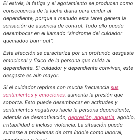
El estrés, la fatiga y el agotamiento se producen como
consecuencia de la lucha diaria para cuidar al
dependiente, porque a menudo esta tarea genera la
sensación de ausencia de control. Todo ello puede
desembocar en el llamado “síndrome del cuidador
quemadoo burn-out”.
Esta afección se caracteriza por un profundo desgaste
emocional y físico de la persona que cuida al
dependiente. Si cuidador y dependiente conviven, este
desgaste es aún mayor.
Si el cuidador reprime con mucha frecuencia
sus
sentimientos y emociones
, aumenta la presión que
soporta. Esto puede desembocar en actitudes y
sentimientos negativos hacia la persona dependiente,
además de desmotivación,
depresión, angustia
, agobio,
irritabilidad e incluso violencia. La situación puede
sumarse a problemas de otra índole como laboral,
económica o legal.