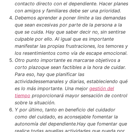
contacto directo con el dependiente. Hacer planes
con amigos y familiares debe ser una prioridad.
Debemos aprender a poner límite a las demandas
que sean excesivas por parte de la persona a la
que se cuida. Hay que saber decir no, sin sentirse
culpable por ello. Al igual que es importante
manifestar las propias frustraciones, los temores y
los resentimientos como vía de escape emocional.
Otro punto importante es marcarse objetivos a
corto plazoque sean factibles a la hora de cuidar.
Para eso, hay que planificar las
actividadessemanales y diarias, estableciendo qué
es lo más importante. Una mejor
gestión del
tiempo
proporcionará mayor sensación de control
sobre la situación.
Y por último, tanto en beneficio del cuidador
como del cuidado, es aconsejable fomentar la
autonomía del dependiente.Hay que fomentar que
realice todas aquellas actividades que pueda por