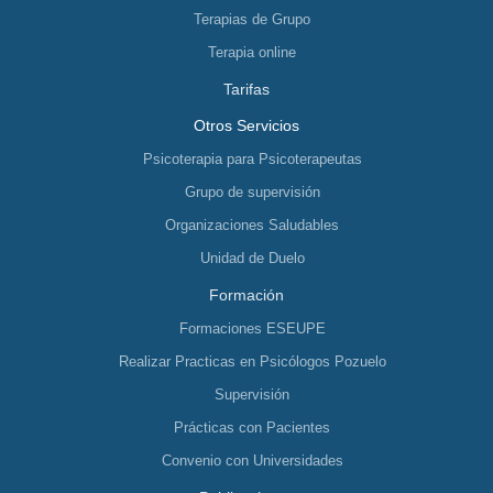
Terapias de Grupo
Terapia online
Tarifas
Otros Servicios
Psicoterapia para Psicoterapeutas
Grupo de supervisión
Organizaciones Saludables
Unidad de Duelo
Formación
Formaciones ESEUPE
Realizar Practicas en Psicólogos Pozuelo
Supervisión
Prácticas con Pacientes
Convenio con Universidades