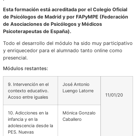
Esta formación está acreditada por el Colegio Oficial
de Psicólogos de Madrid y por FAPyMPE (Federación
de Asociaciones de Psicólogos y Médicos
Psicoterapeutas de España).
Todo el desarrollo del módulo ha sido muy participativo
y enriquecedor para el alumnado tanto online como
presencial.
Módulos restantes:
9. Intervención en el
José Antonio
contexto educativo.
Luengo Latorre
11/01/20
Acoso entre iguales
10. Adicciones en la
Mónica Gonzalo
infancia y en la
Caballero
adolescencia desde la
PES. Nuevas