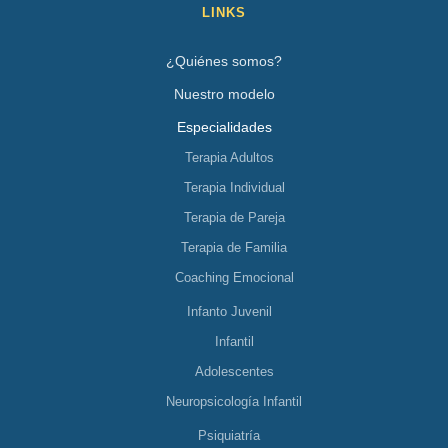
LINKS
¿Quiénes somos?
Nuestro modelo
Especialidades
Terapia Adultos
Terapia Individual
Terapia de Pareja
Terapia de Familia
Coaching Emocional
Infanto Juvenil
Infantil
Adolescentes
Neuropsicología Infantil
Psiquiatría