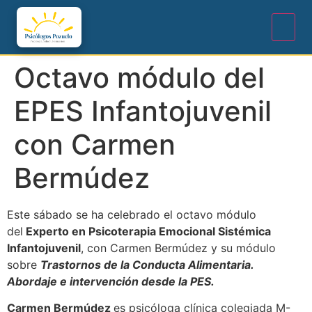
Octavo módulo del
EPES Infantojuvenil
con Carmen
Bermúdez
Este sábado se ha celebrado el octavo módulo
del
Experto en Psicoterapia Emocional Sistémica
Infantojuvenil
, con Carmen Bermúdez y su módulo
sobre
Trastornos de la Conducta Alimentaria.
Abordaje e intervención desde la PES.
Carmen Bermúdez
es psicóloga clínica colegiada M-