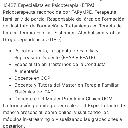
13427. Especialista en Psicoterapia (EFPA).
Psicoterapeuta reconocida por FAPyMPE. Terapeuta
familiar y de pareja. Responsable del área de Formación
del Instituto de Formación y Tratamiento en Terapia de
Pareja, Terapia Familiar Sistémica, Alcoholismo y otras
Drogodependencias (ITAD).
Psicoterapeuta, Terapeuta de Familia y
Supervisora Docente (FEAP y FEATF).
Especialista en Trastornos de la Conducta
Alimentaria.
Docente en COP
Docente y Tutora del Máster en Terapia Familiar
Sistémica de ITAD.
Docente en el Máster Psicología Clínica UCM.
La formación permite poder realizar el Experto tanto de
manera presencial, como online, visualizando los
módulos in-streaming o visualizando las grabaciones a
posteriori.