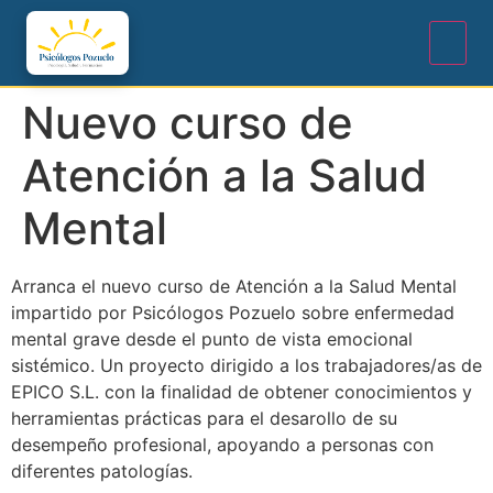
Nuevo curso de
Atención a la Salud
Mental
Arranca el nuevo curso de Atención a la Salud Mental
impartido por Psicólogos Pozuelo sobre enfermedad
mental grave desde el punto de vista emocional
sistémico. Un proyecto dirigido a los trabajadores/as de
EPICO S.L. con la finalidad de obtener conocimientos y
herramientas prácticas para el desarollo de su
desempeño profesional, apoyando a personas con
diferentes patologías.