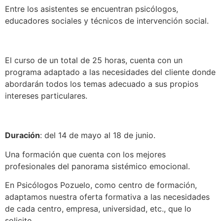
Entre los asistentes se encuentran psicólogos,
educadores sociales y técnicos de intervención social.
El curso de un total de 25 horas, cuenta con un
programa adaptado a las necesidades del cliente donde
abordarán todos los temas adecuado a sus propios
intereses particulares.
Duración
: del 14 de mayo al 18 de junio.
Una formación que cuenta con los mejores
profesionales del panorama sistémico emocional.
En Psicólogos Pozuelo, como centro de formación,
adaptamos nuestra oferta formativa a las necesidades
de cada centro, empresa, universidad, etc., que lo
solicite.