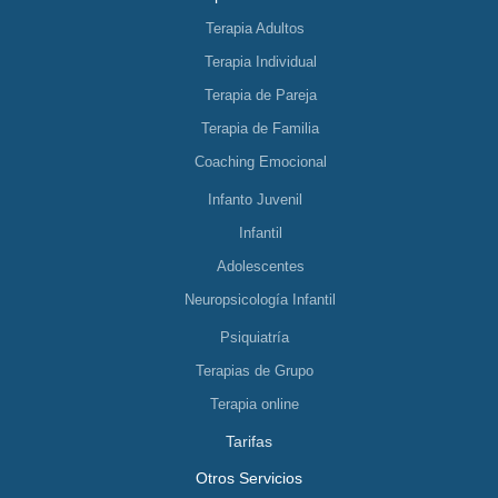
Terapia Adultos
Terapia Individual
Terapia de Pareja
Terapia de Familia
Coaching Emocional
Infanto Juvenil
Infantil
Adolescentes
Neuropsicología Infantil
Psiquiatría
Terapias de Grupo
Terapia online
Tarifas
Otros Servicios