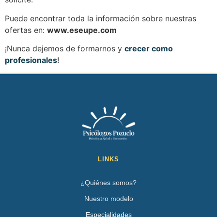
Puede encontrar toda la información sobre nuestras
ofertas en:
www.eseupe.com
¡Nunca dejemos de formarnos y
crecer como
profesionales
!
LINKS
¿Quiénes somos?
Nuestro modelo
Especialidades