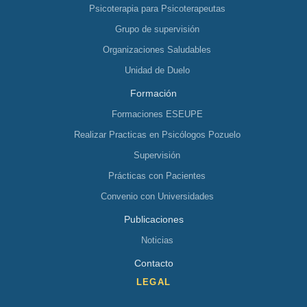
Psicoterapia para Psicoterapeutas
Grupo de supervisión
Organizaciones Saludables
Unidad de Duelo
Formación
Formaciones ESEUPE
Realizar Practicas en Psicólogos Pozuelo
Supervisión
Prácticas con Pacientes
Convenio con Universidades
Publicaciones
Noticias
Contacto
LEGAL