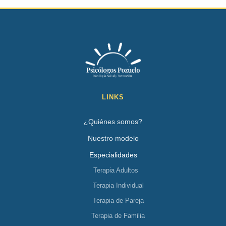
LINKS
¿Quiénes somos?
Nuestro modelo
Especialidades
Terapia Adultos
Terapia Individual
Terapia de Pareja
Terapia de Familia