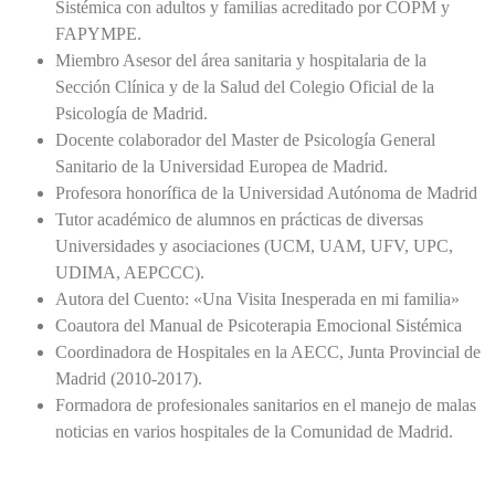
Sistémica con adultos y familias acreditado por COPM y
FAPYMPE.
Miembro Asesor del área sanitaria y hospitalaria de la
Sección Clínica y de la Salud del Colegio Oficial de la
Psicología de Madrid.
Docente colaborador del Master de Psicología General
Sanitario de la Universidad Europea de Madrid.
Profesora honorífica de la Universidad Autónoma de Madrid
Tutor académico de alumnos en prácticas de diversas
Universidades y asociaciones (UCM, UAM, UFV, UPC,
UDIMA, AEPCCC).
Autora del Cuento: «Una Visita Inesperada en mi familia»
Coautora del Manual de Psicoterapia Emocional Sistémica
Coordinadora de Hospitales en la AECC, Junta Provincial de
Madrid (2010-2017).
Formadora de profesionales sanitarios en el manejo de malas
noticias en varios hospitales de la Comunidad de Madrid.