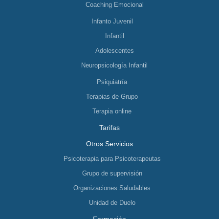
Coaching Emocional
Infanto Juvenil
Infantil
Adolescentes
Neuropsicología Infantil
Psiquiatría
Terapias de Grupo
Terapia online
Tarifas
Otros Servicios
Psicoterapia para Psicoterapeutas
Grupo de supervisión
Organizaciones Saludables
Unidad de Duelo