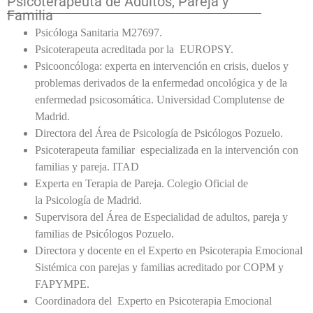
Psicoterapeuta de Adultos, Pareja y
Familia
Psicóloga Sanitaria M27697.
Psicoterapeuta acreditada por la EUROPSY.
Psicooncóloga: experta en intervención en crisis, duelos y
problemas derivados de la enfermedad oncológica y de la
enfermedad psicosomática. Universidad Complutense de
Madrid.
Directora del Área de Psicología de Psicólogos Pozuelo.
Psicoterapeuta familiar especializada en la intervención con
familias y pareja. ITAD
Experta en Terapia de Pareja. Colegio Oficial de
la Psicología de Madrid.
Supervisora del Área de Especialidad de adultos, pareja y
familias de Psicólogos Pozuelo.
Directora y docente en el Experto en Psicoterapia Emocional
Sistémica con parejas y familias acreditado por COPM y
FAPYMPE.
Coordinadora del Experto en Psicoterapia Emocional