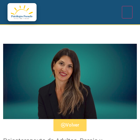
Volver