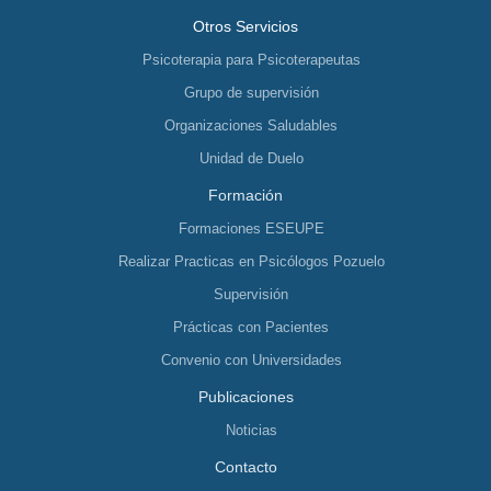
Otros Servicios
Psicoterapia para Psicoterapeutas
Grupo de supervisión
Organizaciones Saludables
Unidad de Duelo
Formación
Formaciones ESEUPE
Realizar Practicas en Psicólogos Pozuelo
Supervisión
Prácticas con Pacientes
Convenio con Universidades
Publicaciones
Noticias
Contacto