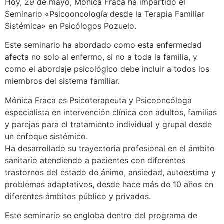
Hoy, 29 de mayo, Mónica Fraca ha impartido el
Seminario «Psicooncología desde la Terapia Familiar
Sistémica» en Psicólogos Pozuelo.
Este seminario ha abordado como esta enfermedad
afecta no solo al enfermo, si no a toda la familia, y
como el abordaje psicológico debe incluir a todos los
miembros del sistema familiar.
Mónica Fraca es Psicoterapeuta y Psicooncóloga
especialista en intervención clínica con adultos, familias
y parejas para el tratamiento individual y grupal desde
un enfoque sistémico.
Ha desarrollado su trayectoria profesional en el ámbito
sanitario atendiendo a pacientes con diferentes
trastornos del estado de ánimo, ansiedad, autoestima y
problemas adaptativos, desde hace más de 10 años en
diferentes ámbitos público y privados.
Este seminario se engloba dentro del programa de