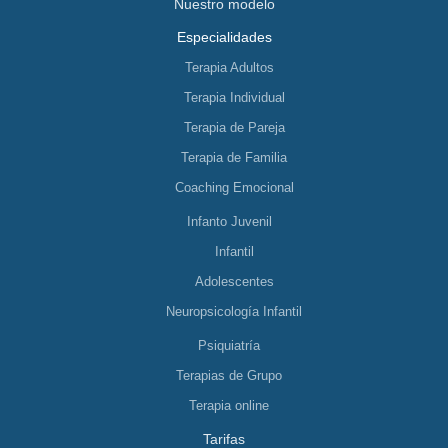
Nuestro modelo
Especialidades
Terapia Adultos
Terapia Individual
Terapia de Pareja
Terapia de Familia
Coaching Emocional
Infanto Juvenil
Infantil
Adolescentes
Neuropsicología Infantil
Psiquiatría
Terapias de Grupo
Terapia online
Tarifas