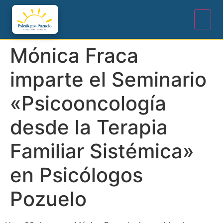
Mónica Fraca
imparte el Seminario
«Psicooncología
desde la Terapia
Familiar Sistémica»
en Psicólogos
Pozuelo