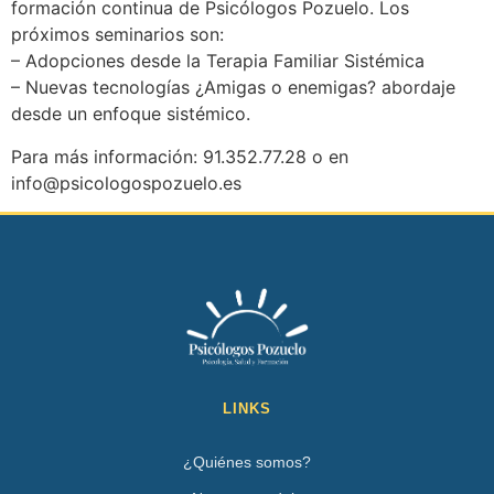
formación continua de Psicólogos Pozuelo. Los
próximos seminarios son:
– Adopciones desde la Terapia Familiar Sistémica
– Nuevas tecnologías ¿Amigas o enemigas? abordaje
desde un enfoque sistémico.
Para más información: 91.352.77.28 o en
info@psicologospozuelo.es
LINKS
¿Quiénes somos?