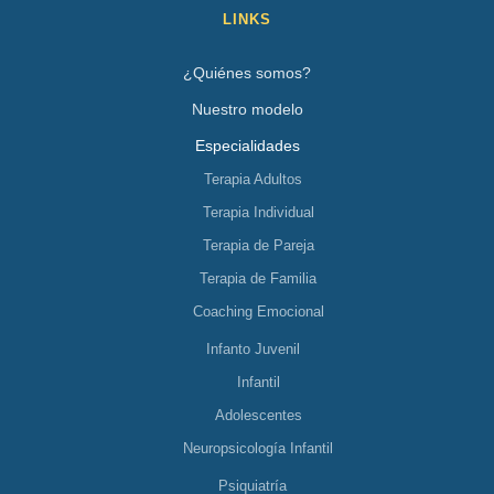
LINKS
¿Quiénes somos?
Nuestro modelo
Especialidades
Terapia Adultos
Terapia Individual
Terapia de Pareja
Terapia de Familia
Coaching Emocional
Infanto Juvenil
Infantil
Adolescentes
Neuropsicología Infantil
Psiquiatría