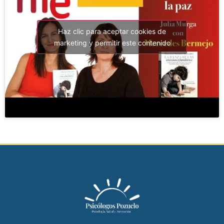
Haz clic para aceptar cookies de
marketing y permitir este contenido