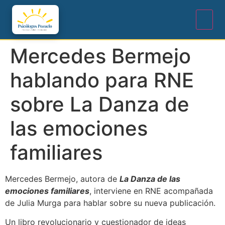
Mercedes Bermejo
hablando para RNE
sobre La Danza de
las emociones
familiares
Mercedes Bermejo, autora de
La Danza de las
emociones familiares
, interviene en RNE acompañada
de Julia Murga para hablar sobre su nueva publicación.
Un libro revolucionario y cuestionador de ideas