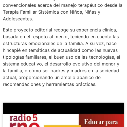
convencionales acerca del manejo terapéutico desde la
Terapia Familiar Sistémica con Niños, Niñas y
Adolescentes.
Este proyecto editorial recoge su experiencia clínica,
basada en el respeto al menor, teniendo en cuenta las
estructuras emocionales de la familia. A su vez, hace
hincapié en temáticas de actualidad como las nuevas
tipologías familiares, el buen uso de las tecnologías, el
sistema educativo, el desarrollo evolutivo del menor y
la familia, o cómo ser padres y madres en la sociedad
actual, proporcionando un amplio abanico de
recomendaciones y herramientas prácticas.