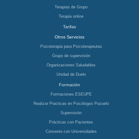
Terapias de Grupo
Terapia online
Tarifas
Otros Servicios
Psicoterapia para Psicoterapeutas
Grupo de supervisión
Organizaciones Saludables
Unidad de Duelo
Formación
Formaciones ESEUPE
Realizar Practicas en Psicólogos Pozuelo
Supervisión
Prácticas con Pacientes
Convenio con Universidades